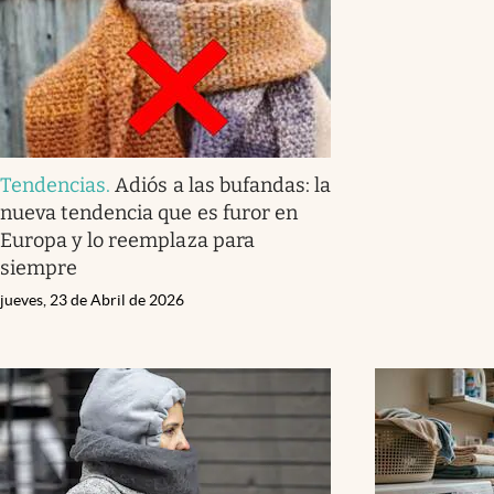
Tendencias
.
Adiós a las bufandas: la
nueva tendencia que es furor en
Europa y lo reemplaza para
siempre
jueves, 23 de Abril de 2026