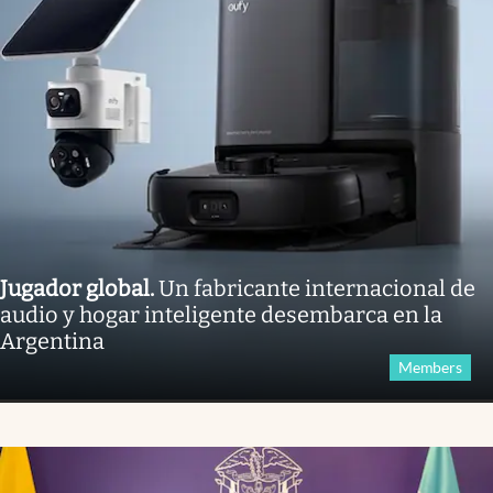
Jugador global
.
Un fabricante internacional de
audio y hogar inteligente desembarca en la
Argentina
Members