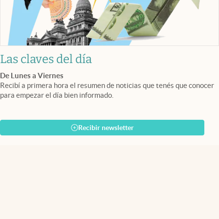
Las claves del día
De Lunes a Viernes
Recibí a primera hora el resumen de noticias que tenés que conocer
para empezar el día bien informado.
Recibir newsletter