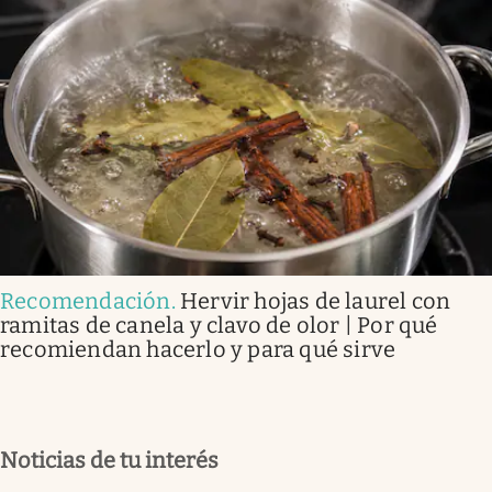
Recomendación
.
Hervir hojas de laurel con
ramitas de canela y clavo de olor | Por qué
recomiendan hacerlo y para qué sirve
Noticias de tu interés