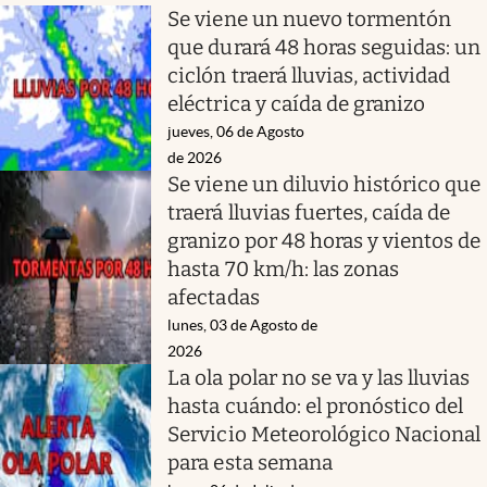
Se viene un nuevo tormentón
que durará 48 horas seguidas: un
ciclón traerá lluvias, actividad
eléctrica y caída de granizo
jueves, 06 de Agosto
de 2026
Se viene un diluvio histórico que
traerá lluvias fuertes, caída de
granizo por 48 horas y vientos de
hasta 70 km/h: las zonas
afectadas
lunes, 03 de Agosto de
2026
La ola polar no se va y las lluvias
hasta cuándo: el pronóstico del
Servicio Meteorológico Nacional
para esta semana