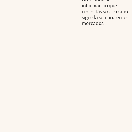
información que
necesitás sobre cómo
sigue la semana en los
mercados.