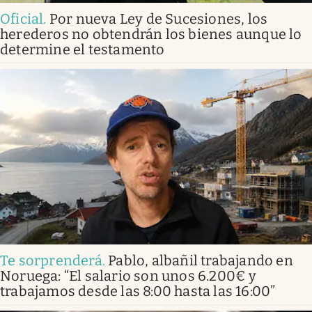
Oficial
.
Por nueva Ley de Sucesiones, los
herederos no obtendrán los bienes aunque lo
determine el testamento
Te sorprenderá
.
Pablo, albañil trabajando en
Noruega: “El salario son unos 6.200€ y
trabajamos desde las 8:00 hasta las 16:00”