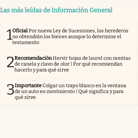
Las más leídas de Información General
1
Oficial
Por nueva Ley de Sucesiones, los herederos
no obtendrán los bienes aunque lo determine el
testamento
2
Recomendación
Hervir hojas de laurel con ramitas
de canela y clavo de olor | Por qué recomiendan
hacerlo y para qué sirve
3
Importante
Colgar un trapo blanco en la ventana
de un auto en movimiento | Qué significa y para
qué sirve