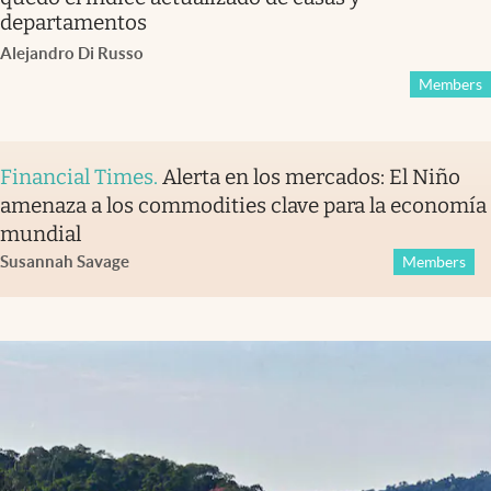
departamentos
Alejandro Di Russo
Members
Financial Times
.
Alerta en los mercados: El Niño
amenaza a los commodities clave para la economía
mundial
Susannah Savage
Members