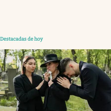
Destacadas de hoy