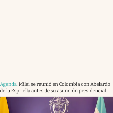
Agenda
.
Milei se reunió en Colombia con Abelardo
de la Espriella antes de su asunción presidencial