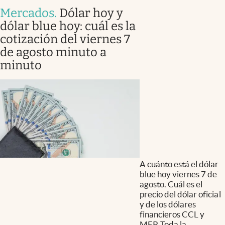
Mercados
.
Dólar hoy y
dólar blue hoy: cuál es la
cotización del viernes 7
de agosto minuto a
minuto
A cuánto está el dólar
blue hoy viernes 7 de
agosto. Cuál es el
precio del dólar oficial
y de los dólares
financieros CCL y
MEP. Toda la