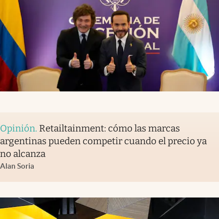
Opinión
.
Retailtainment: cómo las marcas
argentinas pueden competir cuando el precio ya
no alcanza
Alan Soria