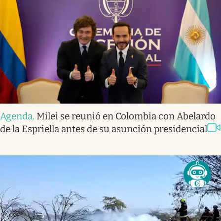
Agenda
.
Milei se reunió en Colombia con Abelardo
de la Espriella antes de su asunción presidencial