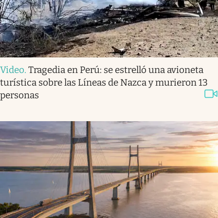
Video
.
Tragedia en Perú: se estrelló una avioneta
turística sobre las Líneas de Nazca y murieron 13
personas