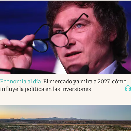
Economía al día
.
El mercado ya mira a 2027: cómo
influye la política en las inversiones