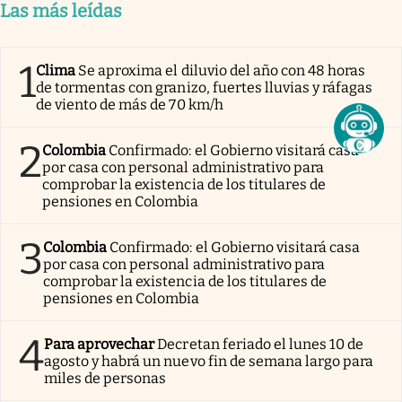
Las más leídas
1
Clima
Se aproxima el diluvio del año con 48 horas
de tormentas con granizo, fuertes lluvias y ráfagas
de viento de más de 70 km/h
2
Colombia
Confirmado: el Gobierno visitará casa
por casa con personal administrativo para
comprobar la existencia de los titulares de
pensiones en Colombia
3
Colombia
Confirmado: el Gobierno visitará casa
por casa con personal administrativo para
comprobar la existencia de los titulares de
pensiones en Colombia
4
Para aprovechar
Decretan feriado el lunes 10 de
agosto y habrá un nuevo fin de semana largo para
miles de personas