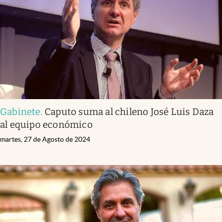
Gabinete
.
Caputo suma al chileno José Luis Daza
al equipo económico
martes, 27 de Agosto de 2024