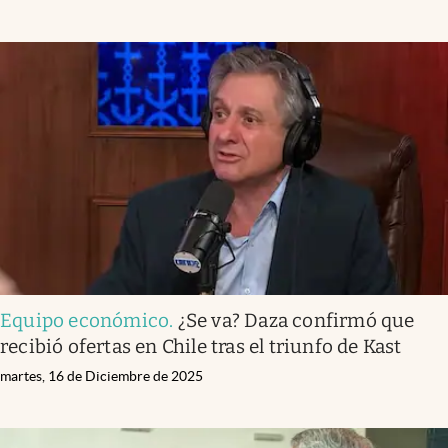
Equipo económico
.
¿Se va? Daza confirmó que
recibió ofertas en Chile tras el triunfo de Kast
martes, 16 de Diciembre de 2025