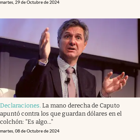
martes, 29 de Octubre de 2024
Declaraciones
.
La mano derecha de Caputo
apuntó contra los que guardan dólares en el
colchón: "Es algo..."
martes, 08 de Octubre de 2024