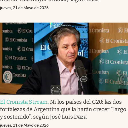
jueves, 21 de Mayo de 2026
El Cronista Stream
.
Ni los países del G20: las dos
fortalezas de Argentina que la harán crecer “largo
y sostenido”, según José Luis Daza
jueves, 21 de Mayo de 2026