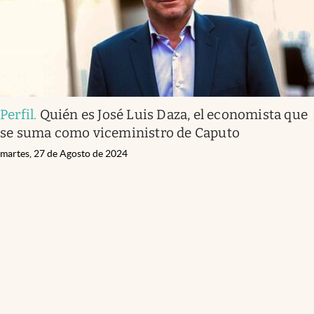
Perfil
.
Quién es José Luis Daza, el economista que
se suma como viceministro de Caputo
martes, 27 de Agosto de 2024