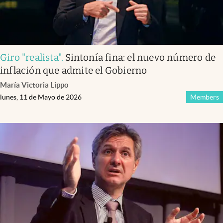
Giro "realista"
.
Sintonía fina: el nuevo número de
inflación que admite el Gobierno
María Victoria Lippo
lunes, 11 de Mayo de 2026
Members