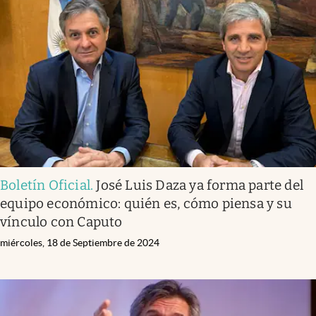
Boletín Oficial
.
José Luis Daza ya forma parte del
equipo económico: quién es, cómo piensa y su
vínculo con Caputo
miércoles, 18 de Septiembre de 2024