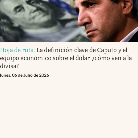
Hoja de ruta
.
La definición clave de Caputo y el
equipo económico sobre el dólar: ¿cómo ven a la
divisa?
lunes, 06 de Julio de 2026