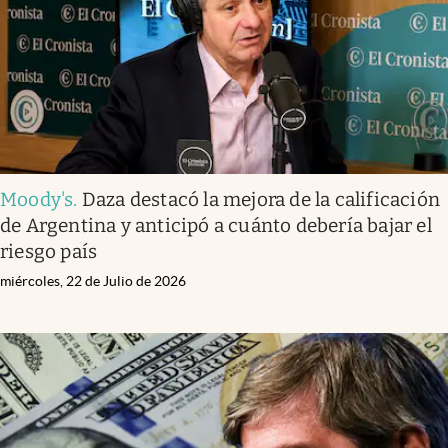
Moody's
.
Daza destacó la mejora de la calificación
de Argentina y anticipó a cuánto debería bajar el
riesgo país
miércoles, 22 de Julio de 2026