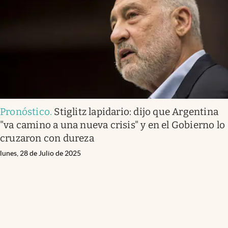
Pronóstico
.
Stiglitz lapidario: dijo que Argentina
"va camino a una nueva crisis" y en el Gobierno lo
cruzaron con dureza
lunes, 28 de Julio de 2025