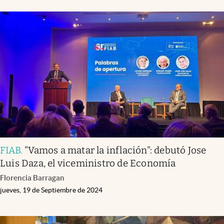
FIAB
.
"Vamos a matar la inflación": debutó Jose
Luis Daza, el viceministro de Economía
Florencia Barragan
jueves, 19 de Septiembre de 2024