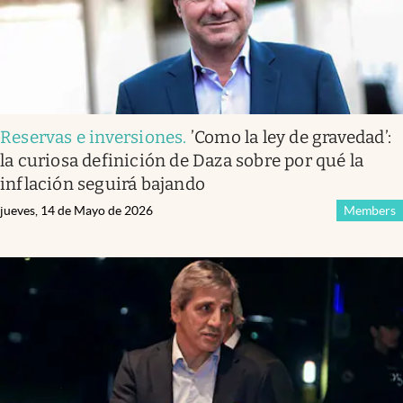
Reservas e inversiones
.
’Como la ley de gravedad’:
la curiosa definición de Daza sobre por qué la
inflación seguirá bajando
jueves, 14 de Mayo de 2026
Members