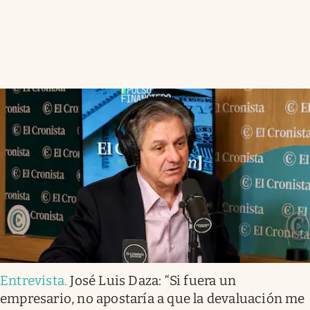
Entrevista
.
José Luis Daza: “Si fuera un
empresario, no apostaría a que la devaluación me