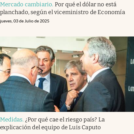
Mercado cambiario
.
Por qué el dólar no está
planchado, según el viceministro de Economía
jueves, 03 de Julio de 2025
Medidas
.
¿Por qué cae el riesgo país? La
explicación del equipo de Luis Caputo