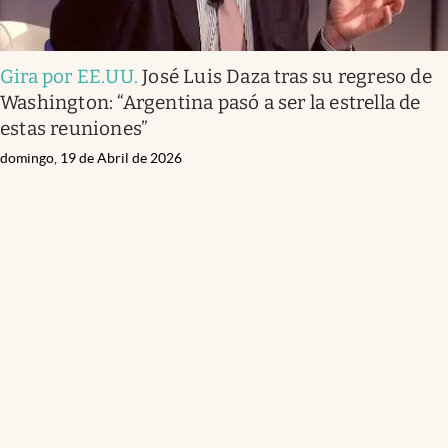
Gira por EE.UU
.
José Luis Daza tras su regreso de
Washington: “Argentina pasó a ser la estrella de
estas reuniones”
domingo, 19 de Abril de 2026