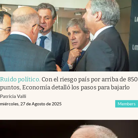
Ruido político
.
Con el riesgo país por arriba de 850
puntos, Economía detalló los pasos para bajarlo
Patricia Valli
miércoles, 27 de Agosto de 2025
Members