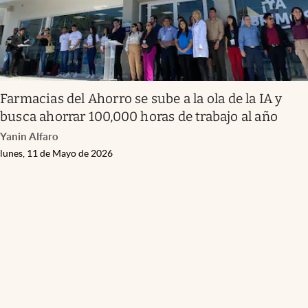
Farmacias del Ahorro se sube a la ola de la IA y
busca ahorrar 100,000 horas de trabajo al año
Yanin Alfaro
lunes, 11 de Mayo de 2026