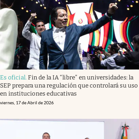
Es oficial
.
Fin de la IA “libre” en universidades: la
SEP prepara una regulación que controlará su uso
en instituciones educativas
viernes, 17 de Abril de 2026