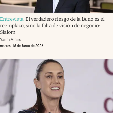
Entrevista
.
El verdadero riesgo de la IA no es el
reemplazo, sino la falta de visión de negocio:
Slalom
Yanin Alfaro
martes, 16 de Junio de 2026