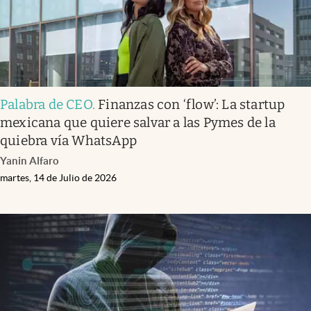
Palabra de CEO
.
Finanzas con ‘flow’: La startup
mexicana que quiere salvar a las Pymes de la
quiebra vía WhatsApp
Yanin Alfaro
martes, 14 de Julio de 2026