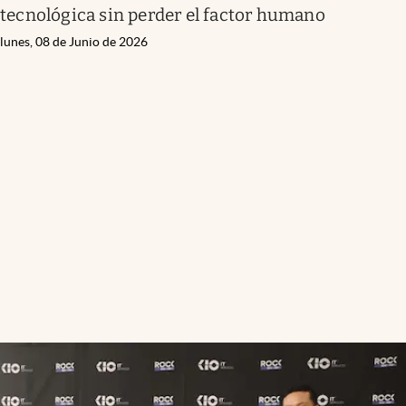
tecnológica sin perder el factor humano
lunes, 08 de Junio de 2026