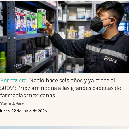
Entrevista
.
Nació hace seis años y ya crece al
500%: Prixz arrincona a las grandes cadenas de
farmacias mexicanas
Yanin Alfaro
lunes, 22 de Junio de 2026