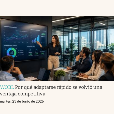
WOBI
.
Por qué adaptarse rápido se volvió una
ventaja competitiva
martes, 23 de Junio de 2026