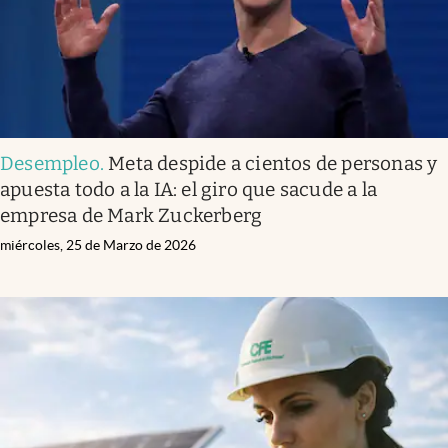
Desempleo
.
Meta despide a cientos de personas y
apuesta todo a la IA: el giro que sacude a la
empresa de Mark Zuckerberg
miércoles, 25 de Marzo de 2026