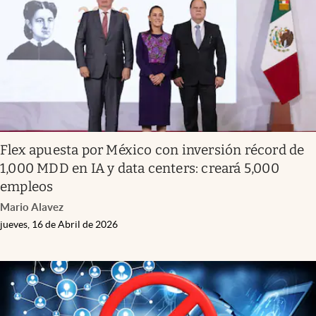
Flex apuesta por México con inversión récord de
1,000 MDD en IA y data centers: creará 5,000
empleos
Mario Alavez
jueves, 16 de Abril de 2026