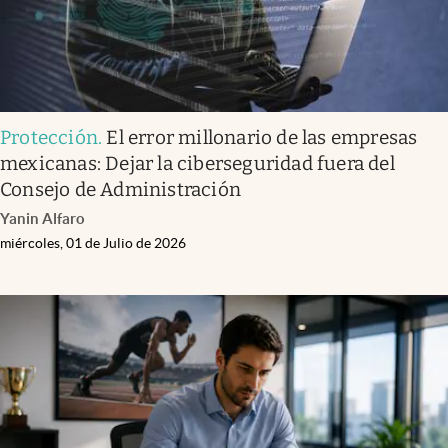
Protección
.
El error millonario de las empresas
mexicanas: Dejar la ciberseguridad fuera del
Consejo de Administración
Yanin Alfaro
miércoles, 01 de Julio de 2026