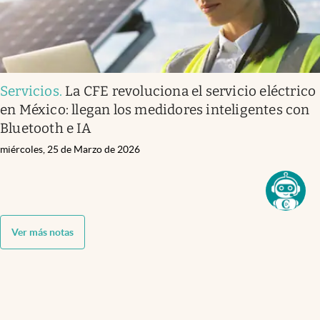
Servicios
.
La CFE revoluciona el servicio eléctrico
en México: llegan los medidores inteligentes con
Bluetooth e IA
miércoles, 25 de Marzo de 2026
Ver más notas