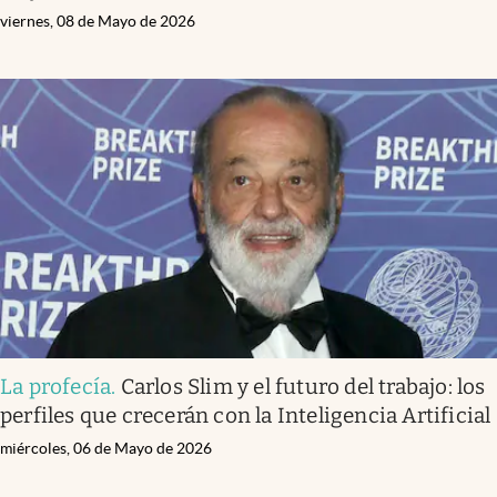
viernes, 08 de Mayo de 2026
La profecía
.
Carlos Slim y el futuro del trabajo: los
perfiles que crecerán con la Inteligencia Artificial
miércoles, 06 de Mayo de 2026