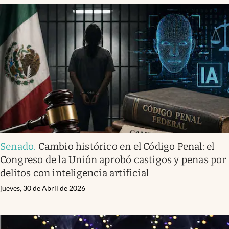
Senado
.
Cambio histórico en el Código Penal: el
Congreso de la Unión aprobó castigos y penas por
delitos con inteligencia artificial
jueves, 30 de Abril de 2026