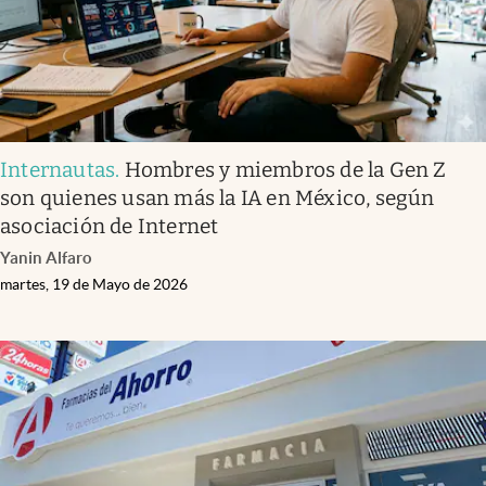
Internautas
.
Hombres y miembros de la Gen Z
son quienes usan más la IA en México, según
asociación de Internet
Yanin Alfaro
martes, 19 de Mayo de 2026