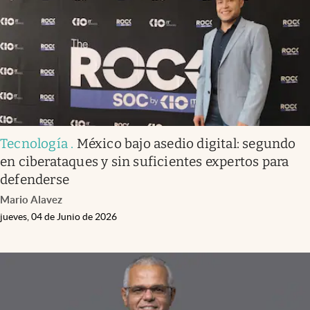
Tecnología
.
México bajo asedio digital: segundo
en ciberataques y sin suficientes expertos para
defenderse
Mario Alavez
jueves, 04 de Junio de 2026