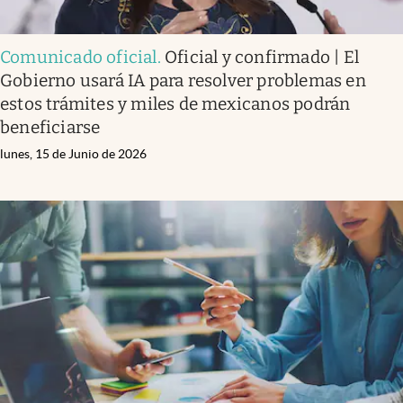
Comunicado oficial
.
Oficial y confirmado | El
Gobierno usará IA para resolver problemas en
estos trámites y miles de mexicanos podrán
beneficiarse
lunes, 15 de Junio de 2026