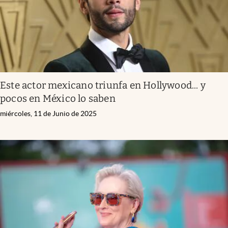
Este actor mexicano triunfa en Hollywood... y
pocos en México lo saben
miércoles, 11 de Junio de 2025