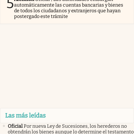
5
automáticamente las cuentas bancarias y bienes
de todos los ciudadanos y extranjeros que hayan
postergado este trámite
Las más leídas
Oficial
Por nueva Ley de Sucesiones, los herederos no
obtendrán los bienes aunque lo determine el testamento