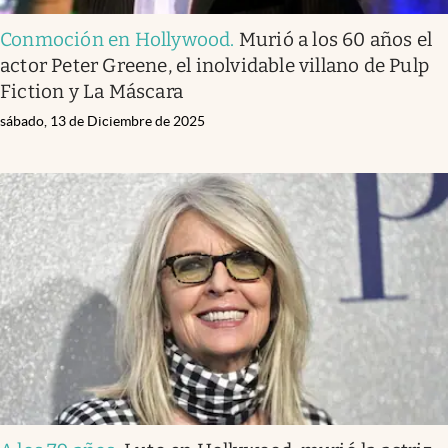
Conmoción en Hollywood
.
Murió a los 60 años el
actor Peter Greene, el inolvidable villano de Pulp
Fiction y La Máscara
sábado, 13 de Diciembre de 2025