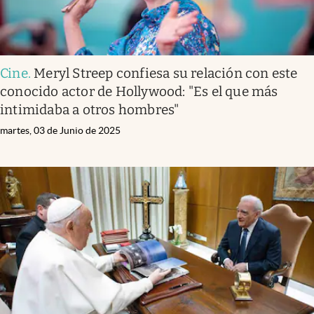
Cine
.
Meryl Streep confiesa su relación con este
conocido actor de Hollywood: "Es el que más
intimidaba a otros hombres"
martes, 03 de Junio de 2025