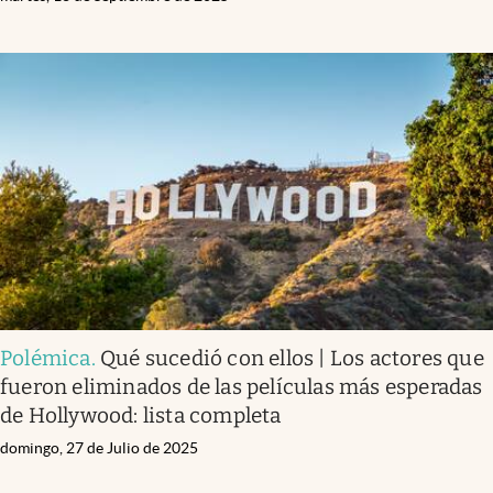
Polémica
.
Qué sucedió con ellos | Los actores que
fueron eliminados de las películas más esperadas
de Hollywood: lista completa
domingo, 27 de Julio de 2025