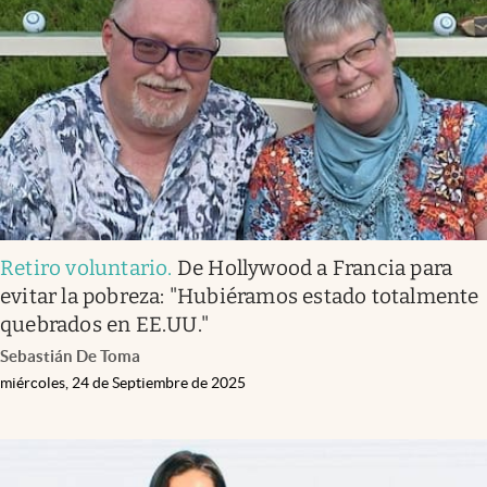
Retiro voluntario
.
De Hollywood a Francia para
evitar la pobreza: "Hubiéramos estado totalmente
quebrados en EE.UU."
Sebastián De Toma
miércoles, 24 de Septiembre de 2025