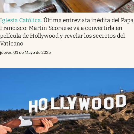
Iglesia Católica
.
Última entrevista inédita del Papa
Francisco: Martin Scorsese va a convertirla en
película de Hollywood y revelar los secretos del
Vaticano
jueves, 01 de Mayo de 2025