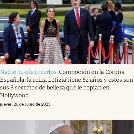
Nadie puede creerlos
.
Conmoción en la Corona
Española: la reina Letizia tiene 52 años y estos son
sus 3 secretos de belleza que le copian en
Hollywood
jueves, 26 de Junio de 2025