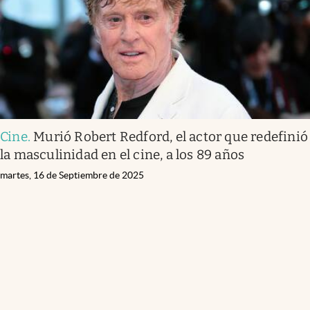
Cine
.
Murió Robert Redford, el actor que redefinió
la masculinidad en el cine, a los 89 años
martes, 16 de Septiembre de 2025