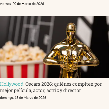
viernes, 20 de Marzo de 2026
Hollywood
.
Oscars 2026: quiénes compiten por
mejor película, actor, actriz y director
domingo, 15 de Marzo de 2026