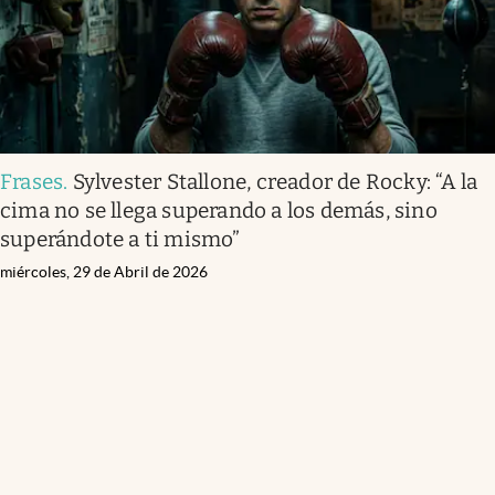
Frases
.
Sylvester Stallone, creador de Rocky: “A la
cima no se llega superando a los demás, sino
superándote a ti mismo”
miércoles, 29 de Abril de 2026