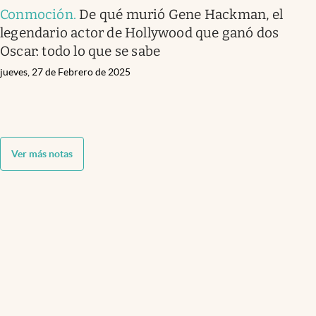
Conmoción
.
De qué murió Gene Hackman, el
legendario actor de Hollywood que ganó dos
Oscar: todo lo que se sabe
jueves, 27 de Febrero de 2025
Ver más notas