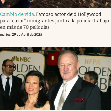
Cambio de vida
.
Famoso actor dejó Hollywood
para "cazar" inmigrantes junto a la policía: trabajó
en más de 70 películas
martes, 29 de Abril de 2025