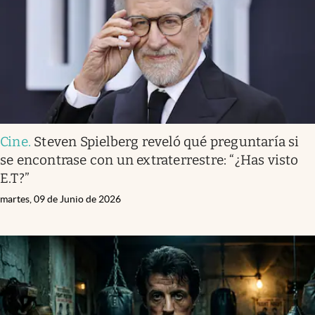
Cine
.
Steven Spielberg reveló qué preguntaría si
se encontrase con un extraterrestre: “¿Has visto
E.T?”
martes, 09 de Junio de 2026