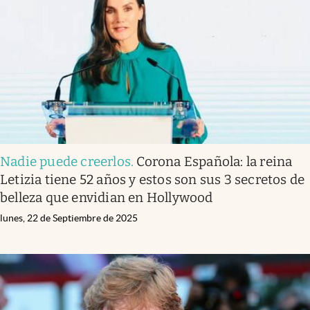
Nadie puede creerlos
.
Corona Española: la reina
Letizia tiene 52 años y estos son sus 3 secretos de
belleza que envidian en Hollywood
lunes, 22 de Septiembre de 2025