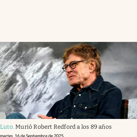
Luto
.
Murió Robert Redford a los 89 años
martes, 16 de Septiembre de 2025