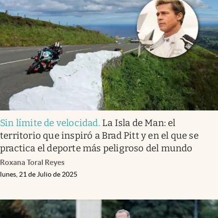
Sin límite de velocidad
.
La Isla de Man: el
territorio que inspiró a Brad Pitt y en el que se
practica el deporte más peligroso del mundo
Roxana Toral Reyes
lunes, 21 de Julio de 2025