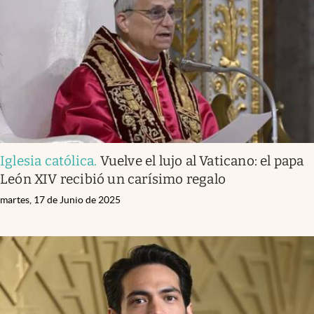
Iglesia católica
.
Vuelve el lujo al Vaticano: el papa
León XIV recibió un carísimo regalo
martes, 17 de Junio de 2025