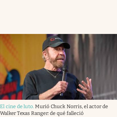
El cine de luto
.
Murió Chuck Norris, el actor de
Walker Texas Ranger: de qué falleció