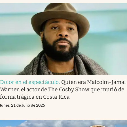
Dolor en el espectáculo
.
Quién era Malcolm-Jamal
Warner, el actor de The Cosby Show que murió de
forma trágica en Costa Rica
lunes, 21 de Julio de 2025