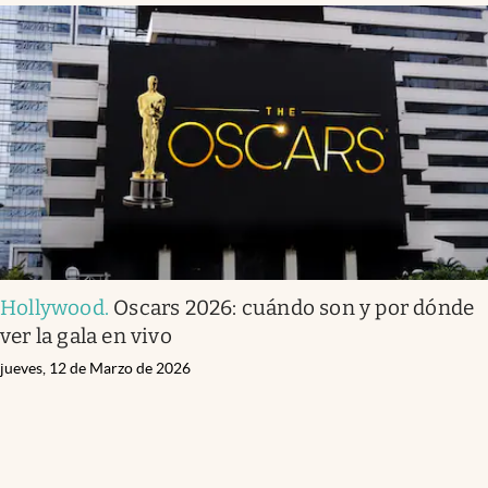
Hollywood
.
Oscars 2026: cuándo son y por dónde
ver la gala en vivo
jueves, 12 de Marzo de 2026