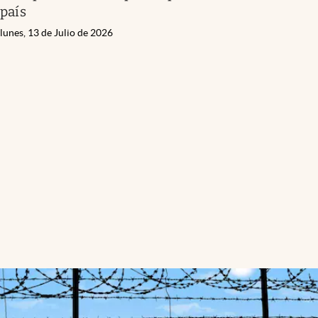
país
lunes, 13 de Julio de 2026