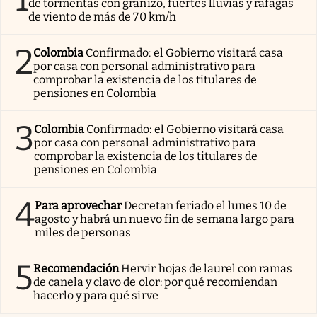
de tormentas con granizo, fuertes lluvias y ráfagas
de viento de más de 70 km/h
2
Colombia
Confirmado: el Gobierno visitará casa
por casa con personal administrativo para
comprobar la existencia de los titulares de
pensiones en Colombia
3
Colombia
Confirmado: el Gobierno visitará casa
por casa con personal administrativo para
comprobar la existencia de los titulares de
pensiones en Colombia
4
Para aprovechar
Decretan feriado el lunes 10 de
agosto y habrá un nuevo fin de semana largo para
miles de personas
5
Recomendación
Hervir hojas de laurel con ramas
de canela y clavo de olor: por qué recomiendan
hacerlo y para qué sirve