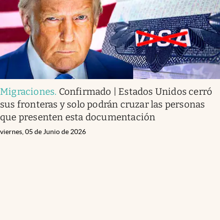
Migraciones
.
Confirmado | Estados Unidos cerró
sus fronteras y solo podrán cruzar las personas
que presenten esta documentación
viernes, 05 de Junio de 2026