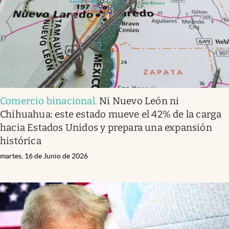
Comercio binacional
.
Ni Nuevo León ni
Chihuahua: este estado mueve el 42% de la carga
hacia Estados Unidos y prepara una expansión
histórica
martes, 16 de Junio de 2026