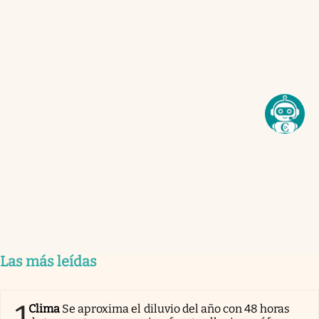
Las más leídas
1
Clima
Se aproxima el diluvio del año con 48 horas