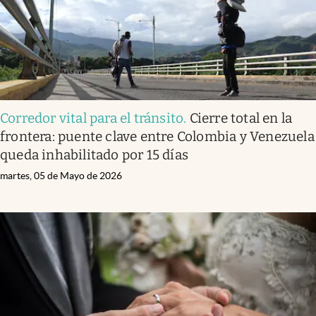
Corredor vital para el tránsito
.
Cierre total en la
frontera: puente clave entre Colombia y Venezuela
queda inhabilitado por 15 días
martes, 05 de Mayo de 2026