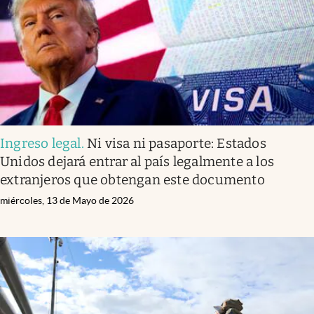
Ingreso legal
.
Ni visa ni pasaporte: Estados
Unidos dejará entrar al país legalmente a los
extranjeros que obtengan este documento
miércoles, 13 de Mayo de 2026