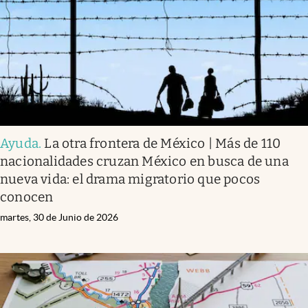
Ayuda
.
La otra frontera de México | Más de 110
nacionalidades cruzan México en busca de una
nueva vida: el drama migratorio que pocos
conocen
martes, 30 de Junio de 2026