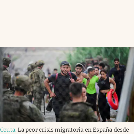
Ceuta
.
La peor crisis migratoria en España desde