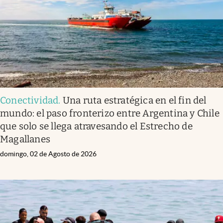
Conectividad
.
Una ruta estratégica en el fin del
mundo: el paso fronterizo entre Argentina y Chile
que solo se llega atravesando el Estrecho de
Magallanes
domingo, 02 de Agosto de 2026