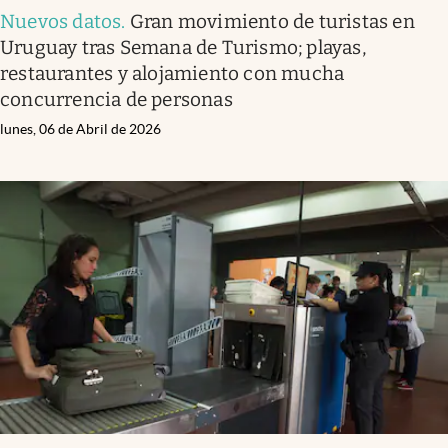
Nuevos datos
.
Gran movimiento de turistas en
Uruguay tras Semana de Turismo; playas,
restaurantes y alojamiento con mucha
concurrencia de personas
lunes, 06 de Abril de 2026