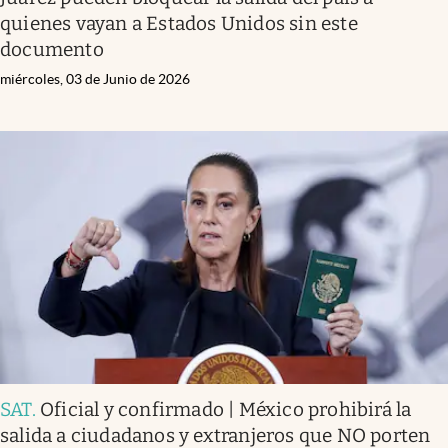
quienes vayan a Estados Unidos sin este
documento
miércoles, 03 de Junio de 2026
SAT
.
Oficial y confirmado | México prohibirá la
salida a ciudadanos y extranjeros que NO porten