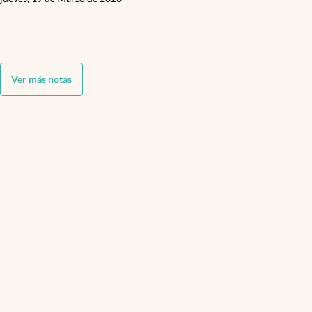
Ver más notas