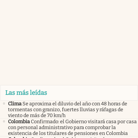
Las más leídas
Clima
Se aproxima el diluvio del año con 48 horas de
tormentas con granizo, fuertes lluvias y ráfagas de
viento de más de 70 km/h
Colombia
Confirmado: el Gobierno visitará casa por casa
con personal administrativo para comprobar la
existencia de los titulares de pensiones en Colombia