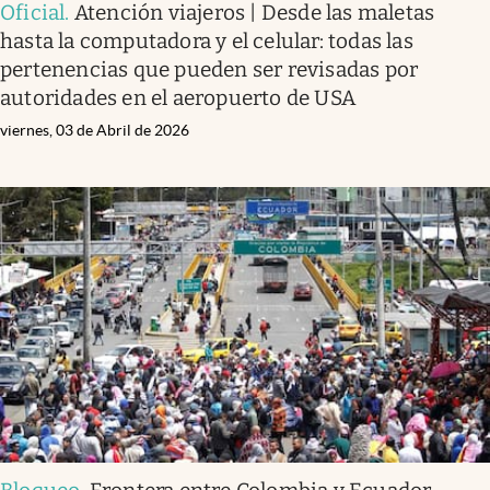
Oficial
.
Atención viajeros | Desde las maletas
hasta la computadora y el celular: todas las
pertenencias que pueden ser revisadas por
autoridades en el aeropuerto de USA
viernes, 03 de Abril de 2026