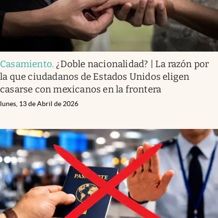
Casamiento
.
¿Doble nacionalidad? | La razón por
la que ciudadanos de Estados Unidos eligen
casarse con mexicanos en la frontera
lunes, 13 de Abril de 2026