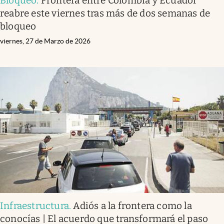
Bloqueo
.
Frontera entre Colombia y Ecuador
reabre este viernes tras más de dos semanas de
bloqueo
viernes, 27 de Marzo de 2026
Infraestructura
.
Adiós a la frontera como la
conocías | El acuerdo que transformará el paso