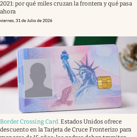
2021: por qué miles cruzan la frontera y qué pasa
ahora
viernes, 31 de Julio de 2026
Border Crossing Card
.
Estados Unidos ofrece
descuento en la Tarjeta de Cruce Fronterizo para