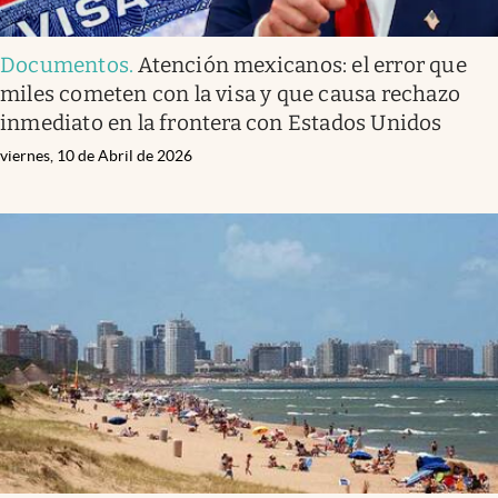
Documentos
.
Atención mexicanos: el error que
miles cometen con la visa y que causa rechazo
inmediato en la frontera con Estados Unidos
viernes, 10 de Abril de 2026