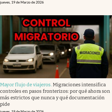
jueves, 19 de Marzo de 2026
Mayor flujo de viajeros
.
Migraciones intensifica
controles en pasos fronterizos: por qué ahora son
más estrictos que nunca y qué documentación
pide
jueves, 19 de Marzo de 2026