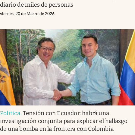
diario de miles de personas
viernes, 20 de Marzo de 2026
Política
.
Tensión con Ecuador: habrá una
investigación conjunta para explicar el hallazgo
de una bomba en la frontera con Colombia