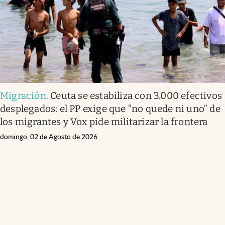
Migración
.
Ceuta se estabiliza con 3.000 efectivos
desplegados: el PP exige que “no quede ni uno” de
los migrantes y Vox pide militarizar la frontera
domingo, 02 de Agosto de 2026