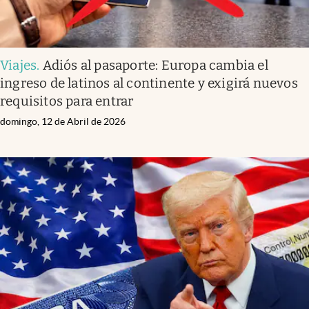
Viajes
.
Adiós al pasaporte: Europa cambia el
ingreso de latinos al continente y exigirá nuevos
requisitos para entrar
domingo, 12 de Abril de 2026