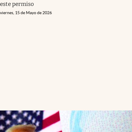
este permiso
viernes, 15 de Mayo de 2026