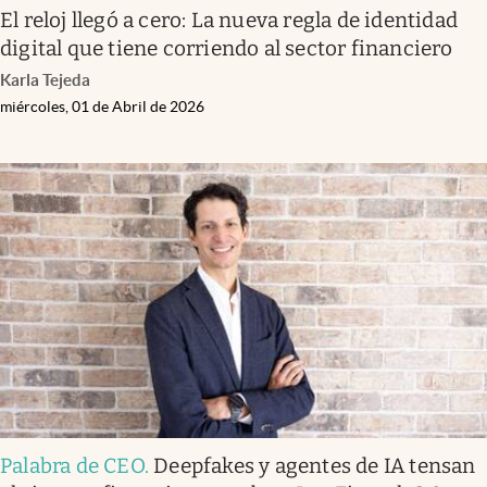
El reloj llegó a cero: La nueva regla de identidad
digital que tiene corriendo al sector financiero
Karla Tejeda
miércoles, 01 de Abril de 2026
Palabra de CEO
.
Deepfakes y agentes de IA tensan