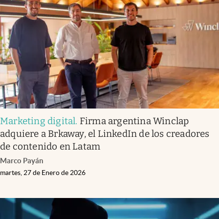
Marketing digital
.
Firma argentina Winclap
adquiere a Brkaway, el LinkedIn de los creadores
de contenido en Latam
Marco Payán
martes, 27 de Enero de 2026