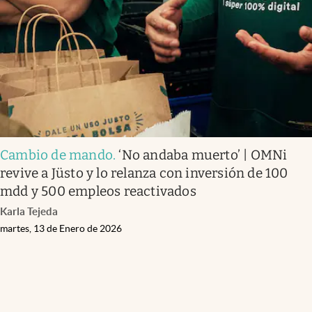
Cambio de mando
.
‘No andaba muerto’ | OMNi
revive a Jüsto y lo relanza con inversión de 100
mdd y 500 empleos reactivados
Karla Tejeda
martes, 13 de Enero de 2026