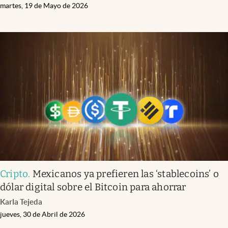
martes, 19 de Mayo de 2026
Cripto
.
Mexicanos ya prefieren las ‘stablecoins’ o
dólar digital sobre el Bitcoin para ahorrar
Karla Tejeda
jueves, 30 de Abril de 2026