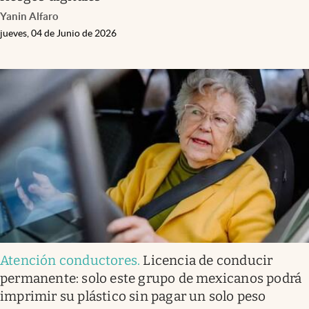
Yanin Alfaro
jueves, 04 de Junio de 2026
Atención conductores
.
Licencia de conducir
permanente: solo este grupo de mexicanos podrá
imprimir su plástico sin pagar un solo peso