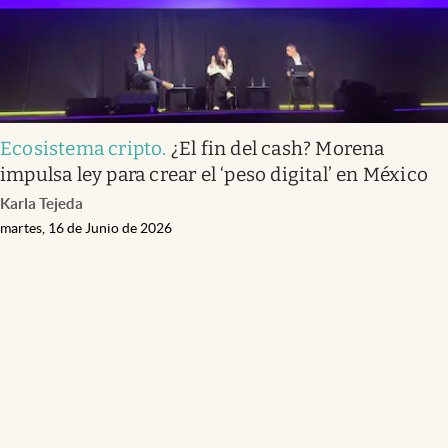
Ecosistema cripto
.
¿El fin del cash? Morena
impulsa ley para crear el ‘peso digital’ en México
Karla Tejeda
martes, 16 de Junio de 2026