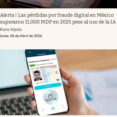
Alerta | Las pérdidas por fraude digital en México
superaron 11,000 MDP en 2025 pese al uso de la IA
Karla Tejeda
lunes, 06 de Abril de 2026