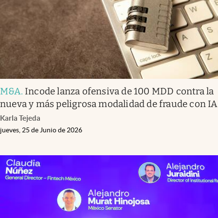
M&A
.
Incode lanza ofensiva de 100 MDD contra la
nueva y más peligrosa modalidad de fraude con IA
Karla Tejeda
jueves, 25 de Junio de 2026