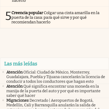
hacerlo
5
Creencia popular
Colgar una cinta amarilla en la
puerta de la casa: para qué sirve y por qué
recomiendan hacerlo
Las más leídas
Atención
Oficial: Ciudad de México, Monterrey,
Guadalajara, Puebla y Tijuana cancelarán la licencia de
conducir a todos los conductores que hagan esto
Atención
Qué significa encontrar una moneda en la
manija de la puerta del auto y por qué es importante
saber qué hacer
Migraciones
Decretado | Aeropuertos de Bogotá,
Medellín, Cali y Barranquilla anularán la salida de