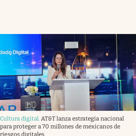
Cultura digital
.
AT&T lanza estrategia nacional
para proteger a 70 millones de mexicanos de
riesgos digitales