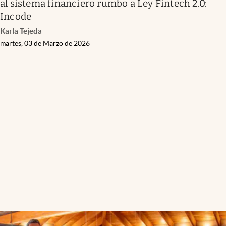
al sistema financiero rumbo a Ley Fintech 2.0:
Incode
Karla Tejeda
martes, 03 de Marzo de 2026