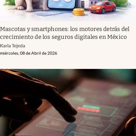
Mascotas y smartphones: los motores detrás del
crecimiento de los seguros digitales en México
Karla Tejeda
miércoles, 08 de Abril de 2026