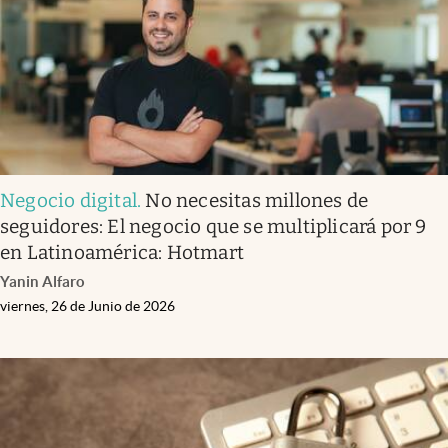
Negocio digital
.
No necesitas millones de
seguidores: El negocio que se multiplicará por 9
en Latinoamérica: Hotmart
Yanin Alfaro
viernes, 26 de Junio de 2026