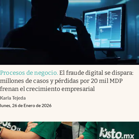
Procesos de negocio
.
El fraude digital se dispara:
millones de casos y pérdidas por 20 mil MDP
frenan el crecimiento empresarial
Karla Tejeda
lunes, 26 de Enero de 2026