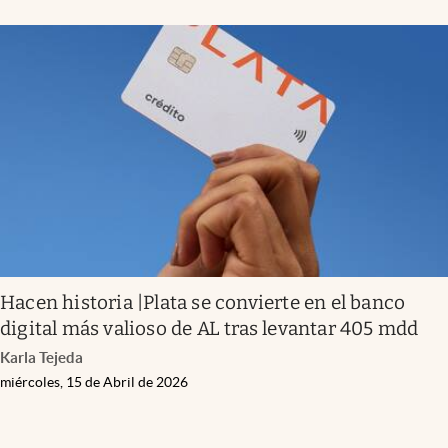
Hacen historia |Plata se convierte en el banco
digital más valioso de AL tras levantar 405 mdd
Karla Tejeda
miércoles, 15 de Abril de 2026