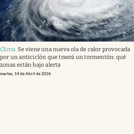
Clima
.
Se viene una nueva ola de calor provocada
por un anticiclón que traerá un tormentón: qué
zonas están bajo alerta
martes, 14 de Abril de 2026