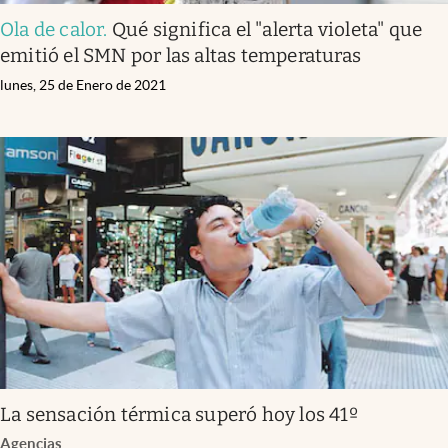
Ola de calor
.
Qué significa el "alerta violeta" que
emitió el SMN por las altas temperaturas
lunes, 25 de Enero de 2021