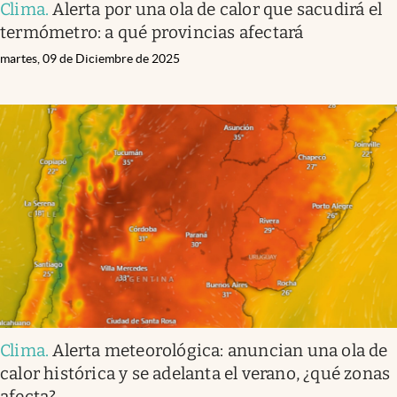
Clima
.
Alerta por una ola de calor que sacudirá el
termómetro: a qué provincias afectará
martes, 09 de Diciembre de 2025