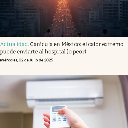
Actualidad
.
Canícula en México: el calor extremo
puede enviarte al hospital (o peor)
miércoles, 02 de Julio de 2025