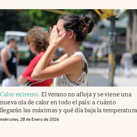
Calor extremo
.
El verano no afloja y se viene una
nueva ola de calor en todo el país: a cuánto
llegarán las máximas y qué día baja la temperatur
miércoles, 28 de Enero de 2026