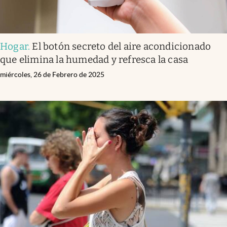
Hogar
.
El botón secreto del aire acondicionado
que elimina la humedad y refresca la casa
miércoles, 26 de Febrero de 2025