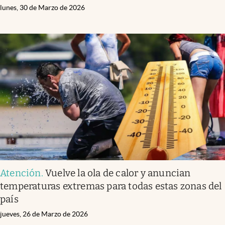
lunes, 30 de Marzo de 2026
Atención
.
Vuelve la ola de calor y anuncian
temperaturas extremas para todas estas zonas del
país
jueves, 26 de Marzo de 2026