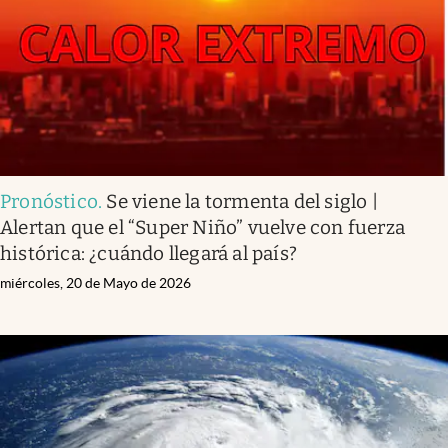
Pronóstico
.
Se viene la tormenta del siglo |
Alertan que el “Super Niño” vuelve con fuerza
histórica: ¿cuándo llegará al país?
miércoles, 20 de Mayo de 2026