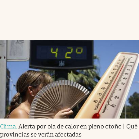
Clima
.
Alerta por ola de calor en pleno otoño | Qué
provincias se verán afectadas