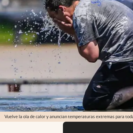
Vuelve la ola de calor y anuncian temperaturas extremas para toda