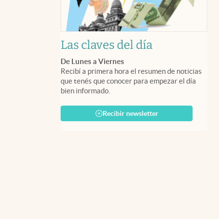
Las claves del día
De Lunes a Viernes
Recibí a primera hora el resumen de noticias
que tenés que conocer para empezar el día
bien informado.
Recibir newsletter