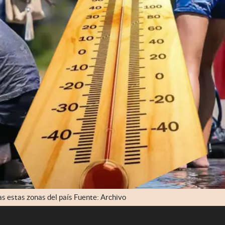
s estas zonas del país Fuente: Archivo