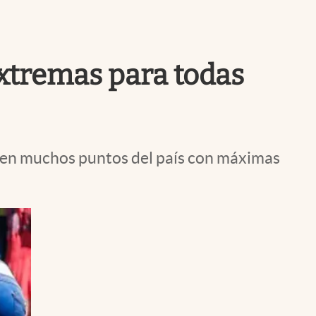
Uruguay
extremas para todas
 en muchos puntos del país con máximas