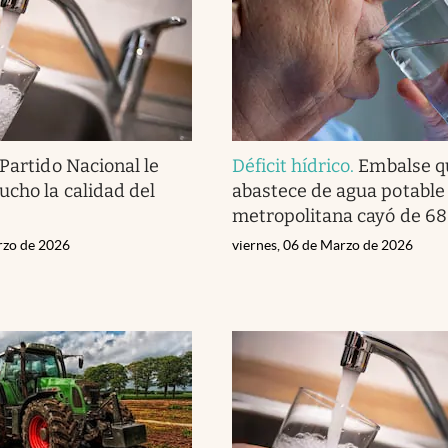
 Partido Nacional le
Déficit hídrico
.
Embalse q
cho la calidad del
abastece de agua potable 
metropolitana cayó de 68
rzo de 2026
viernes, 06 de Marzo de 2026