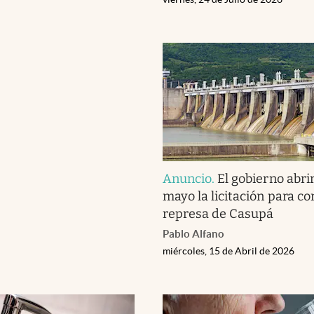
Anuncio
.
El gobierno abri
mayo la licitación para co
represa de Casupá
Pablo Alfano
miércoles, 15 de Abril de 2026