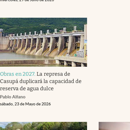
Obras en 2027
.
La represa de
Casupá duplicará la capacidad de
reserva de agua dulce
Pablo Alfano
sábado, 23 de Mayo de 2026