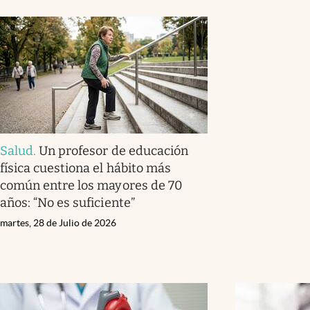
Salud
.
Un profesor de educación
física cuestiona el hábito más
común entre los mayores de 70
años: “No es suficiente”
martes, 28 de Julio de 2026