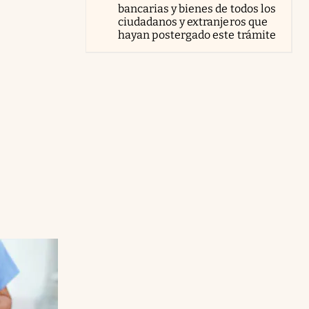
bancarias y bienes de todos los
ciudadanos y extranjeros que
hayan postergado este trámite