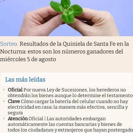
Sorteo
.
Resultados de la Quiniela de Santa Fe en la
Nocturna: estos son los números ganadores del
miércoles 5 de agosto
Las más leídas
Oficial
Por nueva Ley de Sucesiones, los herederos no
obtendrán los bienes aunque lo determine el testamento
Clave
Cómo cargar la batería del celular cuando no hay
electricidad en casa: la manera más efectiva, sencilla y
segura
Atención
Oficial | Las autoridades embargan
automáticamente las cuentas bancarias y bienes de
todos los ciudadanos y extranjeros que hayan postergado