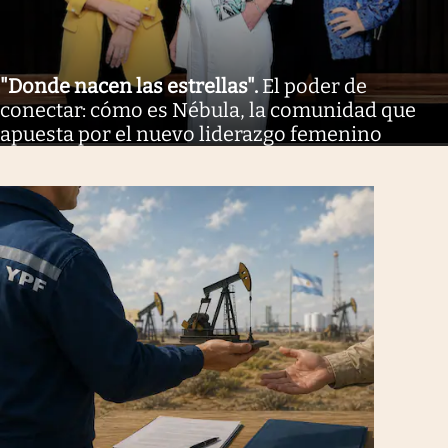
"Donde nacen las estrellas"
.
El poder de
conectar: cómo es Nébula, la comunidad que
apuesta por el nuevo liderazgo femenino