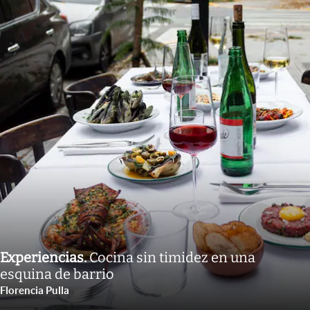
Experiencias
.
Cocina sin timidez en una
esquina de barrio
Florencia Pulla