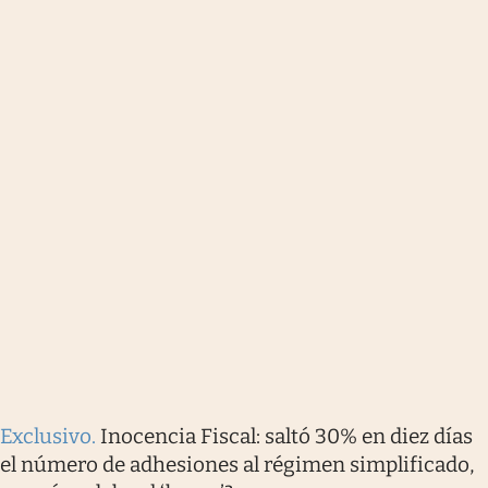
Exclusivo
.
Inocencia Fiscal: saltó 30% en diez días
el número de adhesiones al régimen simplificado,