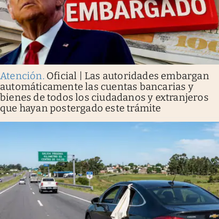
Atención
.
Oficial | Las autoridades embargan
automáticamente las cuentas bancarias y
bienes de todos los ciudadanos y extranjeros
que hayan postergado este trámite