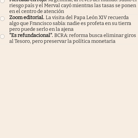
riesgo país y el Merval cayó mientras las tasas se ponen
en el centro de atención
Zoom editorial
.
La visita del Papa León XIV recuerda
algo que Francisco sabía: nadie es profeta en su tierra
pero puede serlo en la ajena
"Es refundacional"
.
BCRA: reforma busca eliminar giros
al Tesoro, pero preservar la política monetaria