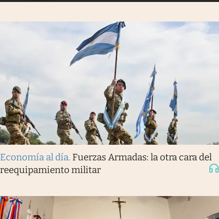
Economía al día
.
Fuerzas Armadas: la otra cara del
reequipamiento militar