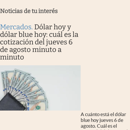
Noticias de tu interés
Mercados
.
Dólar hoy y
dólar blue hoy: cuál es la
cotización del jueves 6
de agosto minuto a
minuto
A cuánto está el dólar
blue hoy jueves 6 de
agosto. Cuál es el