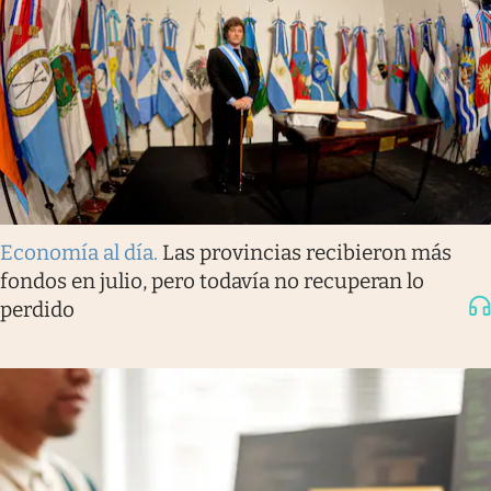
Economía al día
.
Las provincias recibieron más
fondos en julio, pero todavía no recuperan lo
perdido