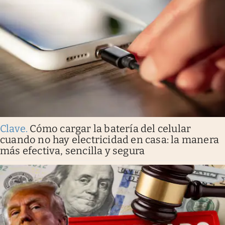
Clave
.
Cómo cargar la batería del celular
cuando no hay electricidad en casa: la manera
más efectiva, sencilla y segura