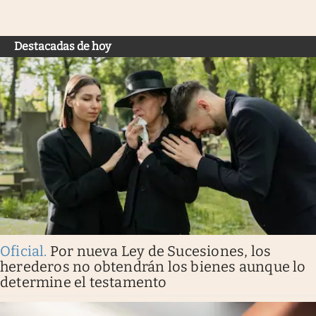
Destacadas de hoy
Oficial
.
Por nueva Ley de Sucesiones, los
herederos no obtendrán los bienes aunque lo
determine el testamento