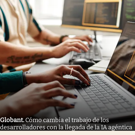
Globant
.
Cómo cambia el trabajo de los
desarrolladores con la llegada de la IA agéntica