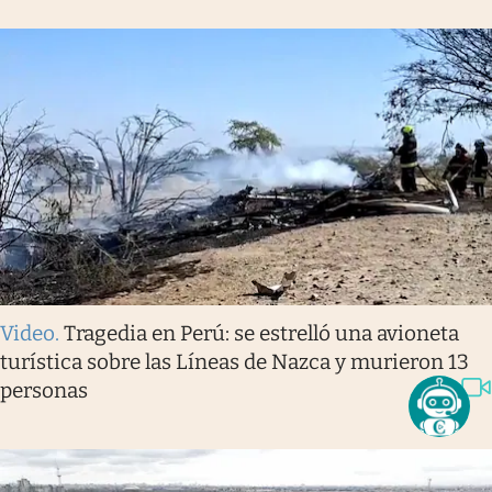
Video
.
Tragedia en Perú: se estrelló una avioneta
turística sobre las Líneas de Nazca y murieron 13
personas