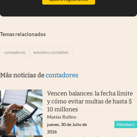
Temas relacionados
contadores
estudios contables
Más noticias de
contadores
Vencen balances: la fecha límite
y cómo evitar multas de hasta $
10 millones
Matías Rufino
jueves, 30 de Julio de
Members
2026