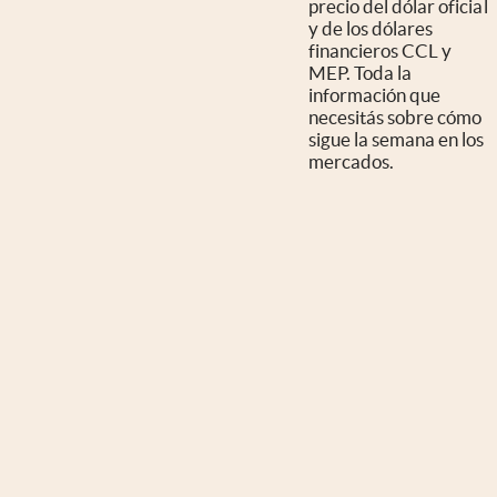
precio del dólar oficial
y de los dólares
financieros CCL y
MEP. Toda la
información que
necesitás sobre cómo
sigue la semana en los
mercados.