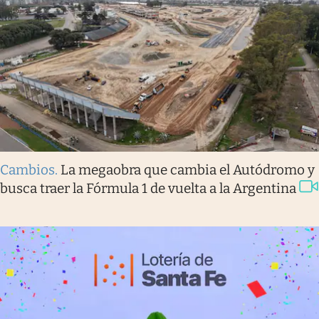
Cambios
.
La megaobra que cambia el Autódromo y
busca traer la Fórmula 1 de vuelta a la Argentina