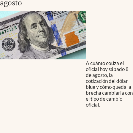
agosto
A cuánto cotiza el
oficial hoy sábado 8
de agosto, la
cotización del dólar
blue y cómo queda la
brecha cambiaria con
el tipo de cambio
oficial.