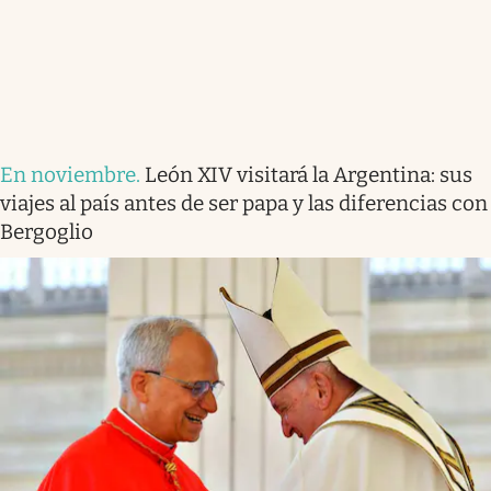
En noviembre
.
León XIV visitará la Argentina: sus
viajes al país antes de ser papa y las diferencias con
Bergoglio