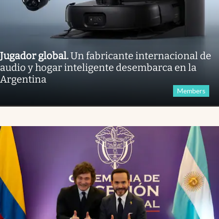
Jugador global
.
Un fabricante internacional de
audio y hogar inteligente desembarca en la
Argentina
Members