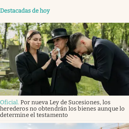
Destacadas de hoy
Oficial
.
Por nueva Ley de Sucesiones, los
herederos no obtendrán los bienes aunque lo
determine el testamento