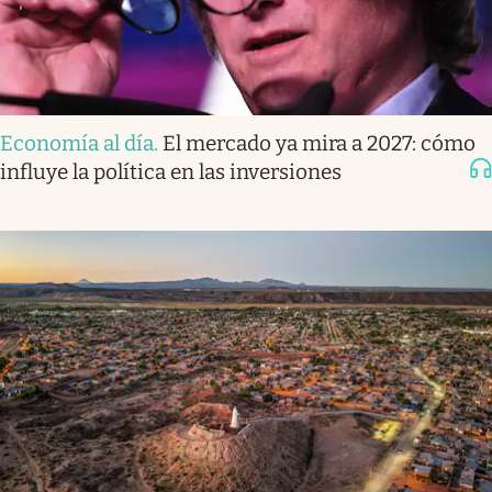
Economía al día
.
El mercado ya mira a 2027: cómo
influye la política en las inversiones