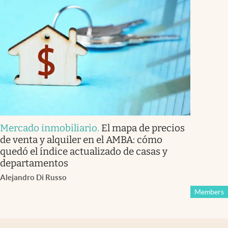
Mercado inmobiliario
.
El mapa de precios
de venta y alquiler en el AMBA: cómo
quedó el índice actualizado de casas y
departamentos
Alejandro Di Russo
Members