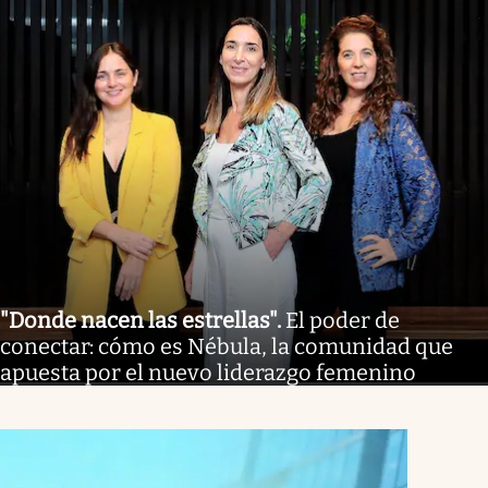
"Donde nacen las estrellas"
.
El poder de
conectar: cómo es Nébula, la comunidad que
apuesta por el nuevo liderazgo femenino