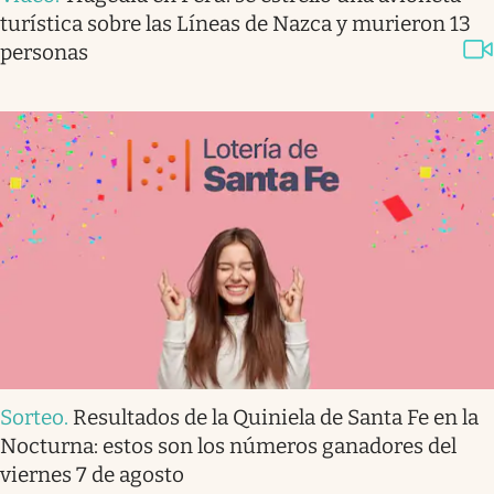
turística sobre las Líneas de Nazca y murieron 13
personas
Sorteo
.
Resultados de la Quiniela de Santa Fe en la
Nocturna: estos son los números ganadores del
viernes 7 de agosto