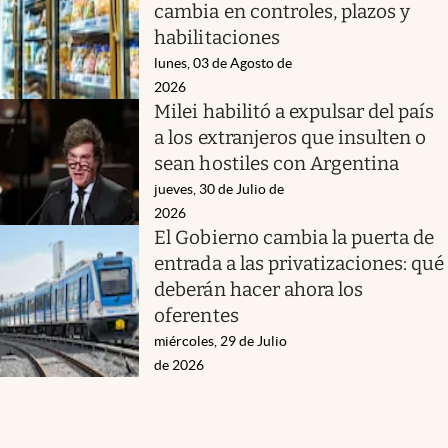
cambia en controles, plazos y
habilitaciones
lunes, 03 de Agosto de
2026
Milei habilitó a expulsar del país
a los extranjeros que insulten o
sean hostiles con Argentina
jueves, 30 de Julio de
2026
El Gobierno cambia la puerta de
entrada a las privatizaciones: qué
deberán hacer ahora los
oferentes
miércoles, 29 de Julio
de 2026