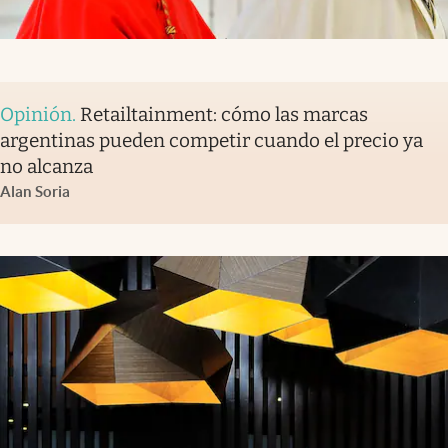
Opinión
.
Retailtainment: cómo las marcas
argentinas pueden competir cuando el precio ya
no alcanza
Alan Soria