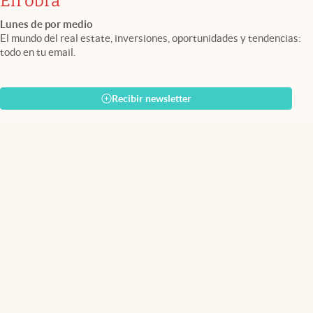
En obra
Lunes de por medio
El mundo del real estate, inversiones, oportunidades y tendencias:
todo en tu email.
Recibir newsletter