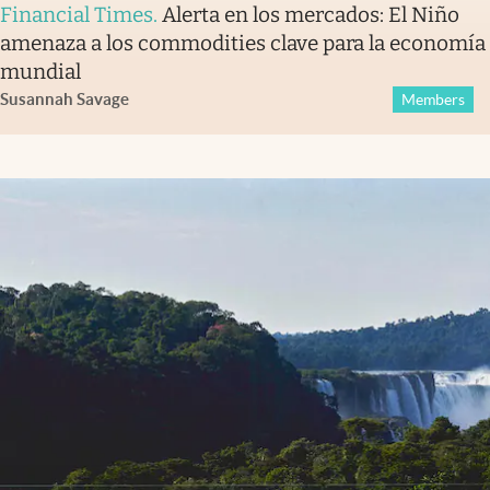
Financial Times
.
Alerta en los mercados: El Niño
amenaza a los commodities clave para la economía
mundial
Susannah Savage
Members