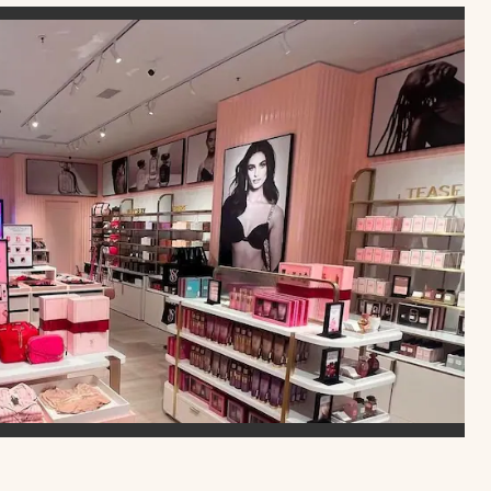
Uruguay