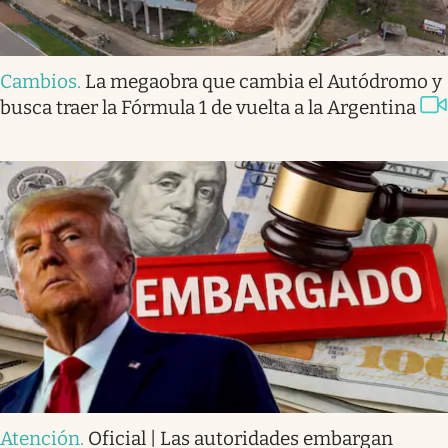
Cambios
.
La megaobra que cambia el Autódromo y
busca traer la Fórmula 1 de vuelta a la Argentina
Atención
.
Oficial | Las autoridades embargan