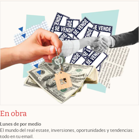
En obra
Lunes de por medio
El mundo del real estate, inversiones, oportunidades y tendencias:
todo en tu email.