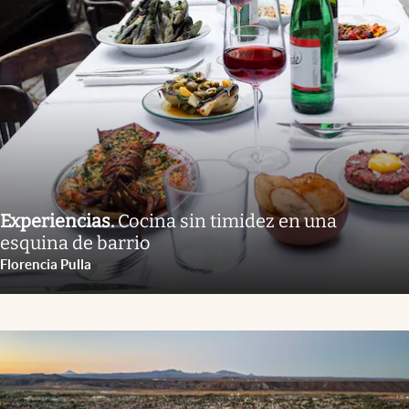
Experiencias
.
Cocina sin timidez en una
esquina de barrio
Florencia Pulla