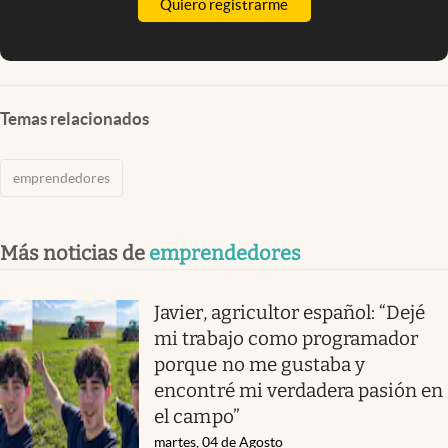
Quiero registrarme
Temas relacionados
emprendedores
Más noticias de
emprendedores
Javier, agricultor español: “Dejé
mi trabajo como programador
porque no me gustaba y
encontré mi verdadera pasión en
el campo”
martes, 04 de Agosto