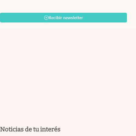
Recibir newsletter
Noticias de tu interés