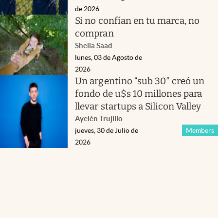
de 2026
Si no confían en tu marca, no
compran
Sheila Saad
lunes, 03 de Agosto de
2026
Un argentino “sub 30″ creó un
fondo de u$s 10 millones para
llevar startups a Silicon Valley
Ayelén Trujillo
jueves, 30 de Julio de
Members
2026