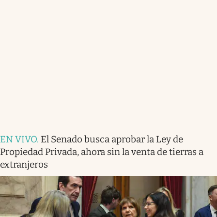
EN VIVO
.
El Senado busca aprobar la Ley de
Propiedad Privada, ahora sin la venta de tierras a
extranjeros