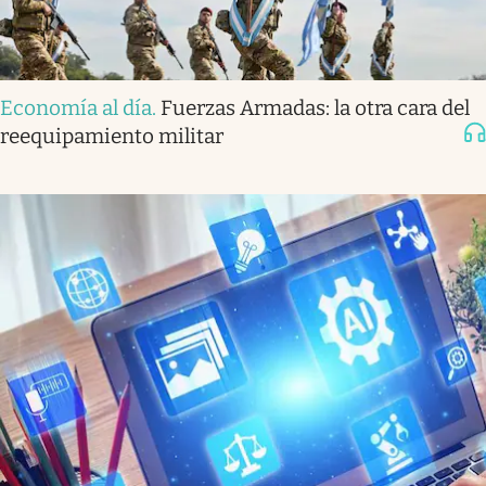
Economía al día
.
Fuerzas Armadas: la otra cara del
reequipamiento militar