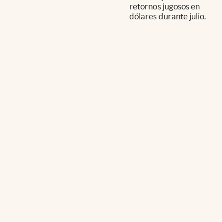
retornos jugosos en
dólares durante julio.