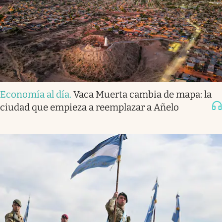
Economía al día
.
Vaca Muerta cambia de mapa: la
ciudad que empieza a reemplazar a Añelo