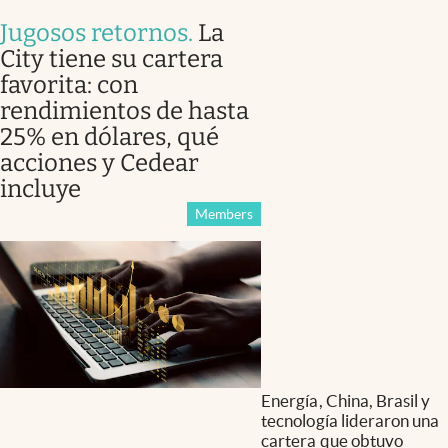
Jugosos retornos
.
La
City tiene su cartera
favorita: con
rendimientos de hasta
25% en dólares, qué
acciones y Cedear
incluye
Members
Energía, China, Brasil y
tecnología lideraron una
cartera que obtuvo