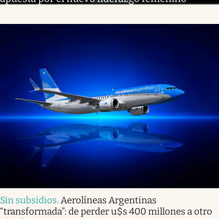
Sin subsidios
.
Aerolíneas Argentinas
“transformada”: de perder u$s 400 millones a otro