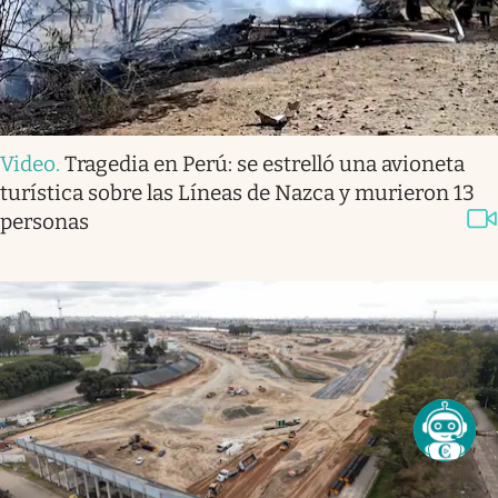
Video
.
Tragedia en Perú: se estrelló una avioneta
turística sobre las Líneas de Nazca y murieron 13
personas