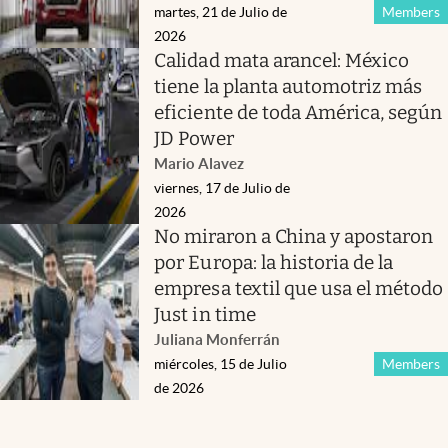
martes, 21 de Julio de
Members
2026
Calidad mata arancel: México
tiene la planta automotriz más
eficiente de toda América, según
JD Power
Mario Alavez
viernes, 17 de Julio de
2026
No miraron a China y apostaron
por Europa: la historia de la
empresa textil que usa el método
Just in time
Juliana Monferrán
miércoles, 15 de Julio
Members
de 2026