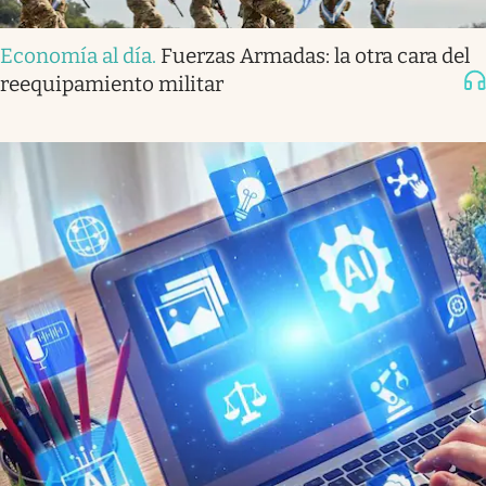
Economía al día
.
Fuerzas Armadas: la otra cara del
reequipamiento militar