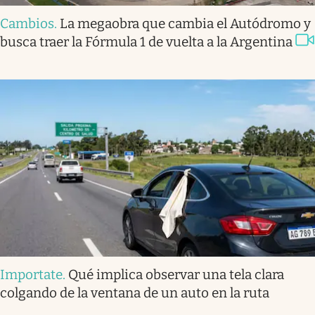
Cambios
.
La megaobra que cambia el Autódromo y
busca traer la Fórmula 1 de vuelta a la Argentina
Importate
.
Qué implica observar una tela clara
colgando de la ventana de un auto en la ruta