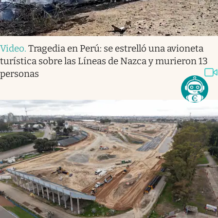
Video
.
Tragedia en Perú: se estrelló una avioneta
turística sobre las Líneas de Nazca y murieron 13
personas