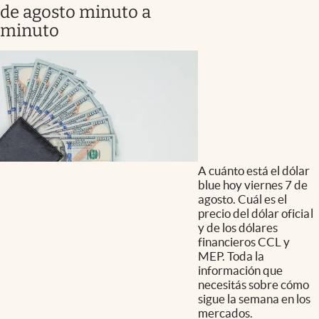
de agosto minuto a
minuto
A cuánto está el dólar
blue hoy viernes 7 de
agosto. Cuál es el
precio del dólar oficial
y de los dólares
financieros CCL y
MEP. Toda la
información que
necesitás sobre cómo
sigue la semana en los
mercados.