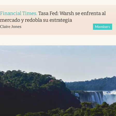
Financial Times
.
Tasa Fed: Warsh se enfrenta al
mercado y redobla su estrategia
Claire Jones
Members