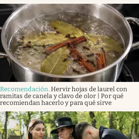
Recomendación
.
Hervir hojas de laurel con
ramitas de canela y clavo de olor | Por qué
recomiendan hacerlo y para qué sirve