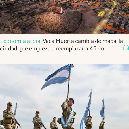
Economía al día
.
Vaca Muerta cambia de mapa: la
ciudad que empieza a reemplazar a Añelo