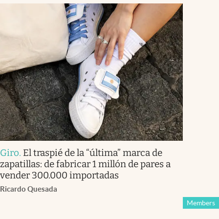
Giro
.
El traspié de la “última” marca de
zapatillas: de fabricar 1 millón de pares a
vender 300.000 importadas
Ricardo Quesada
Members