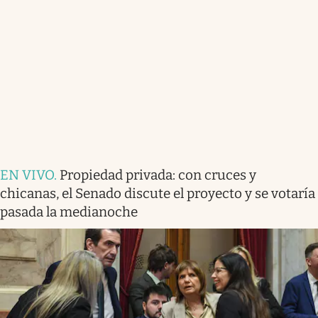
EN VIVO
.
Propiedad privada: con cruces y
chicanas, el Senado discute el proyecto y se votaría
pasada la medianoche