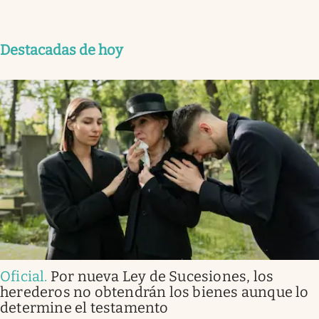
Destacadas de hoy
Oficial
.
Por nueva Ley de Sucesiones, los
herederos no obtendrán los bienes aunque lo
determine el testamento