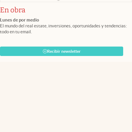
En obra
Lunes de por medio
El mundo del real estate, inversiones, oportunidades y tendencias:
todo en tu email.
Recibir newsletter