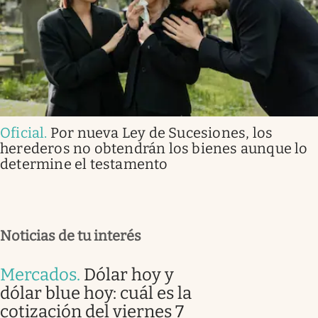
Oficial
.
Por nueva Ley de Sucesiones, los
herederos no obtendrán los bienes aunque lo
determine el testamento
Noticias de tu interés
Mercados
.
Dólar hoy y
dólar blue hoy: cuál es la
cotización del viernes 7