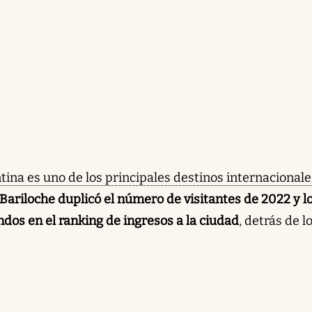
tina es uno de los principales destinos internacionale
Bariloche duplicó el número de visitantes de 2022 y l
dos en el ranking de ingresos a la ciudad
, detrás de l