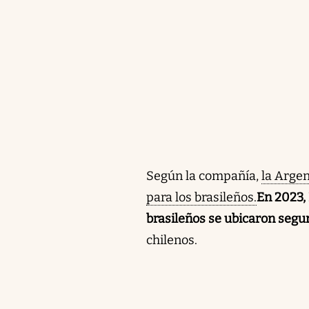
Según la compañía,
la Argen
para los brasileños.
En 2023, 
brasileños se ubicaron segun
chilenos.