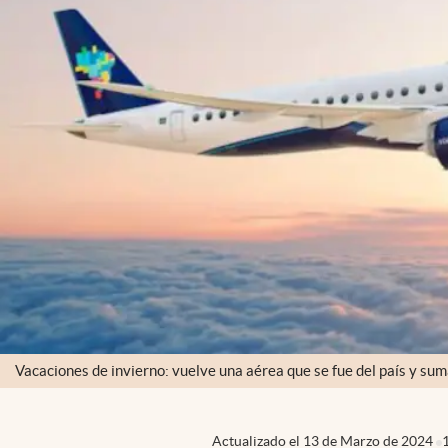
Vacaciones de invierno: vuelve una aérea que se fue del país y sum
Actualizado el
13 de Marzo de 2024