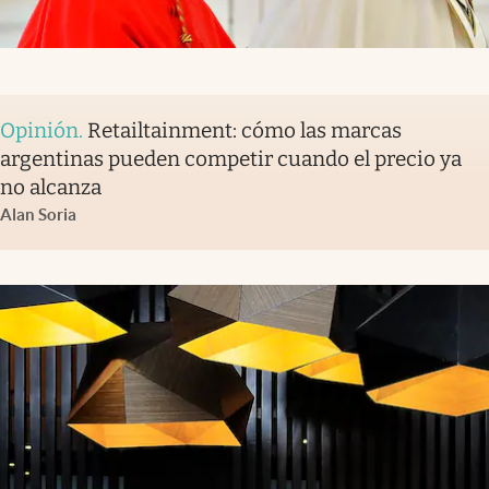
Opinión
.
Retailtainment: cómo las marcas
argentinas pueden competir cuando el precio ya
no alcanza
Alan Soria