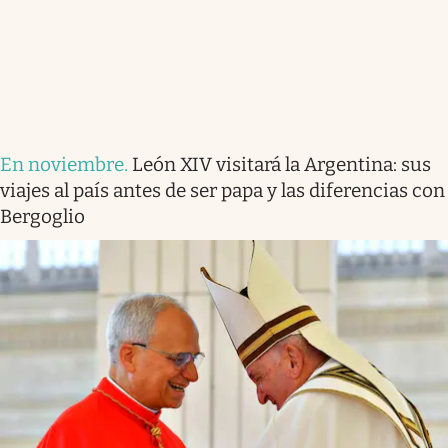
En noviembre
.
León XIV visitará la Argentina: sus
viajes al país antes de ser papa y las diferencias con
Bergoglio