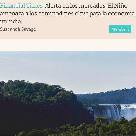
Financial Times
.
Alerta en los mercados: El Niño
amenaza a los commodities clave para la economía
mundial
Susannah Savage
Members