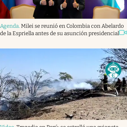
Agenda
.
Milei se reunió en Colombia con Abelardo
de la Espriella antes de su asunción presidencial