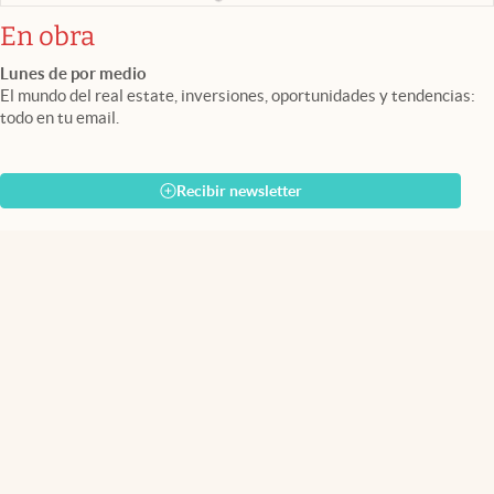
En obra
Lunes de por medio
El mundo del real estate, inversiones, oportunidades y tendencias:
todo en tu email.
Recibir newsletter