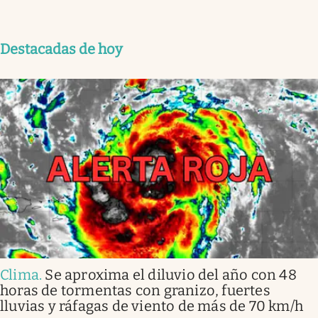
Destacadas de hoy
Clima
.
Se aproxima el diluvio del año con 48
horas de tormentas con granizo, fuertes
lluvias y ráfagas de viento de más de 70 km/h