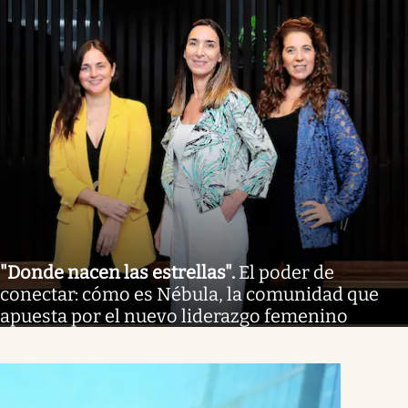
"Donde nacen las estrellas"
.
El poder de
conectar: cómo es Nébula, la comunidad que
apuesta por el nuevo liderazgo femenino