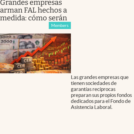
Grandes empresas
arman FAL hechos a
medida: cómo serán
Members
Las grandes empresas que
tienen sociedades de
garantías recíprocas
preparan sus propios fondos
dedicados para el Fondo de
Asistencia Laboral.