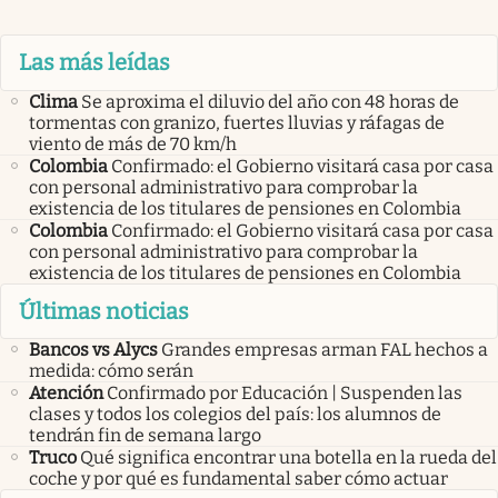
Las más leídas
Clima
Se aproxima el diluvio del año con 48 horas de
tormentas con granizo, fuertes lluvias y ráfagas de
viento de más de 70 km/h
Colombia
Confirmado: el Gobierno visitará casa por casa
con personal administrativo para comprobar la
existencia de los titulares de pensiones en Colombia
Colombia
Confirmado: el Gobierno visitará casa por casa
con personal administrativo para comprobar la
existencia de los titulares de pensiones en Colombia
Últimas noticias
Bancos vs Alycs
Grandes empresas arman FAL hechos a
medida: cómo serán
Atención
Confirmado por Educación | Suspenden las
clases y todos los colegios del país: los alumnos de
tendrán fin de semana largo
Truco
Qué significa encontrar una botella en la rueda del
coche y por qué es fundamental saber cómo actuar