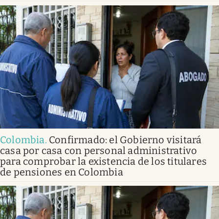
Colombia
.
Confirmado: el Gobierno visitará
casa por casa con personal administrativo
para comprobar la existencia de los titulares
de pensiones en Colombia