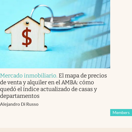
Mercado inmobiliario
.
El mapa de precios
de venta y alquiler en el AMBA: cómo
quedó el índice actualizado de casas y
departamentos
Alejandro Di Russo
Members