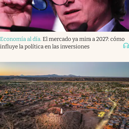
Economía al día
.
El mercado ya mira a 2027: cómo
influye la política en las inversiones