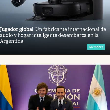
Jugador global
.
Un fabricante internacional de
audio y hogar inteligente desembarca en la
Argentina
Members