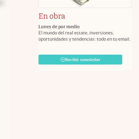
es
En obra
Lunes de por medio
El mundo del real estate, inversiones,
oportunidades y tendencias: todo en tu email.
Recibir newsletter