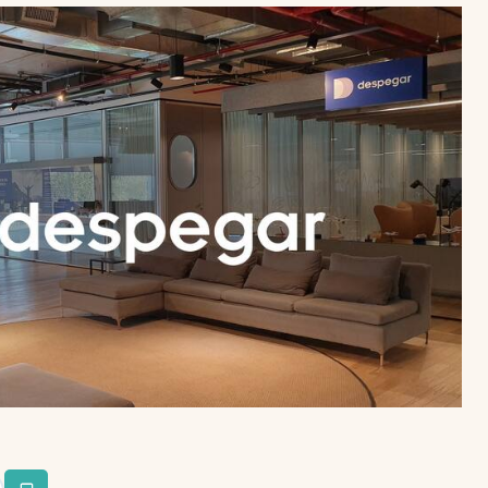
Uruguay