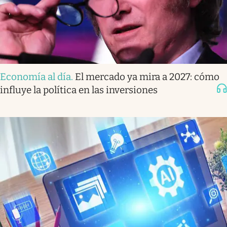
Economía al día
.
El mercado ya mira a 2027: cómo
influye la política en las inversiones