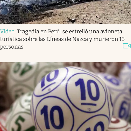
Video
.
Tragedia en Perú: se estrelló una avioneta
turística sobre las Líneas de Nazca y murieron 13
personas