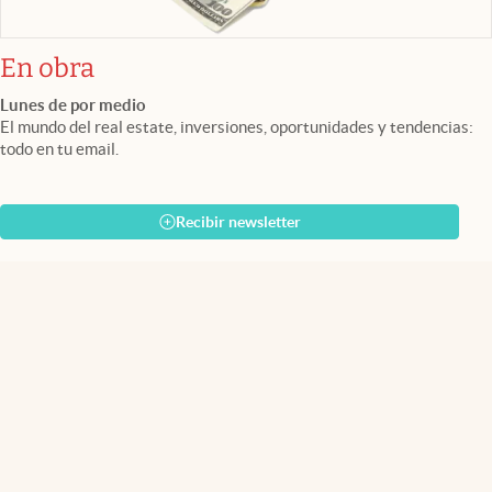
En obra
Lunes de por medio
El mundo del real estate, inversiones, oportunidades y tendencias:
todo en tu email.
Recibir newsletter