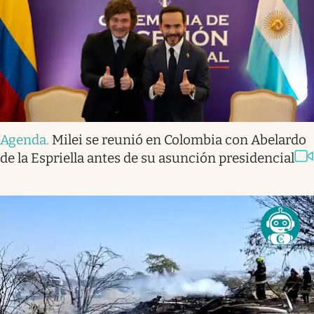
Agenda
.
Milei se reunió en Colombia con Abelardo
de la Espriella antes de su asunción presidencial