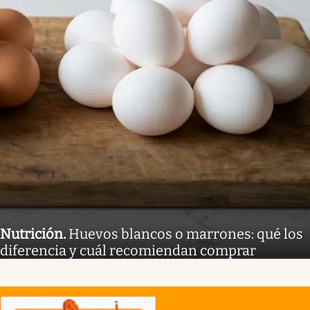
Nutrición
.
Huevos blancos o marrones: qué los
diferencia y cuál recomiendan comprar