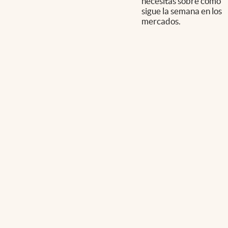
necesitás sobre cómo
sigue la semana en los
mercados.