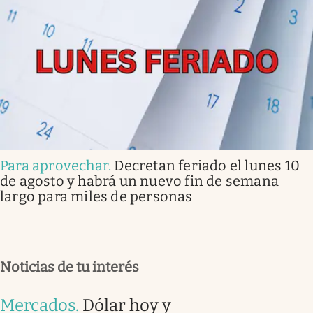
Para aprovechar
.
Decretan feriado el lunes 10
de agosto y habrá un nuevo fin de semana
largo para miles de personas
Noticias de tu interés
Mercados
.
Dólar hoy y