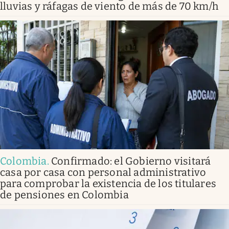
lluvias y ráfagas de viento de más de 70 km/h
Colombia
.
Confirmado: el Gobierno visitará
casa por casa con personal administrativo
para comprobar la existencia de los titulares
de pensiones en Colombia