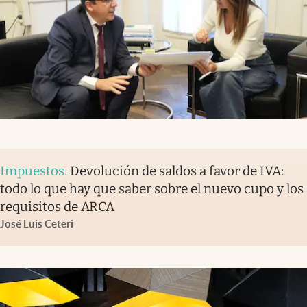
Impuestos
.
Devolución de saldos a favor de IVA:
todo lo que hay que saber sobre el nuevo cupo y los
requisitos de ARCA
José Luis Ceteri