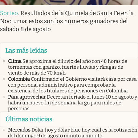
Sorteo
.
Resultados de la Quiniela de Santa Fe en la
Nocturna: estos son los números ganadores del
sábado 8 de agosto
Las más leídas
Clima
Se aproxima el diluvio del año con 48 horas de
tormentas con granizo, fuertes lluvias y ráfagas de
viento de más de 70 km/h
Colombia
Confirmado: el Gobierno visitará casa por casa
con personal administrativo para comprobar la
existencia de los titulares de pensiones en Colombia
Para aprovechar
Decretan feriado el lunes 10 de agosto y
habrá un nuevo fin de semana largo para miles de
personas
Últimas noticias
Mercados
Dólar hoy y dólar blue hoy: cuál es la cotización
del domingo 9 de agosto minuto a minuto