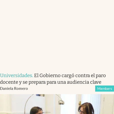
Universidades
.
El Gobierno cargó contra el paro
docente y se prepara para una audiencia clave
Daniela Romero
Members