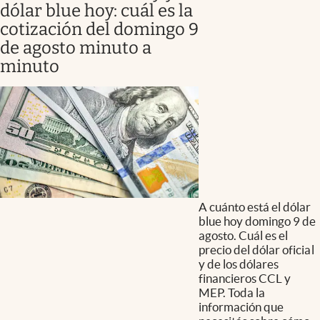
dólar blue hoy: cuál es la
cotización del domingo 9
de agosto minuto a
minuto
A cuánto está el dólar
blue hoy domingo 9 de
agosto. Cuál es el
precio del dólar oficial
y de los dólares
financieros CCL y
MEP. Toda la
información que