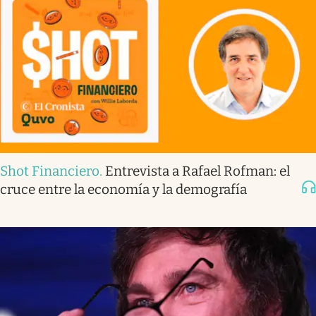
Shot Financiero
.
Entrevista a Rafael Rofman: el
cruce entre la economía y la demografía