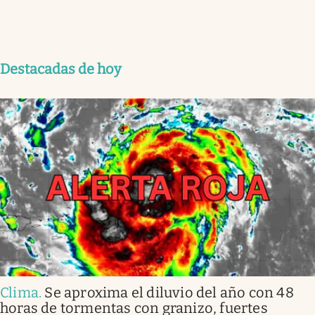
Destacadas de hoy
Clima
.
Se aproxima el diluvio del año con 48
horas de tormentas con granizo, fuertes