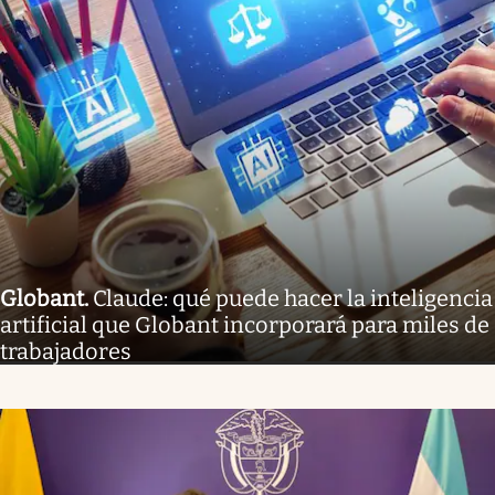
Globant
.
Claude: qué puede hacer la inteligencia
artificial que Globant incorporará para miles de
trabajadores