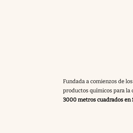
Fundada a comienzos de los
productos químicos para la
3000 metros cuadrados en 