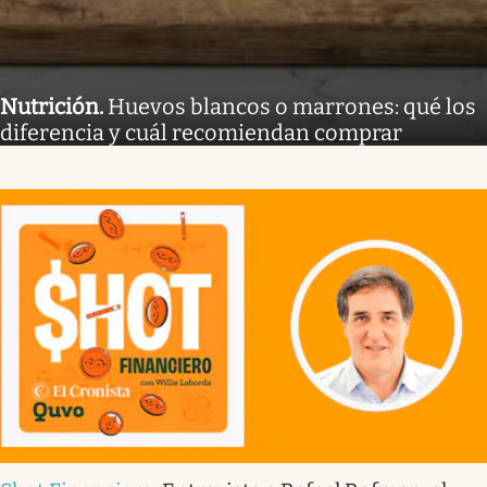
Nutrición
.
Huevos blancos o marrones: qué los
diferencia y cuál recomiendan comprar