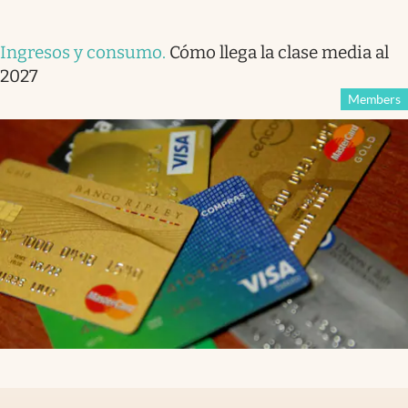
Ingresos y consumo
.
Cómo llega la clase media al
2027
Members