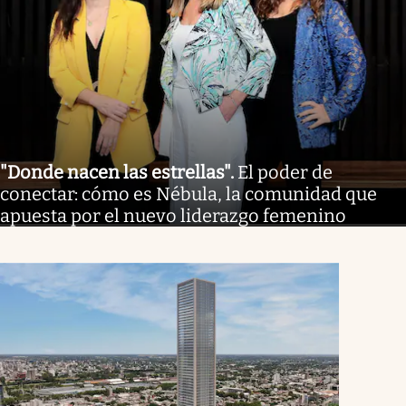
"Donde nacen las estrellas"
.
El poder de
conectar: cómo es Nébula, la comunidad que
apuesta por el nuevo liderazgo femenino