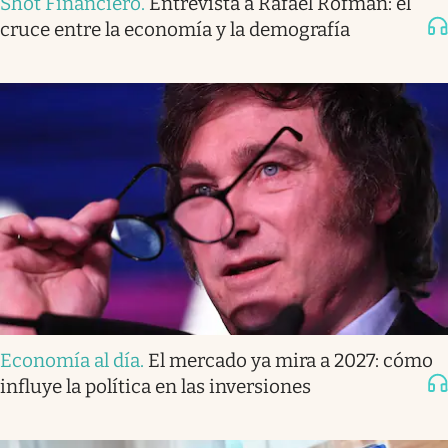
Shot Financiero
.
Entrevista a Rafael Rofman: el
cruce entre la economía y la demografía
Economía al día
.
El mercado ya mira a 2027: cómo
influye la política en las inversiones