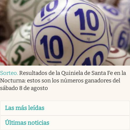
Sorteo
.
Resultados de la Quiniela de Santa Fe en la
Nocturna: estos son los números ganadores del
sábado 8 de agosto
Las más leídas
Últimas noticias