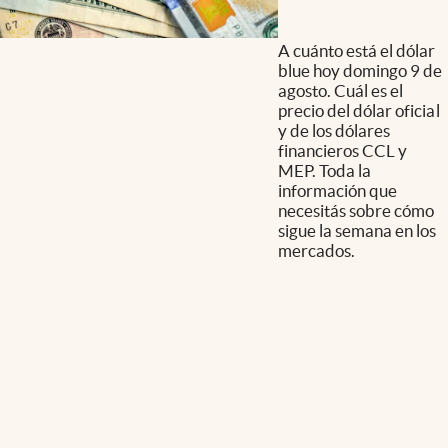
A cuánto está el dólar
blue hoy domingo 9 de
agosto. Cuál es el
precio del dólar oficial
y de los dólares
financieros CCL y
MEP. Toda la
información que
necesitás sobre cómo
sigue la semana en los
mercados.