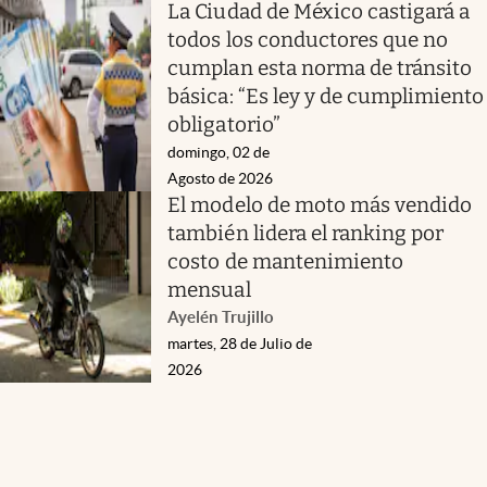
La Ciudad de México castigará a
todos los conductores que no
cumplan esta norma de tránsito
básica: “Es ley y de cumplimiento
obligatorio”
domingo, 02 de
Agosto de 2026
El modelo de moto más vendido
también lidera el ranking por
costo de mantenimiento
mensual
Ayelén Trujillo
martes, 28 de Julio de
2026