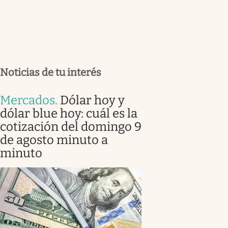
Noticias de tu interés
Mercados
.
Dólar hoy y
dólar blue hoy: cuál es la
cotización del domingo 9
de agosto minuto a
minuto