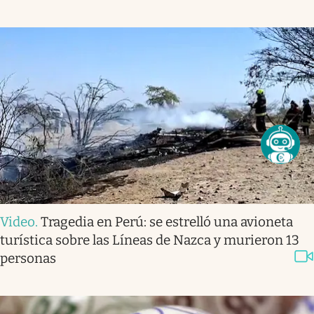
Video
.
Tragedia en Perú: se estrelló una avioneta
turística sobre las Líneas de Nazca y murieron 13
personas