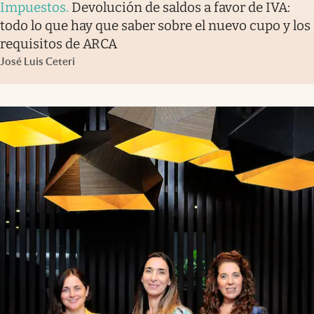
Impuestos
.
Devolución de saldos a favor de IVA:
todo lo que hay que saber sobre el nuevo cupo y los
requisitos de ARCA
José Luis Ceteri