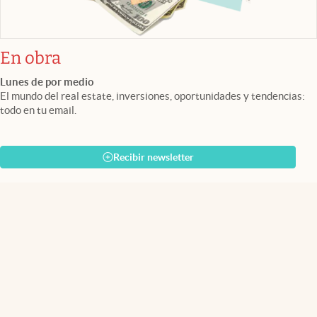
En obra
Lunes de por medio
El mundo del real estate, inversiones, oportunidades y tendencias:
todo en tu email.
Recibir newsletter