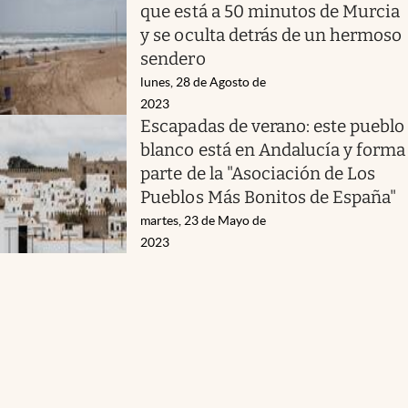
que está a 50 minutos de Murcia
y se oculta detrás de un hermoso
sendero
lunes, 28 de Agosto de
2023
Escapadas de verano: este pueblo
blanco está en Andalucía y forma
parte de la "Asociación de Los
Pueblos Más Bonitos de España"
martes, 23 de Mayo de
2023