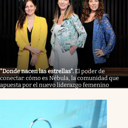
"Donde nacen las estrellas"
.
El poder de
conectar: cómo es Nébula, la comunidad que
apuesta por el nuevo liderazgo femenino