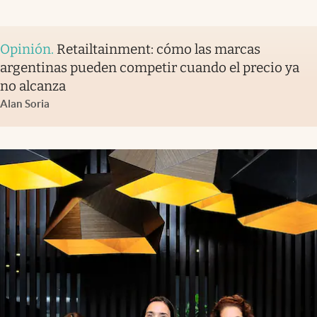
Opinión
.
Retailtainment: cómo las marcas
argentinas pueden competir cuando el precio ya
no alcanza
Alan Soria