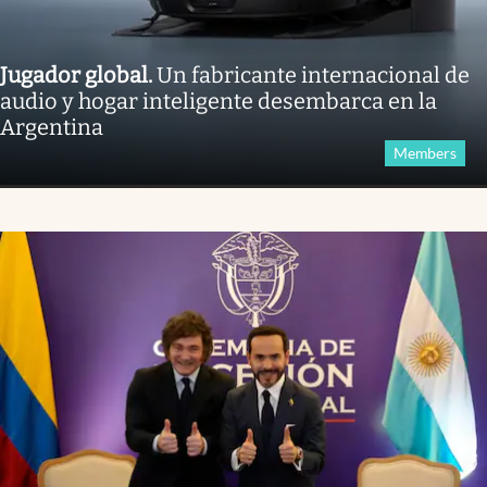
Jugador global
.
Un fabricante internacional de
audio y hogar inteligente desembarca en la
Argentina
Members