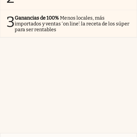
3
Ganancias de 100%
Menos locales, más
importados y ventas ‘on line’: la receta de los súper
para ser rentables