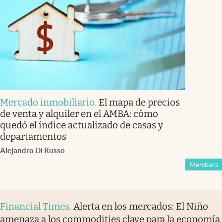
Mercado inmobiliario
.
El mapa de precios
de venta y alquiler en el AMBA: cómo
quedó el índice actualizado de casas y
departamentos
Alejandro Di Russo
Members
Financial Times
.
Alerta en los mercados: El Niño
amenaza a los commodities clave para la economía