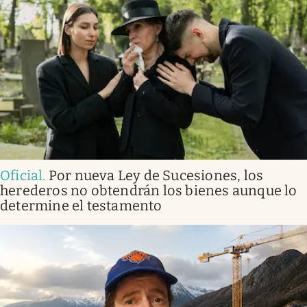
Oficial
.
Por nueva Ley de Sucesiones, los
herederos no obtendrán los bienes aunque lo
determine el testamento