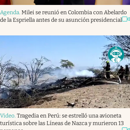
Agenda
.
Milei se reunió en Colombia con Abelardo
de la Espriella antes de su asunción presidencial
Video
.
Tragedia en Perú: se estrelló una avioneta
turística sobre las Líneas de Nazca y murieron 13