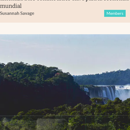
mundial
Susannah Savage
Members