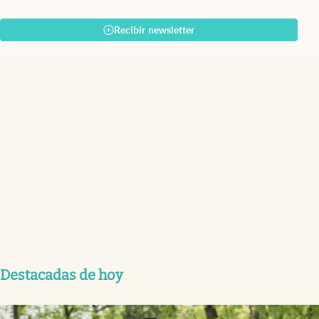
Recibir newsletter
Destacadas de hoy