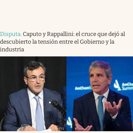
Disputa
.
Caputo y Rappallini: el cruce que dejó al
descubierto la tensión entre el Gobierno y la
industria