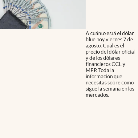
A cuánto está el dólar
blue hoy viernes 7 de
agosto. Cuál es el
precio del dólar oficial
y de los dólares
financieros CCL y
MEP. Toda la
información que
necesitás sobre cómo
sigue la semana en los
mercados.