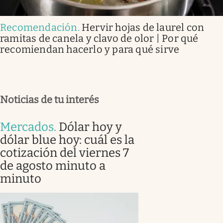
Recomendación
.
Hervir hojas de laurel con
ramitas de canela y clavo de olor | Por qué
recomiendan hacerlo y para qué sirve
Noticias de tu interés
Mercados
.
Dólar hoy y
dólar blue hoy: cuál es la
cotización del viernes 7
de agosto minuto a
minuto