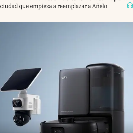
ciudad que empieza a reemplazar a Añelo