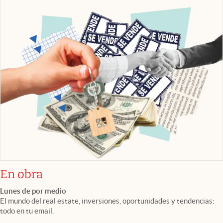
En obra
Lunes de por medio
El mundo del real estate, inversiones, oportunidades y tendencias:
todo en tu email.