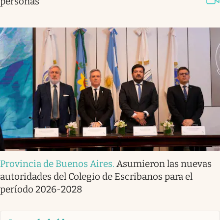
personas
Provincia de Buenos Aires
.
Asumieron las nuevas
autoridades del Colegio de Escribanos para el
período 2026-2028