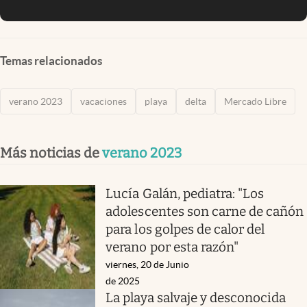
Temas relacionados
verano 2023
vacaciones
playa
delta
Mercado Libre
Más noticias de
verano 2023
Lucía Galán, pediatra: "Los
adolescentes son carne de cañón
para los golpes de calor del
verano por esta razón"
viernes, 20 de Junio
de 2025
La playa salvaje y desconocida