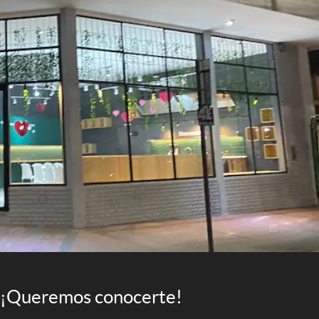
¡Queremos conocerte!