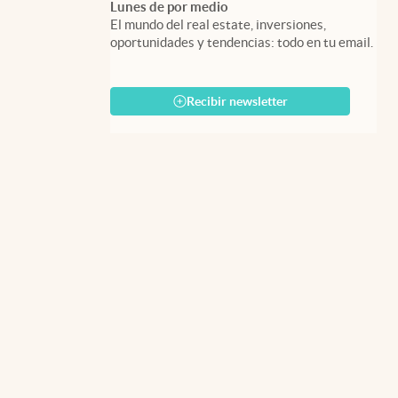
Lunes de por medio
El mundo del real estate, inversiones,
oportunidades y tendencias: todo en tu email.
Recibir newsletter