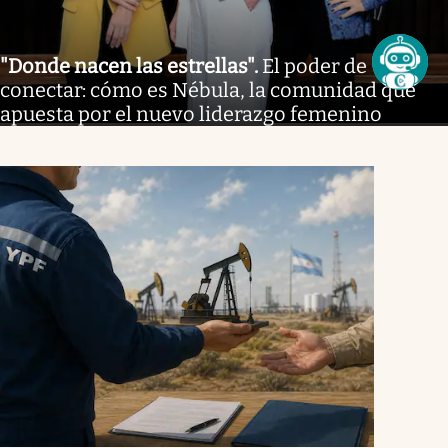
"Donde nacen las estrellas"
.
El poder de
conectar: cómo es Nébula, la comunidad que
apuesta por el nuevo liderazgo femenino