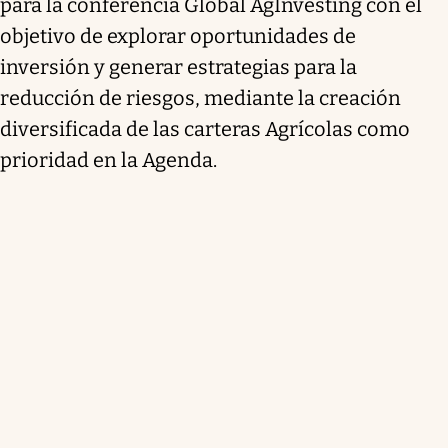
para la conferencia Global AgInvesting con el
objetivo de explorar oportunidades de
inversión y generar estrategias para la
reducción de riesgos, mediante la creación
diversificada de las carteras Agrícolas como
prioridad en la Agenda.