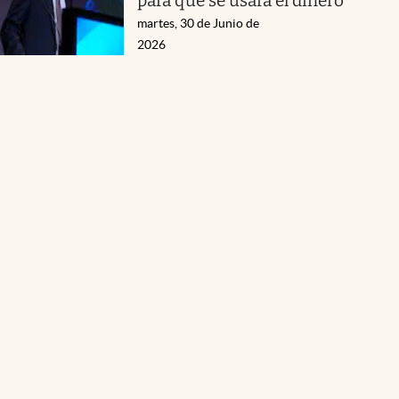
para qué se usará el dinero
martes, 30 de Junio de
2026