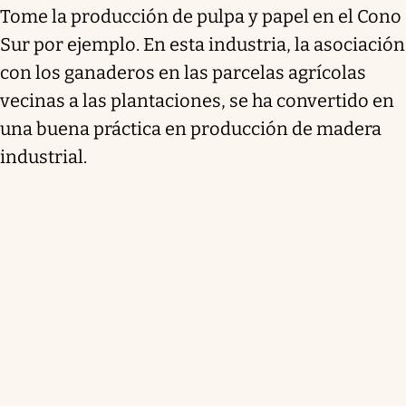
Tome la producción de pulpa y papel en el Cono
Sur por ejemplo. En esta industria, la asociación
con los ganaderos en las parcelas agrícolas
vecinas a las plantaciones, se ha convertido en
una buena práctica en producción de madera
industrial.