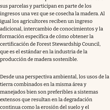
sus parcelas y participan en parte de los
ingresos una vez que se cosecha la madera. Al
igual los agricultores reciben un ingreso
adicional, intercambio de conocimientos y la
formación específica de cómo obtener la
certificación de Forest Stewardship Council,
que es el estándar en la industria de la
producción de madera sostenible.
Desde una perspectiva ambiental, los usos de la
tierra combinados en la misma área y
manejados bien son preferibles a sistemas
extensos que resultan en la degradación
continua como la erosión del suelo y el