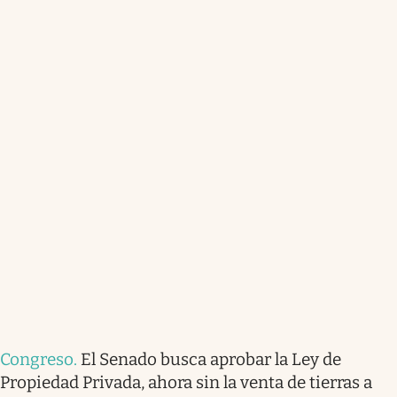
Congreso
.
El Senado busca aprobar la Ley de
Propiedad Privada, ahora sin la venta de tierras a