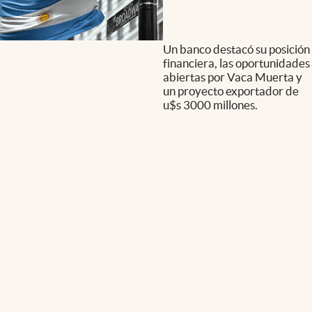
Un banco destacó su posición
financiera, las oportunidades
abiertas por Vaca Muerta y
un proyecto exportador de
u$s 3000 millones.