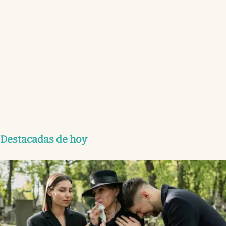
Destacadas de hoy