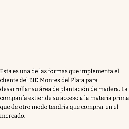
Esta es una de las formas que implementa el
cliente del BID Montes del Plata para
desarrollar su área de plantación de madera. La
compañía extiende su acceso a la materia prima
que de otro modo tendría que comprar en el
mercado.