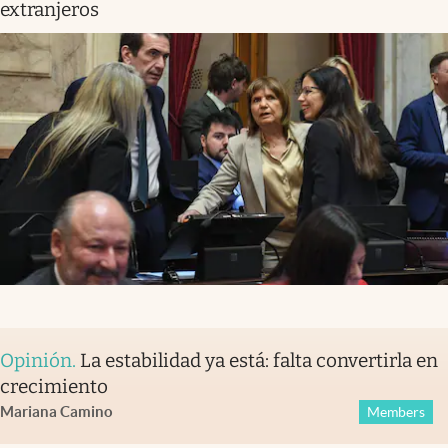
extranjeros
Opinión
.
La estabilidad ya está: falta convertirla en
crecimiento
Mariana Camino
Members