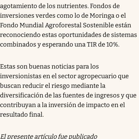
agotamiento de los nutrientes. Fondos de
inversiones verdes como lo de Moringa o el
Fondo Mundial Agroforestal Sostenible están
reconociendo estas oportunidades de sistemas
combinados y esperando una TIR de 10%.
Estas son buenas noticias para los
inversionistas en el sector agropecuario que
buscan reducir el riesgo mediante la
diversificación de las fuentes de ingresos y que
contribuyan a la inversión de impacto en el
resultado final.
El presente artículo fue publicado