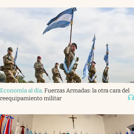
Economía al día
.
Fuerzas Armadas: la otra cara del
reequipamiento militar