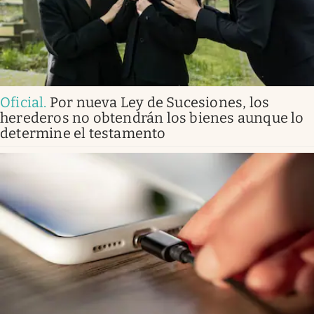
Oficial
.
Por nueva Ley de Sucesiones, los
herederos no obtendrán los bienes aunque lo
determine el testamento