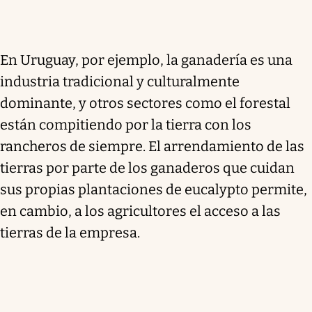
En Uruguay, por ejemplo, la ganadería es una
industria tradicional y culturalmente
dominante, y otros sectores como el forestal
están compitiendo por la tierra con los
rancheros de siempre. El arrendamiento de las
tierras por parte de los ganaderos que cuidan
sus propias plantaciones de eucalypto permite,
en cambio, a los agricultores el acceso a las
tierras de la empresa.