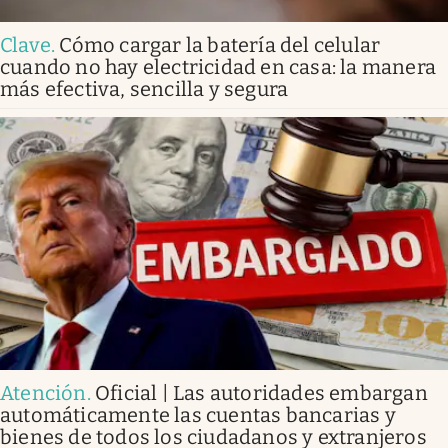
Clave
.
Cómo cargar la batería del celular
cuando no hay electricidad en casa: la manera
más efectiva, sencilla y segura
Atención
.
Oficial | Las autoridades embargan
automáticamente las cuentas bancarias y
bienes de todos los ciudadanos y extranjeros