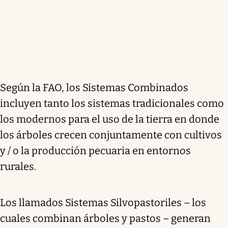
Según la FAO, los Sistemas Combinados
incluyen tanto los sistemas tradicionales como
los modernos para el uso de la tierra en donde
los árboles crecen conjuntamente con cultivos
y / o la producción pecuaria en entornos
rurales.
Los llamados Sistemas Silvopastoriles – los
cuales combinan árboles y pastos – generan