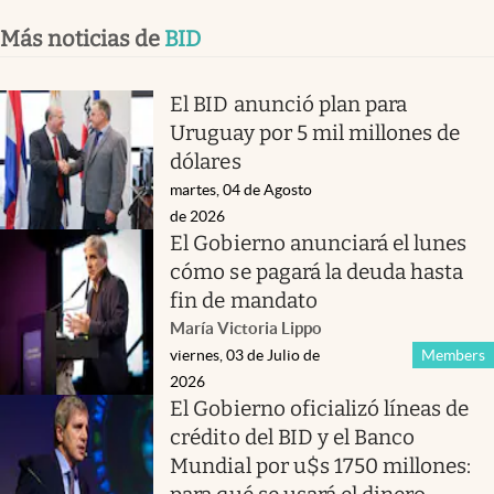
Más noticias de
BID
El BID anunció plan para
Uruguay por 5 mil millones de
dólares
martes, 04 de Agosto
de 2026
El Gobierno anunciará el lunes
cómo se pagará la deuda hasta
fin de mandato
María Victoria Lippo
viernes, 03 de Julio de
Members
2026
El Gobierno oficializó líneas de
crédito del BID y el Banco
Mundial por u$s 1750 millones: