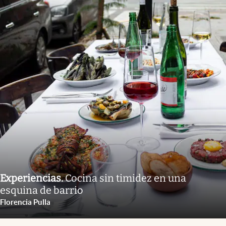
Experiencias
.
Cocina sin timidez en una
esquina de barrio
Florencia Pulla