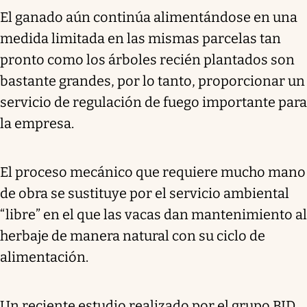
El ganado aún continúa alimentándose en una
medida limitada en las mismas parcelas tan
pronto como los árboles recién plantados son
bastante grandes, por lo tanto, proporcionar un
servicio de regulación de fuego importante para
la empresa.
El proceso mecánico que requiere mucho mano
de obra se sustituye por el servicio ambiental
“libre” en el que las vacas dan mantenimiento al
herbaje de manera natural con su ciclo de
alimentación.
Un reciente estudio realizado por el grupo BID