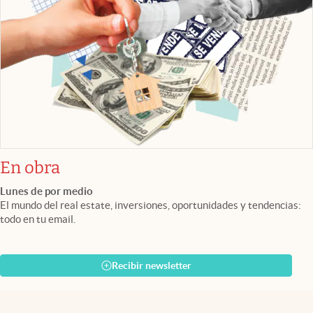
En obra
Lunes de por medio
El mundo del real estate, inversiones, oportunidades y tendencias:
todo en tu email.
Recibir newsletter