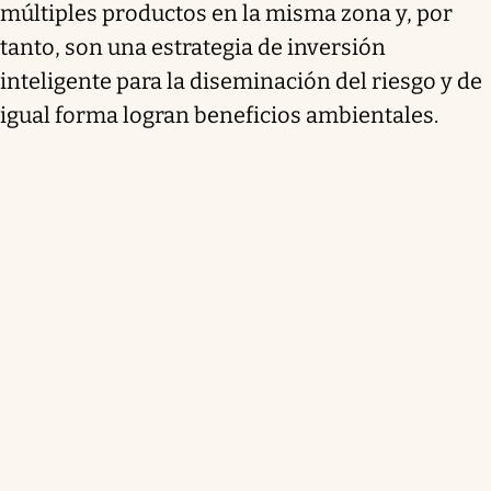
múltiples productos en la misma zona y, por
tanto, son una estrategia de inversión
inteligente para la diseminación del riesgo y de
igual forma logran beneficios ambientales.