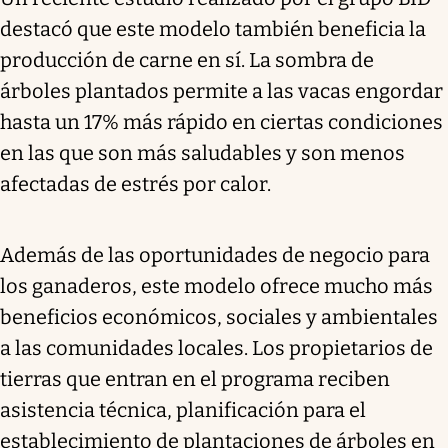
destacó que este modelo también beneficia la
producción de carne en sí. La sombra de
árboles plantados permite a las vacas engordar
hasta un 17% más rápido en ciertas condiciones
en las que son más saludables y son menos
afectadas de estrés por calor.
Además de las oportunidades de negocio para
los ganaderos, este modelo ofrece mucho más
beneficios económicos, sociales y ambientales
a las comunidades locales. Los propietarios de
tierras que entran en el programa reciben
asistencia técnica, planificación para el
establecimiento de plantaciones de árboles en