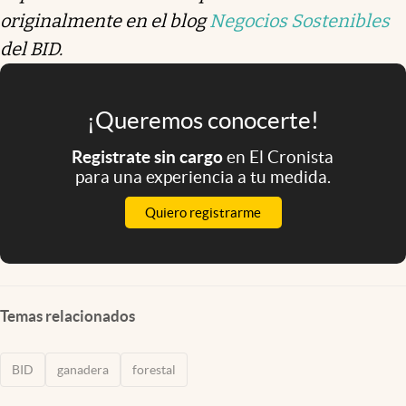
originalmente en el blog
Negocios Sostenibles
del BID.
¡Queremos conocerte!
Registrate sin cargo
en El Cronista
para una experiencia a tu medida.
Quiero registrarme
Temas relacionados
BID
ganadera
forestal