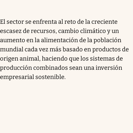
El sector se enfrenta al reto de la creciente
escasez de recursos, cambio climático y un
aumento en la alimentación de la población
mundial cada vez más basado en productos de
origen animal, haciendo que los sistemas de
producción combinados sean una inversión
empresarial sostenible.