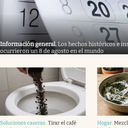
Información general
.
Los hechos históricos e in
ocurrieron un 8 de agosto en el mundo
Soluciones caseras
.
Tirar el café
Hogar
.
Mezcl