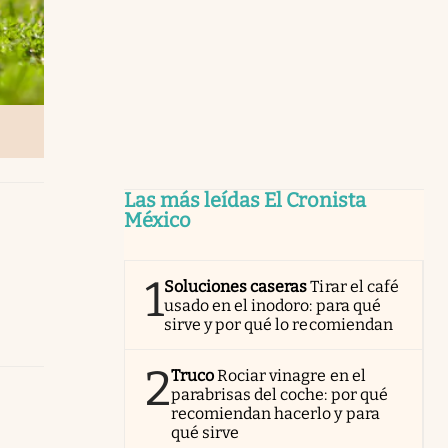
Las más leídas El Cronista
México
1
Soluciones caseras
Tirar el café
usado en el inodoro: para qué
sirve y por qué lo recomiendan
2
Truco
Rociar vinagre en el
parabrisas del coche: por qué
recomiendan hacerlo y para
qué sirve