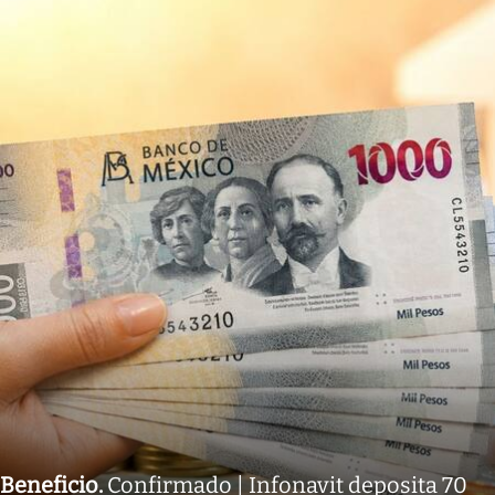
Beneficio
.
Confirmado | Infonavit deposita 70