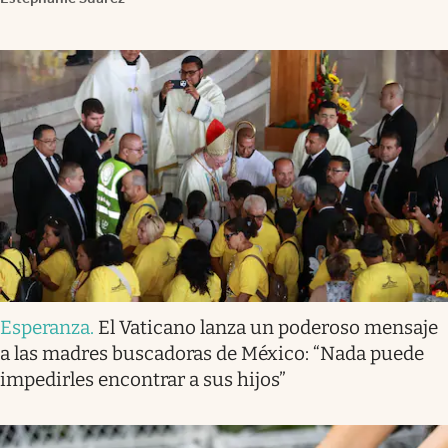
Esperanza
.
El Vaticano lanza un poderoso mensaje
a las madres buscadoras de México: “Nada puede
impedirles encontrar a sus hijos”