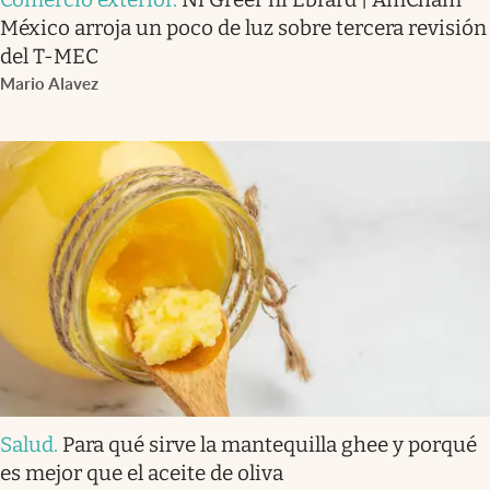
México arroja un poco de luz sobre tercera revisión
del T-MEC
Mario Alavez
Salud
.
Para qué sirve la mantequilla ghee y porqué
es mejor que el aceite de oliva