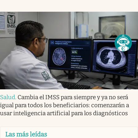
Salud
.
Cambia el IMSS para siempre y ya no será
igual para todos los beneficiarios: comenzarán a
usar inteligencia artificial para los diagnósticos
Las más leídas