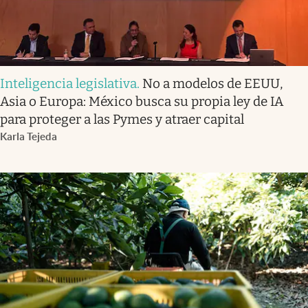
Inteligencia legislativa
.
No a modelos de EEUU,
Asia o Europa: México busca su propia ley de IA
para proteger a las Pymes y atraer capital
Karla Tejeda