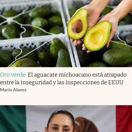
Oro verde
.
El aguacate michoacano está atrapado
entre la inseguridad y las inspecciones de EEUU
Mario Alavez