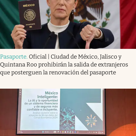
Pasaporte
.
Oficial | Ciudad de México, Jalisco y
Quintana Roo prohibirán la salida de extranjeros
que posterguen la renovación del pasaporte