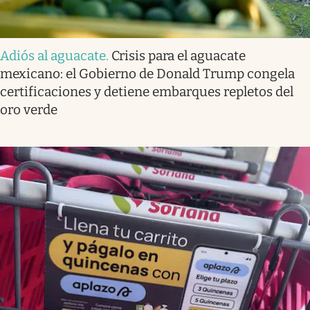
Adiós al aguacate
.
Crisis para el aguacate
mexicano: el Gobierno de Donald Trump congela
certificaciones y detiene embarques repletos del
oro verde