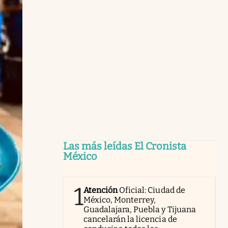
Las más leídas El Cronista
México
1
Atención
Oficial: Ciudad de
México, Monterrey,
Guadalajara, Puebla y Tijuana
cancelarán la licencia de