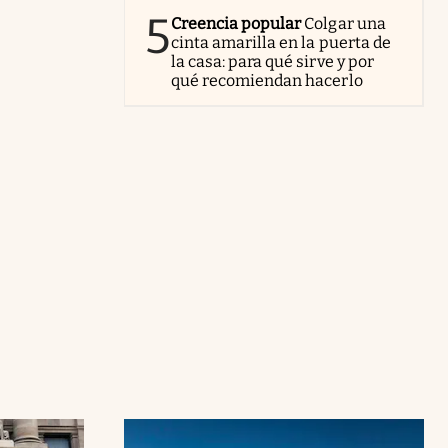
5
Creencia popular
Colgar una
cinta amarilla en la puerta de
la casa: para qué sirve y por
qué recomiendan hacerlo