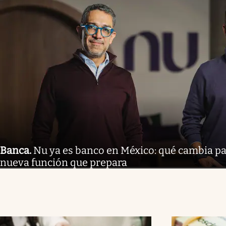
Banca
.
Nu ya es banco en México: qué cambia par
nueva función que prepara