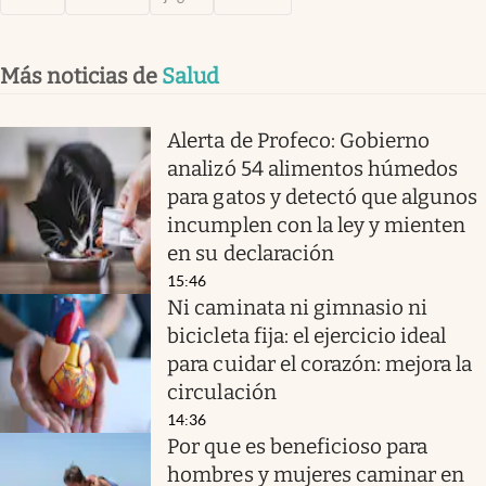
Más noticias de
Salud
Alerta de Profeco: Gobierno
analizó 54 alimentos húmedos
para gatos y detectó que algunos
incumplen con la ley y mienten
en su declaración
15:46
Ni caminata ni gimnasio ni
bicicleta fija: el ejercicio ideal
para cuidar el corazón: mejora la
circulación
14:36
Por que es beneficioso para
hombres y mujeres caminar en