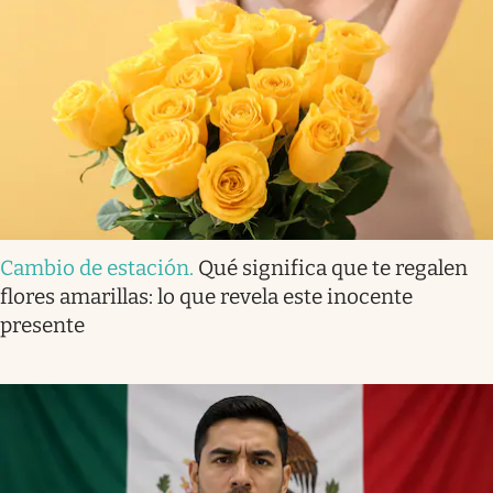
Cambio de estación
.
Qué significa que te regalen
flores amarillas: lo que revela este inocente
presente