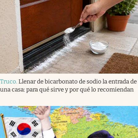
Truco
.
Llenar de bicarbonato de sodio la entrada de
una casa: para qué sirve y por qué lo recomiendan