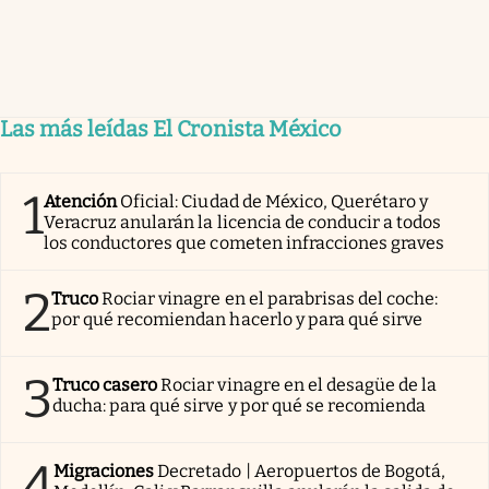
Las más leídas El Cronista México
1
Atención
Oficial: Ciudad de México, Querétaro y
Veracruz anularán la licencia de conducir a todos
los conductores que cometen infracciones graves
2
Truco
Rociar vinagre en el parabrisas del coche:
por qué recomiendan hacerlo y para qué sirve
3
Truco casero
Rociar vinagre en el desagüe de la
ducha: para qué sirve y por qué se recomienda
4
Migraciones
Decretado | Aeropuertos de Bogotá,