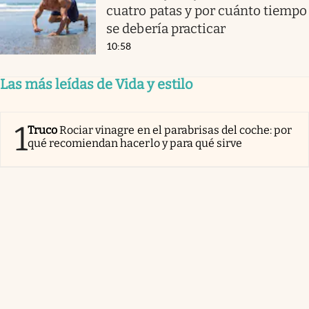
cuatro patas y por cuánto tiempo
se debería practicar
10:58
Las más leídas de Vida y estilo
1
Truco
Rociar vinagre en el parabrisas del coche: por
qué recomiendan hacerlo y para qué sirve