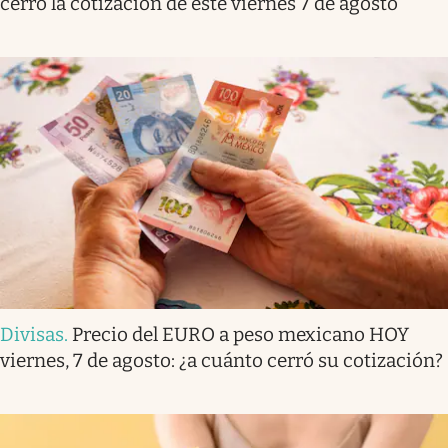
cerró la cotización de este viernes 7 de agosto
Divisas
.
Precio del EURO a peso mexicano HOY
viernes, 7 de agosto: ¿a cuánto cerró su cotización?