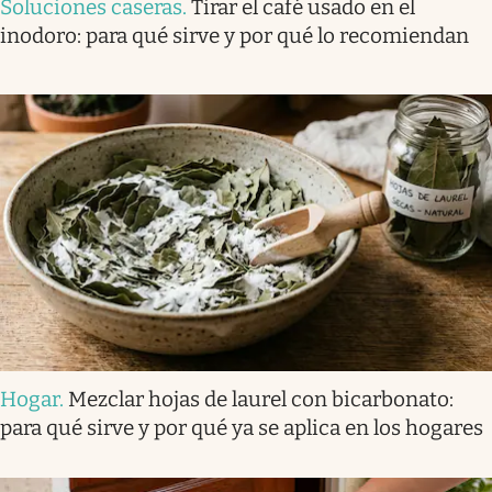
Soluciones caseras
.
Tirar el café usado en el
inodoro: para qué sirve y por qué lo recomiendan
Hogar
.
Mezclar hojas de laurel con bicarbonato:
para qué sirve y por qué ya se aplica en los hogares