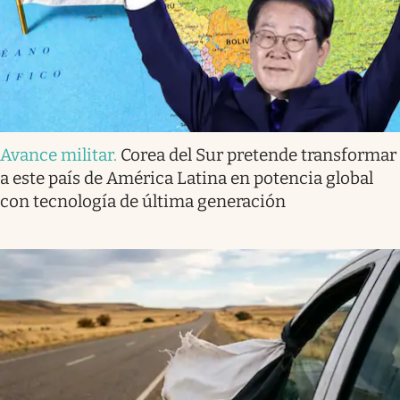
Avance militar
.
Corea del Sur pretende transformar
a este país de América Latina en potencia global
con tecnología de última generación