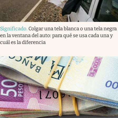
Significado
.
Colgar una tela blanca o una tela negra
en la ventana del auto: para qué se usa cada una y
cuál es la diferencia