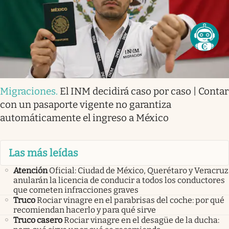
Migraciones
.
El INM decidirá caso por caso | Contar
con un pasaporte vigente no garantiza
automáticamente el ingreso a México
Las más leídas
Atención
Oficial: Ciudad de México, Querétaro y Veracruz
anularán la licencia de conducir a todos los conductores
que cometen infracciones graves
Truco
Rociar vinagre en el parabrisas del coche: por qué
recomiendan hacerlo y para qué sirve
Truco casero
Rociar vinagre en el desagüe de la ducha: