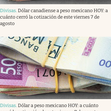
Divisas
.
Dólar canadiense a peso mexicano HOY: a
cuánto cerró la cotización de este viernes 7 de
agosto
Divisas
.
Dólar a peso mexicano HOY: a cuánto