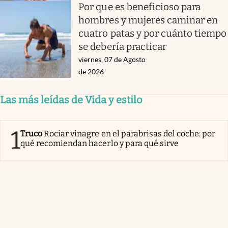
Por que es beneficioso para
hombres y mujeres caminar en
cuatro patas y por cuánto tiempo
se debería practicar
viernes, 07 de Agosto
de 2026
Las más leídas de Vida y estilo
1
Truco
Rociar vinagre en el parabrisas del coche: por
qué recomiendan hacerlo y para qué sirve