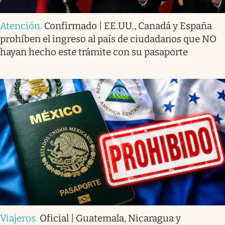
Atención
.
Confirmado | EE.UU., Canadá y España
prohíben el ingreso al país de ciudadanos que NO
hayan hecho este trámite con su pasaporte
Viajeros
.
Oficial | Guatemala, Nicaragua y