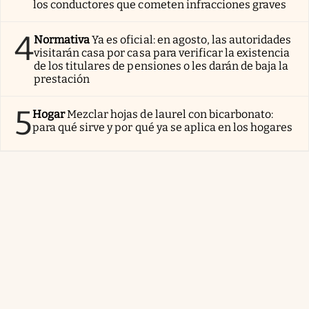
los conductores que cometen infracciones graves
4
Normativa
Ya es oficial: en agosto, las autoridades
visitarán casa por casa para verificar la existencia
de los titulares de pensiones o les darán de baja la
prestación
5
Hogar
Mezclar hojas de laurel con bicarbonato:
para qué sirve y por qué ya se aplica en los hogares