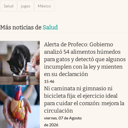
Salud
jugos
México
Más noticias de
Salud
Alerta de Profeco: Gobierno
analizó 54 alimentos húmedos
para gatos y detectó que algunos
incumplen con la ley y mienten
en su declaración
15:46
Ni caminata ni gimnasio ni
bicicleta fija: el ejercicio ideal
para cuidar el corazón: mejora la
circulación
viernes, 07 de Agosto
de 2026