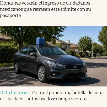
Honduras vetarán el ingreso de ciudadanos
mexicanos que retrasen este trámite con su
pasaporte
Dato histórioc
.
Por qué ponen una botella de agua
arriba de los autos usados: código secreto