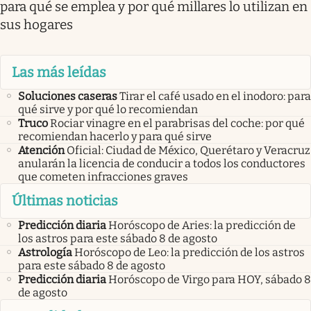
para qué se emplea y por qué millares lo utilizan en
sus hogares
Las más leídas
Soluciones caseras
Tirar el café usado en el inodoro: para
qué sirve y por qué lo recomiendan
Truco
Rociar vinagre en el parabrisas del coche: por qué
recomiendan hacerlo y para qué sirve
Atención
Oficial: Ciudad de México, Querétaro y Veracruz
anularán la licencia de conducir a todos los conductores
que cometen infracciones graves
Últimas noticias
Predicción diaria
Horóscopo de Aries: la predicción de
los astros para este sábado 8 de agosto
Astrología
Horóscopo de Leo: la predicción de los astros
para este sábado 8 de agosto
Predicción diaria
Horóscopo de Virgo para HOY, sábado 8
de agosto