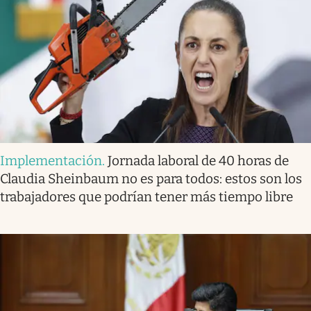
Implementación
.
Jornada laboral de 40 horas de
Claudia Sheinbaum no es para todos: estos son los
trabajadores que podrían tener más tiempo libre