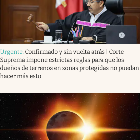
Urgente
.
Confirmado y sin vuelta atrás | Corte
Suprema impone estrictas reglas para que los
dueños de terrenos en zonas protegidas no puedan
hacer más esto