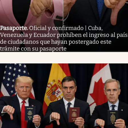
Pasaporte
.
Oficial y confirmado | Cuba,
Venezuela y Ecuador prohíben el ingreso al país
de ciudadanos que hayan postergado este
trámite con su pasaporte