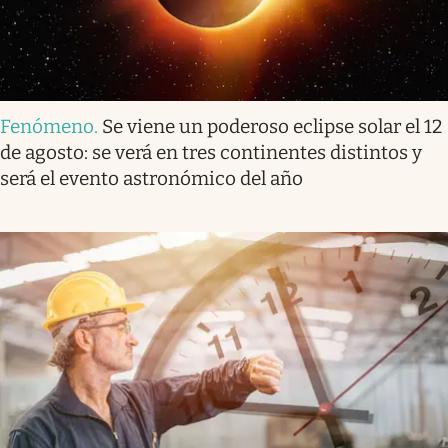
Fenómeno
.
Se viene un poderoso eclipse solar el 12
de agosto: se verá en tres continentes distintos y
será el evento astronómico del año