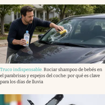
Truco indispensable
.
Rociar shampoo de bebés en
el parabrisas y espejos del coche: por qué es clave
para los días de lluvia