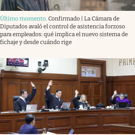
Último momento
.
Confirmado | La Cámara de
Diputados avaló el control de asistencia forzoso
para empleados: qué implica el nuevo sistema de
fichaje y desde cuándo rige