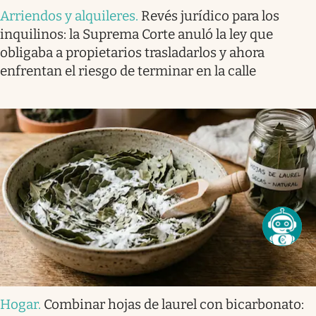
Arriendos y alquileres
.
Revés jurídico para los
inquilinos: la Suprema Corte anuló la ley que
obligaba a propietarios trasladarlos y ahora
enfrentan el riesgo de terminar en la calle
Hogar
.
Combinar hojas de laurel con bicarbonato: