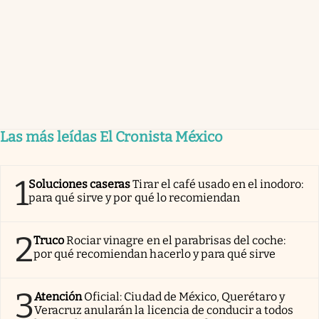
Las más leídas El Cronista México
1
Soluciones caseras
Tirar el café usado en el inodoro:
para qué sirve y por qué lo recomiendan
2
Truco
Rociar vinagre en el parabrisas del coche:
por qué recomiendan hacerlo y para qué sirve
3
Atención
Oficial: Ciudad de México, Querétaro y
Veracruz anularán la licencia de conducir a todos