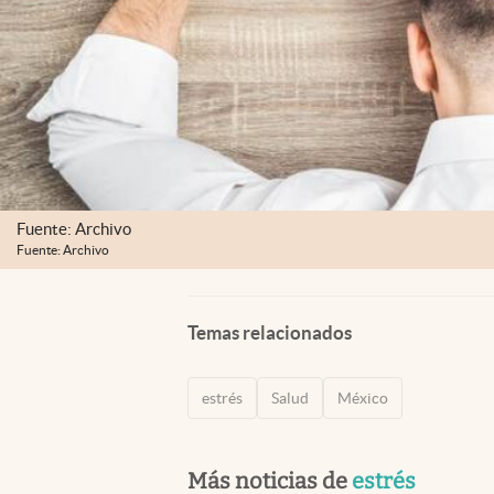
Fuente: Archivo
Fuente: Archivo
Temas relacionados
estrés
Salud
México
Más noticias de
estrés