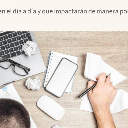
en el día a día y que impactarán de manera po