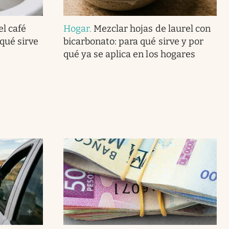
el café
Hogar
.
Mezclar hojas de laurel con
 qué sirve
bicarbonato: para qué sirve y por
qué ya se aplica en los hogares