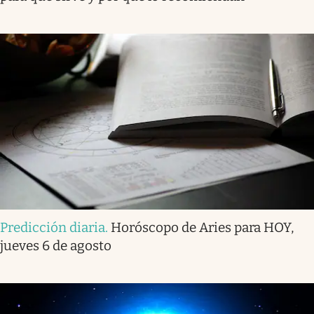
Predicción diaria
.
Horóscopo de Aries para HOY,
jueves 6 de agosto