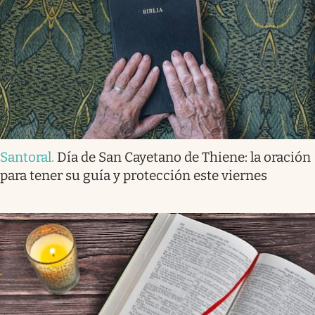
Santoral
.
Día de San Cayetano de Thiene: la oración
para tener su guía y protección este viernes