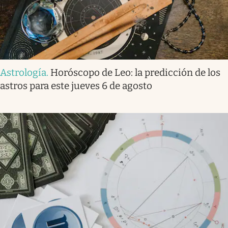
Astrología
.
Horóscopo de Leo: la predicción de los
astros para este jueves 6 de agosto