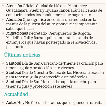
Atención
Oficial: Ciudad de México, Monterrey,
Guadalajara, Puebla y Tijuana cancelarán la licencia de
conducir a todos los conductores que hagan esto
Atención
Qué significa encontrar una moneda en la
manija de la puerta del auto y por qué es importante
saber qué hacer
Migraciones
Decretado | Aeropuertos de Bogotá,
Medellín, Cali y Barranquilla anularán la salida de
extranjeros que hayan postergado la renovación del
pasaporte
Últimas noticias
Santoral
Día de San Cayetano de Thiene: la oración para
tener su guía y protección este viernes
Santoral
Día de Nuestra Señora de las Nieves: la oración
para tener su guía y protección este miércoles
Santoral
Día de San Hormisda papa: la oración para
tener su guía y protección este jueves
Actualidad
Autos
Hoy No Circula: los autos que no pueden transitar