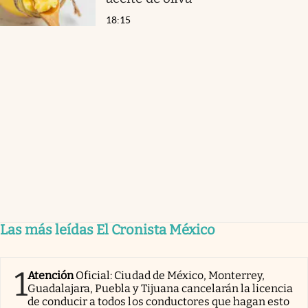
18:15
Las más leídas El Cronista México
1
Atención
Oficial: Ciudad de México, Monterrey,
Guadalajara, Puebla y Tijuana cancelarán la licencia
de conducir a todos los conductores que hagan esto