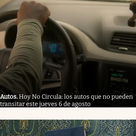
Autos
.
Hoy No Circula: los autos que no pueden
transitar este jueves 6 de agosto