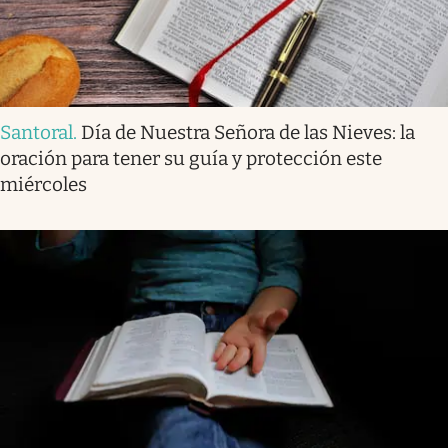
Santoral
.
Día de Nuestra Señora de las Nieves: la
oración para tener su guía y protección este
miércoles