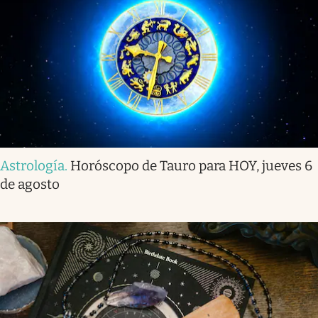
Astrología
.
Horóscopo de Tauro para HOY, jueves 6
de agosto