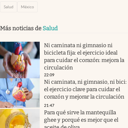
Salud
México
Más noticias de
Salud
Ni caminata ni gimnasio ni
bicicleta fija: el ejercicio ideal
para cuidar el corazón: mejora la
circulación
22:09
Ni caminata, ni gimnasio, ni bici:
el ejercicio clave para cuidar el
corazón y mejorar la circulación
21:47
Para qué sirve la mantequilla
ghee y porqué es mejor que el
aceite de oliva