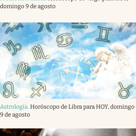
domingo 9 de agosto
Astrología
.
Horóscopo de Libra para HOY, domingo
9 de agosto