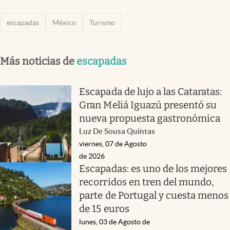
escapadas
México
Turismo
Más noticias de
escapadas
Escapada de lujo a las Cataratas:
Gran Meliá Iguazú presentó su
nueva propuesta gastronómica
Luz De Sousa Quintas
viernes, 07 de Agosto
de 2026
Escapadas: es uno de los mejores
recorridos en tren del mundo,
parte de Portugal y cuesta menos
de 15 euros
lunes, 03 de Agosto de