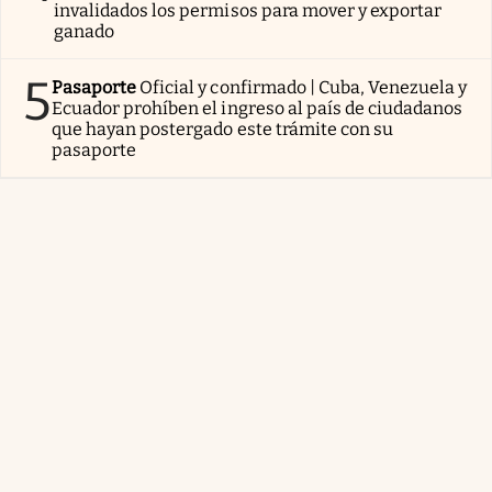
invalidados los permisos para mover y exportar
ganado
5
Pasaporte
Oficial y confirmado | Cuba, Venezuela y
Ecuador prohíben el ingreso al país de ciudadanos
que hayan postergado este trámite con su
pasaporte