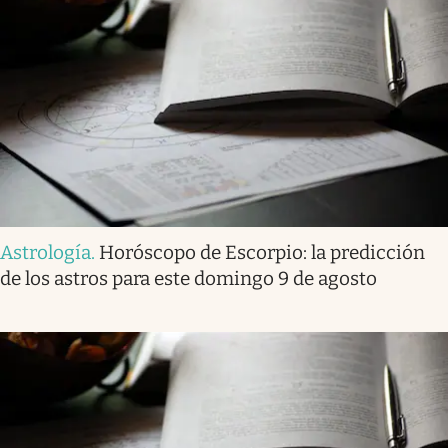
Astrología
.
Horóscopo de Escorpio: la predicción
de los astros para este domingo 9 de agosto