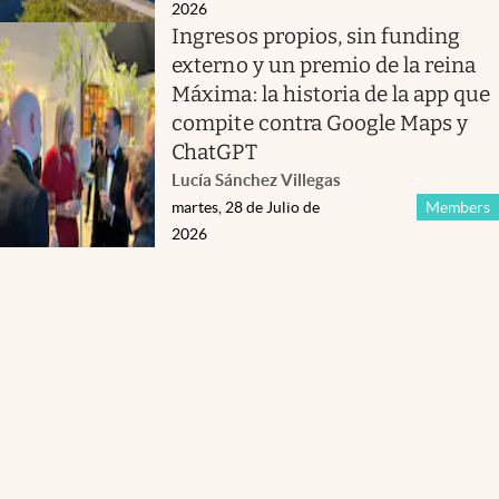
2026
Ingresos propios, sin funding
externo y un premio de la reina
Máxima: la historia de la app que
compite contra Google Maps y
ChatGPT
Lucía Sánchez Villegas
martes, 28 de Julio de
Members
2026