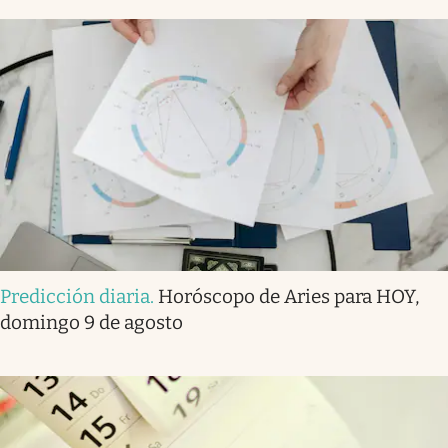
Predicción diaria
.
Horóscopo de Aries para HOY,
domingo 9 de agosto