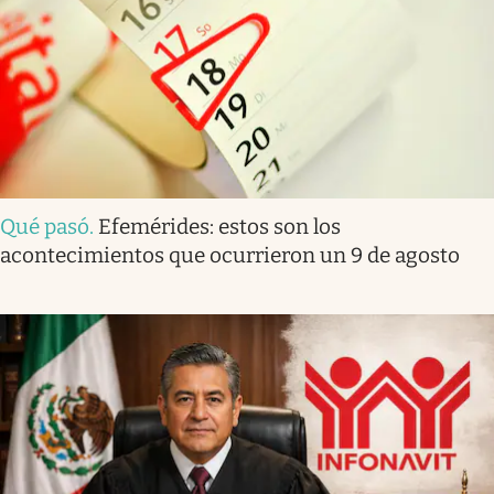
Qué pasó
.
Efemérides: estos son los
acontecimientos que ocurrieron un 9 de agosto