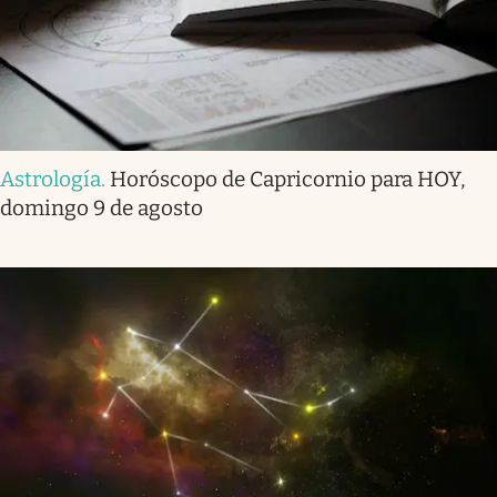
Astrología
.
Horóscopo de Capricornio para HOY,
domingo 9 de agosto