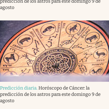
predicción de los astros para este domingo 9 de
agosto
Predicción diaria
.
Horóscopo de Cáncer: la
predicción de los astros para este domingo 9 de
agosto