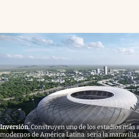
Inversión
.
Construyen uno de los estadios más 
modernos de América Latina: sería la maravilla 