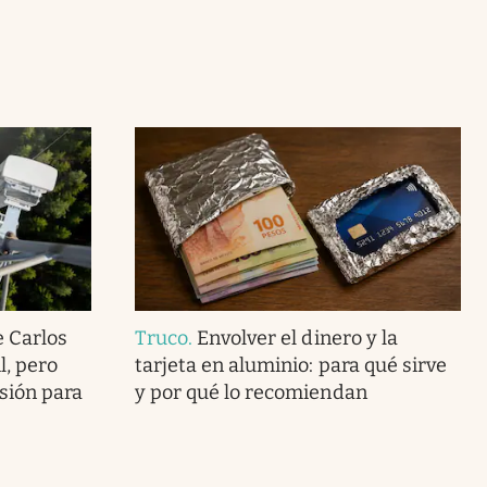
 Carlos
Truco
.
Envolver el dinero y la
l, pero
tarjeta en aluminio: para qué sirve
sión para
y por qué lo recomiendan