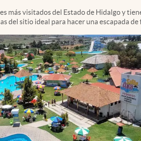
les más visitados del Estado de Hidalgo y tie
cas del sitio ideal para hacer una escapada de