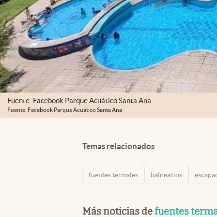
Fuente: Facebook Parque Acuático Santa Ana
Fuente: Facebook Parque Acuático Santa Ana
Temas relacionados
fuentes termales
balnearios
escapa
Más noticias de
fuentes term