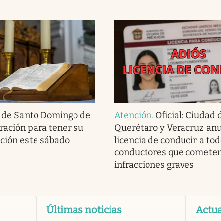
 de Santo Domingo de
Atención
.
Oficial: Ciudad 
ración para tener su
Querétaro y Veracruz anu
cción este sábado
licencia de conducir a tod
conductores que comete
infracciones graves
Últimas noticias
Actua