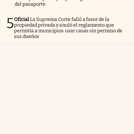
del pasaporte
5
Oficial
La Suprema Corte falló a favor de la
propiedad privada y anuló el reglamento que
permitía a municipios usar casas sin permiso de
sus dueños