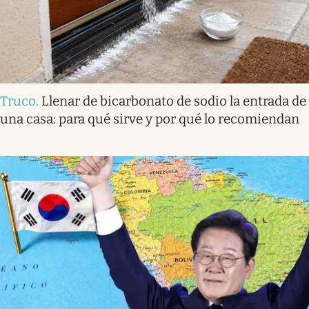
Truco
.
Llenar de bicarbonato de sodio la entrada de
una casa: para qué sirve y por qué lo recomiendan