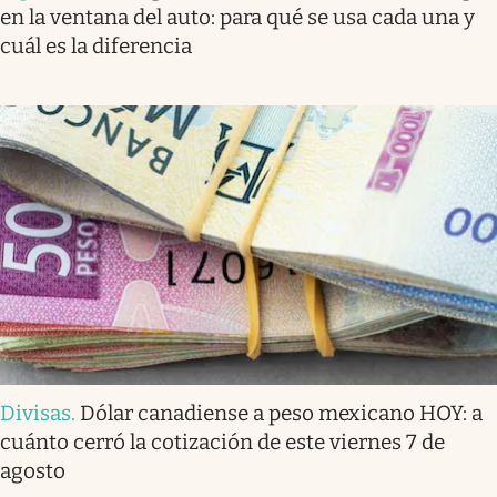
en la ventana del auto: para qué se usa cada una y
cuál es la diferencia
Divisas
.
Dólar canadiense a peso mexicano HOY: a
cuánto cerró la cotización de este viernes 7 de
agosto