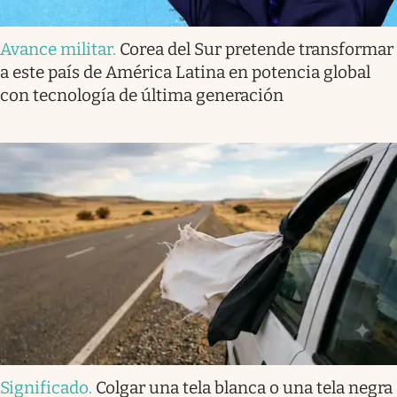
Avance militar
.
Corea del Sur pretende transformar
a este país de América Latina en potencia global
con tecnología de última generación
Significado
.
Colgar una tela blanca o una tela negra