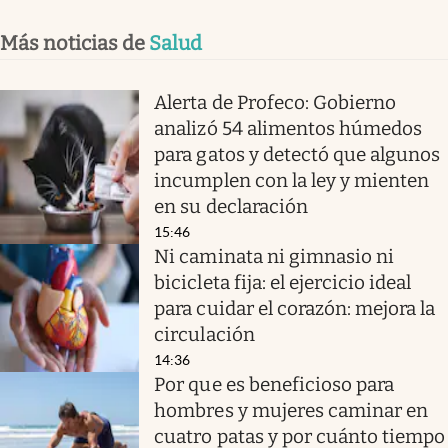
Más noticias de
Salud
Alerta de Profeco: Gobierno
analizó 54 alimentos húmedos
para gatos y detectó que algunos
incumplen con la ley y mienten
en su declaración
15:46
Ni caminata ni gimnasio ni
bicicleta fija: el ejercicio ideal
para cuidar el corazón: mejora la
circulación
14:36
Por que es beneficioso para
hombres y mujeres caminar en
cuatro patas y por cuánto tiempo