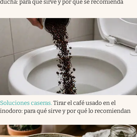
ducha: para qué sirve y por qué se recomienda
Soluciones caseras
.
Tirar el café usado en el
inodoro: para qué sirve y por qué lo recomiendan