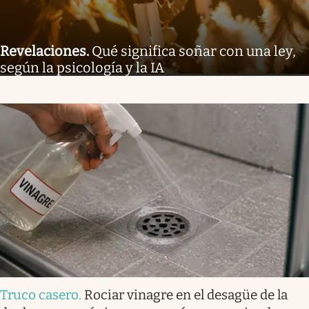
Revelaciones
.
Qué significa soñar con una ley,
según la psicología y la IA
Truco casero
.
Rociar vinagre en el desagüe de la