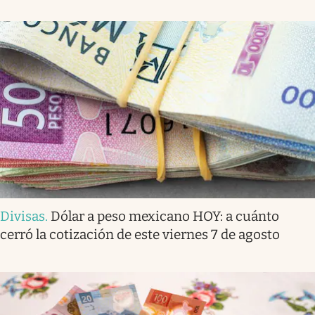
Divisas
.
Dólar a peso mexicano HOY: a cuánto
cerró la cotización de este viernes 7 de agosto