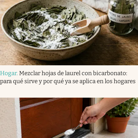
Hogar
.
Mezclar hojas de laurel con bicarbonato:
para qué sirve y por qué ya se aplica en los hogares