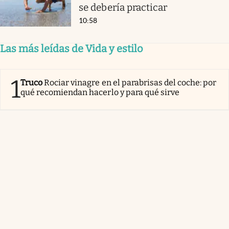
se debería practicar
10:58
Las más leídas de Vida y estilo
1
Truco
Rociar vinagre en el parabrisas del coche: por
qué recomiendan hacerlo y para qué sirve