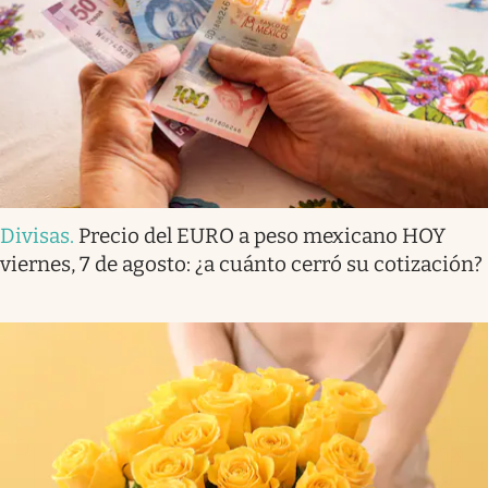
Divisas
.
Precio del EURO a peso mexicano HOY
viernes, 7 de agosto: ¿a cuánto cerró su cotización?