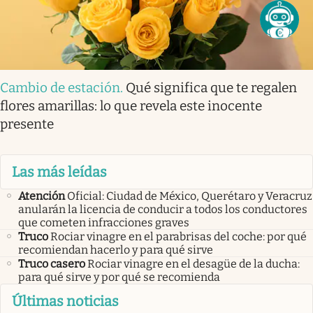
Cambio de estación
.
Qué significa que te regalen
flores amarillas: lo que revela este inocente
presente
Las más leídas
Atención
Oficial: Ciudad de México, Querétaro y Veracruz
anularán la licencia de conducir a todos los conductores
que cometen infracciones graves
Truco
Rociar vinagre en el parabrisas del coche: por qué
recomiendan hacerlo y para qué sirve
Truco casero
Rociar vinagre en el desagüe de la ducha:
para qué sirve y por qué se recomienda
Últimas noticias