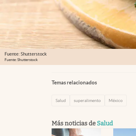
Fuente: Shutterstock
Fuente: Shutterstock
Temas relacionados
Salud
superalimento
México
Más noticias de
Salud