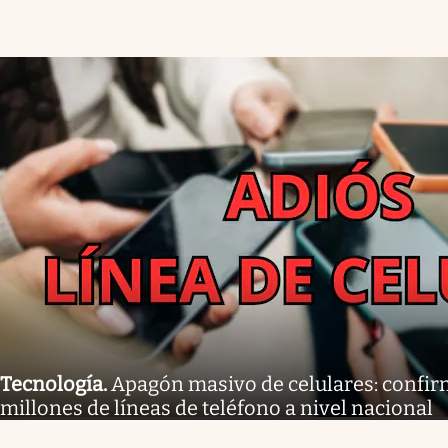
Tecnología
.
Apagón masivo de celulares: confirm
millones de líneas de teléfono a nivel nacional