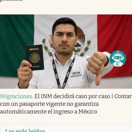
Migraciones
.
El INM decidirá caso por caso | Contar
con un pasaporte vigente no garantiza
automáticamente el ingreso a México
Las más leídas