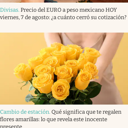
Divisas
.
Precio del EURO a peso mexicano HOY
viernes, 7 de agosto: ¿a cuánto cerró su cotización?
Cambio de estación
.
Qué significa que te regalen
flores amarillas: lo que revela este inocente
presente