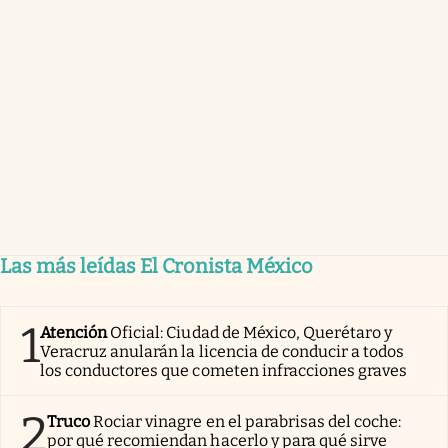
Las más leídas El Cronista México
1
Atención
Oficial: Ciudad de México, Querétaro y
Veracruz anularán la licencia de conducir a todos
los conductores que cometen infracciones graves
2
Truco
Rociar vinagre en el parabrisas del coche:
por qué recomiendan hacerlo y para qué sirve