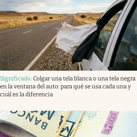
Significado
.
Colgar una tela blanca o una tela negra
en la ventana del auto: para qué se usa cada una y
cuál es la diferencia