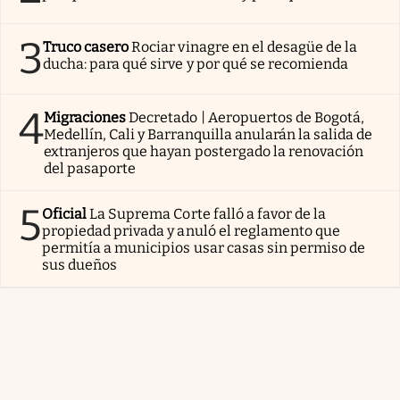
3
Truco casero
Rociar vinagre en el desagüe de la
ducha: para qué sirve y por qué se recomienda
4
Migraciones
Decretado | Aeropuertos de Bogotá,
Medellín, Cali y Barranquilla anularán la salida de
extranjeros que hayan postergado la renovación
del pasaporte
5
Oficial
La Suprema Corte falló a favor de la
propiedad privada y anuló el reglamento que
permitía a municipios usar casas sin permiso de
sus dueños