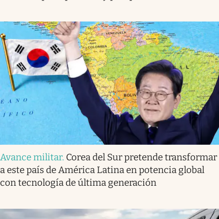
Avance militar
.
Corea del Sur pretende transformar
a este país de América Latina en potencia global
con tecnología de última generación