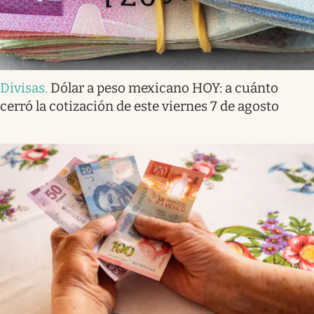
Divisas
.
Dólar a peso mexicano HOY: a cuánto
cerró la cotización de este viernes 7 de agosto