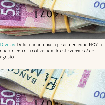
Divisas
.
Dólar canadiense a peso mexicano HOY: a
cuánto cerró la cotización de este viernes 7 de
agosto