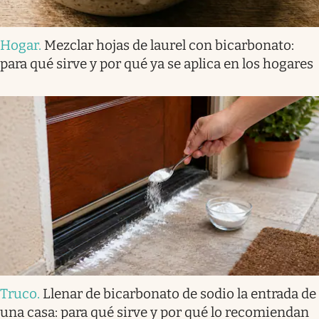
Hogar
.
Mezclar hojas de laurel con bicarbonato:
para qué sirve y por qué ya se aplica en los hogares
Truco
.
Llenar de bicarbonato de sodio la entrada de
una casa: para qué sirve y por qué lo recomiendan