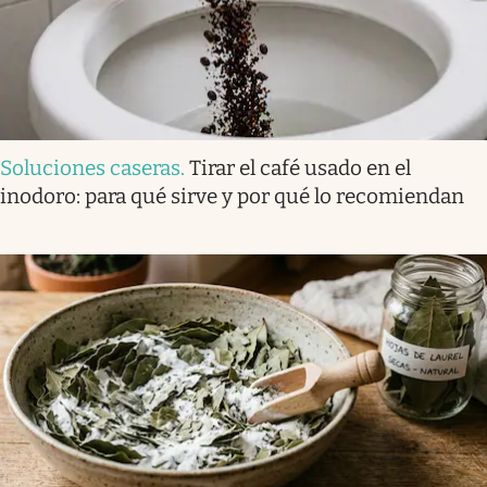
Soluciones caseras
.
Tirar el café usado en el
inodoro: para qué sirve y por qué lo recomiendan