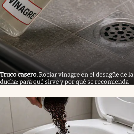
Truco casero
.
Rociar vinagre en el desagüe de la
ducha: para qué sirve y por qué se recomienda