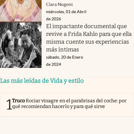
Ciara Nugent
miércoles, 01 de Abril
de 2026
El impactante documental que
revive a Frida Kahlo para que ella
misma cuente sus experiencias
más íntimas
sábado, 20 de Enero
de 2024
Las más leídas de Vida y estilo
1
Truco
Rociar vinagre en el parabrisas del coche: por
qué recomiendan hacerlo y para qué sirve