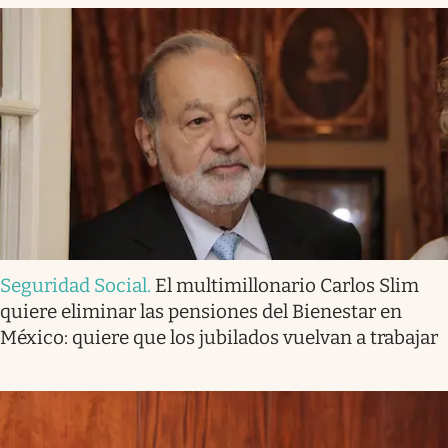
Seguridad Social
.
El multimillonario Carlos Slim
quiere eliminar las pensiones del Bienestar en
México: quiere que los jubilados vuelvan a trabajar