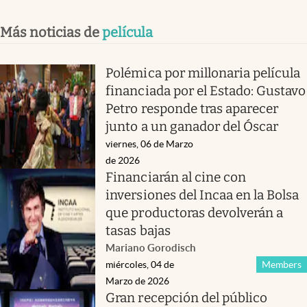
Más noticias de
película
Polémica por millonaria película
financiada por el Estado: Gustavo
Petro responde tras aparecer
junto a un ganador del Óscar
viernes, 06 de Marzo
de 2026
Financiarán al cine con
inversiones del Incaa en la Bolsa
que productoras devolverán a
tasas bajas
Mariano Gorodisch
miércoles, 04 de
Members
Marzo de 2026
Gran recepción del público