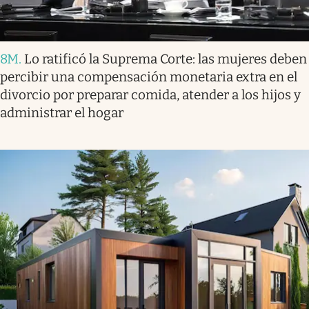
8M
.
Lo ratificó la Suprema Corte: las mujeres deben
percibir una compensación monetaria extra en el
divorcio por preparar comida, atender a los hijos y
administrar el hogar