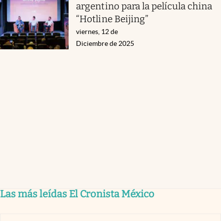
argentino para la película china
“Hotline Beijing”
viernes, 12 de
Diciembre de 2025
Las más leídas El Cronista México