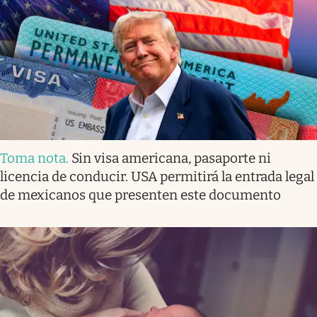
Toma nota
.
Sin visa americana, pasaporte ni
licencia de conducir. USA permitirá la entrada legal
de mexicanos que presenten este documento