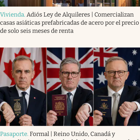
Vivienda
.
Adiós Ley de Alquileres | Comercializan
casas asiáticas prefabricadas de acero por el precio
de solo seis meses de renta
Pasaporte
.
Formal | Reino Unido, Canadá y