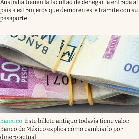
Australia tienen la facultad de denegar la entrada al
país a extranjeros que demoren este trámite con su
pasaporte
Banxico
.
Este billete antiguo todavía tiene valor:
Banco de México explica cómo cambiarlo por
dinero actual