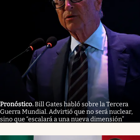
Pronóstico
.
Bill Gates habló sobre la Tercera
Guerra Mundial. Advirtió que no será nuclear,
sino que “escalará a una nueva dimensión”