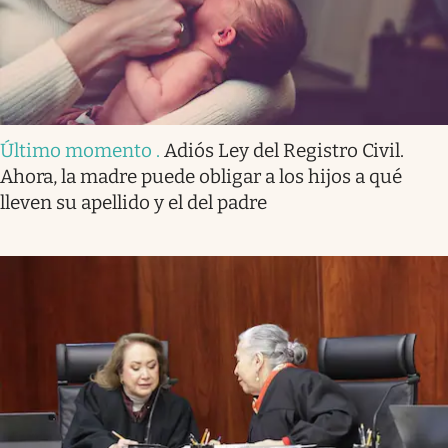
Último momento
.
Adiós Ley del Registro Civil.
Ahora, la madre puede obligar a los hijos a qué
lleven su apellido y el del padre