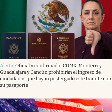
Alerta
.
Oficial y confirmado| CDMX, Monterrey,
Guadalajara y Cancún prohibirán el ingreso de
ciudadanos que hayan postergado este trámite con
su pasaporte