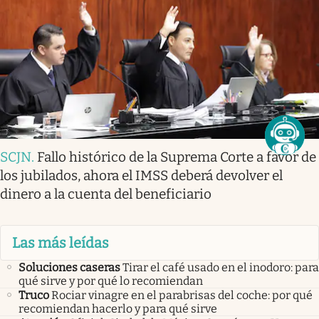
SCJN
.
Fallo histórico de la Suprema Corte a favor de
los jubilados, ahora el IMSS deberá devolver el
dinero a la cuenta del beneficiario
Las más leídas
Soluciones caseras
Tirar el café usado en el inodoro: para
qué sirve y por qué lo recomiendan
Truco
Rociar vinagre en el parabrisas del coche: por qué
recomiendan hacerlo y para qué sirve