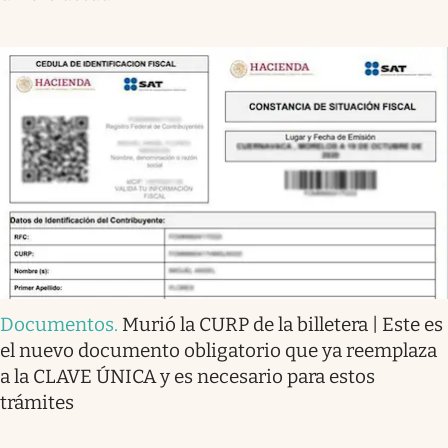
Documentos
.
Murió la CURP de la billetera | Este es
el nuevo documento obligatorio que ya reemplaza
a la CLAVE ÚNICA y es necesario para estos
trámites