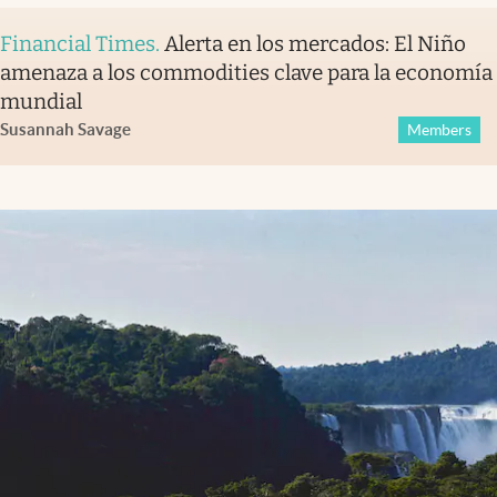
Financial Times
.
Alerta en los mercados: El Niño
amenaza a los commodities clave para la economía
mundial
Susannah Savage
Members