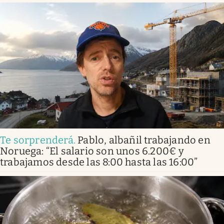
Te sorprenderá
.
Pablo, albañil trabajando en
Noruega: “El salario son unos 6.200€ y
trabajamos desde las 8:00 hasta las 16:00”