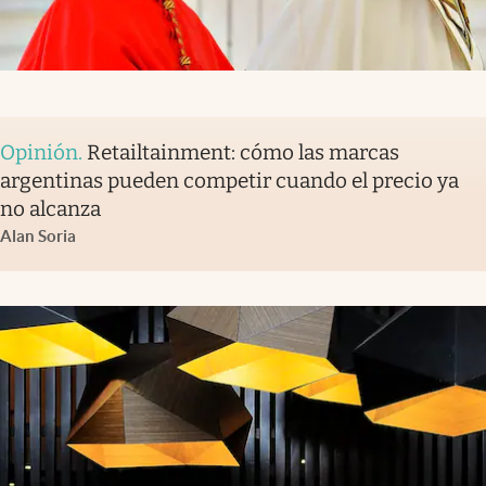
Opinión
.
Retailtainment: cómo las marcas
argentinas pueden competir cuando el precio ya
no alcanza
Alan Soria