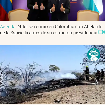
Agenda
.
Milei se reunió en Colombia con Abelardo
de la Espriella antes de su asunción presidencial