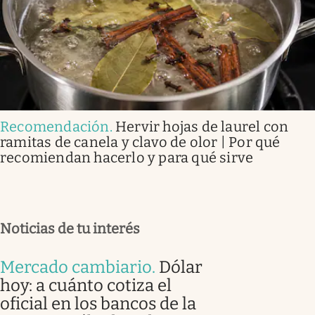
Recomendación
.
Hervir hojas de laurel con
ramitas de canela y clavo de olor | Por qué
recomiendan hacerlo y para qué sirve
Noticias de tu interés
Mercado cambiario
.
Dólar
hoy: a cuánto cotiza el
oficial en los bancos de la