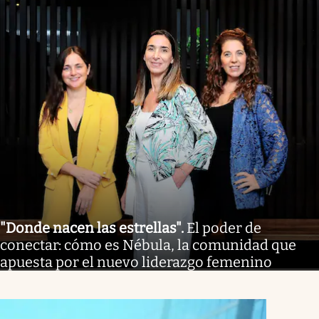
"Donde nacen las estrellas"
.
El poder de
conectar: cómo es Nébula, la comunidad que
apuesta por el nuevo liderazgo femenino