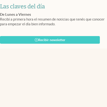
Las claves del día
De Lunes a Viernes
Recibí a primera hora el resumen de noticias que tenés que conocer
para empezar el día bien informado.
Recibir newsletter