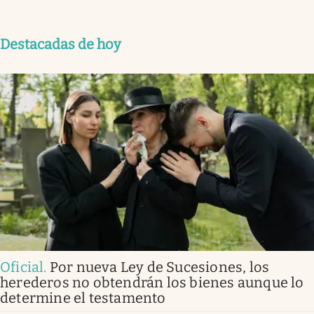
Destacadas de hoy
Oficial
.
Por nueva Ley de Sucesiones, los
herederos no obtendrán los bienes aunque lo
determine el testamento