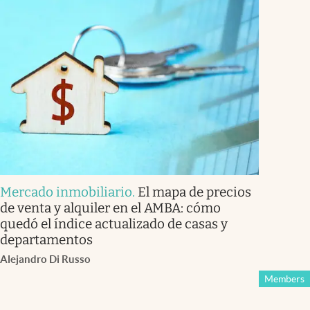
Mercado inmobiliario
.
El mapa de precios
de venta y alquiler en el AMBA: cómo
quedó el índice actualizado de casas y
departamentos
Alejandro Di Russo
Members