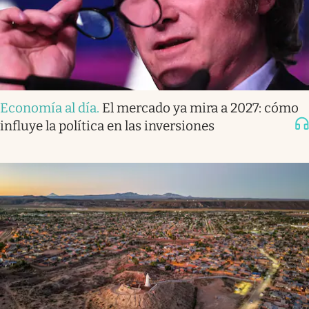
Economía al día
.
El mercado ya mira a 2027: cómo
influye la política en las inversiones