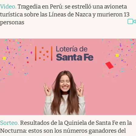
Video
.
Tragedia en Perú: se estrelló una avioneta
turística sobre las Líneas de Nazca y murieron 13
personas
Sorteo
.
Resultados de la Quiniela de Santa Fe en la
Nocturna: estos son los números ganadores del