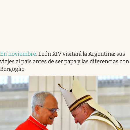
En noviembre
.
León XIV visitará la Argentina: sus
viajes al país antes de ser papa y las diferencias con
Bergoglio