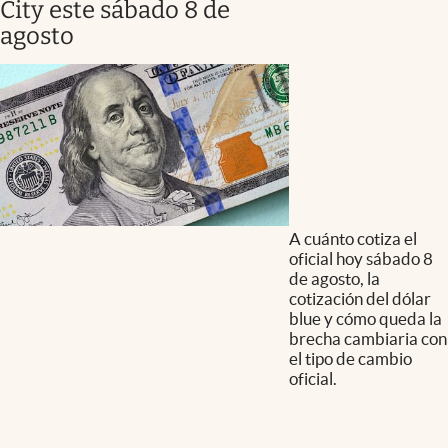
City este sábado 8 de
agosto
A cuánto cotiza el
oficial hoy sábado 8
de agosto, la
cotización del dólar
blue y cómo queda la
brecha cambiaria con
el tipo de cambio
oficial.