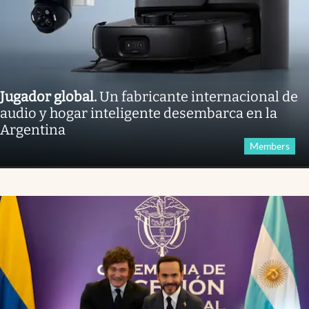
Jugador global
.
Un fabricante internacional de
audio y hogar inteligente desembarca en la
Argentina
Members