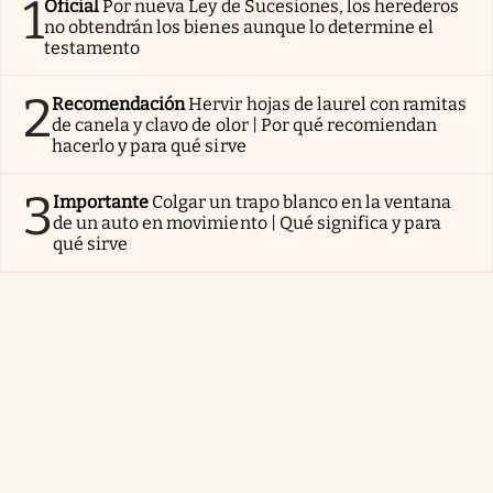
1
Oficial
Por nueva Ley de Sucesiones, los herederos
no obtendrán los bienes aunque lo determine el
testamento
2
Recomendación
Hervir hojas de laurel con ramitas
de canela y clavo de olor | Por qué recomiendan
hacerlo y para qué sirve
3
Importante
Colgar un trapo blanco en la ventana
de un auto en movimiento | Qué significa y para
qué sirve