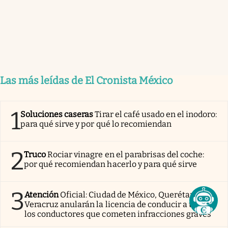
Las más leídas de El Cronista México
1
Soluciones caseras
Tirar el café usado en el inodoro:
para qué sirve y por qué lo recomiendan
2
Truco
Rociar vinagre en el parabrisas del coche:
por qué recomiendan hacerlo y para qué sirve
3
Atención
Oficial: Ciudad de México, Querétaro y
Veracruz anularán la licencia de conducir a todos
los conductores que cometen infracciones graves