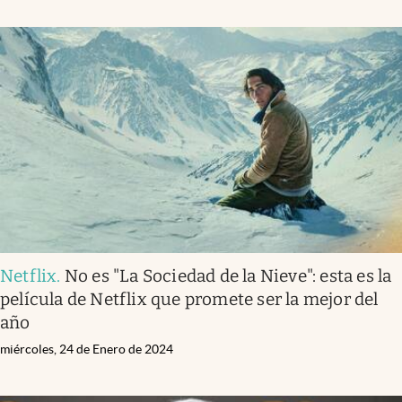
Netflix
.
No es "La Sociedad de la Nieve": esta es la
película de Netflix que promete ser la mejor del
año
miércoles, 24 de Enero de 2024