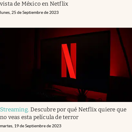
vista de México en Netflix
lunes, 25 de Septiembre de 2023
Streaming
.
Descubre por qué Netflix quiere que
no veas esta película de terror
martes, 19 de Septiembre de 2023