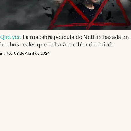
Qué ver
.
La macabra película de Netflix basada en
hechos reales que te hará temblar del miedo
martes, 09 de Abril de 2024