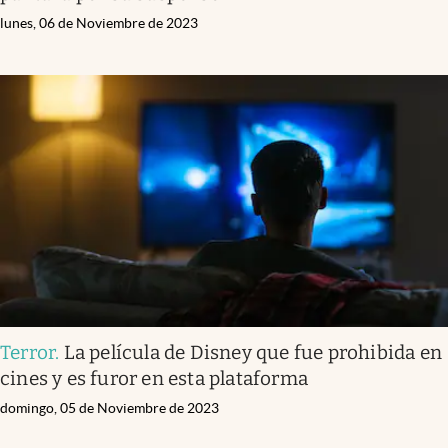
lunes, 06 de Noviembre de 2023
Terror
.
La película de Disney que fue prohibida en
cines y es furor en esta plataforma
domingo, 05 de Noviembre de 2023