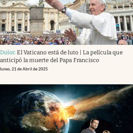
Dolor
.
El Vaticano está de luto | La película que
anticipó la muerte del Papa Francisco
lunes, 21 de Abril de 2025