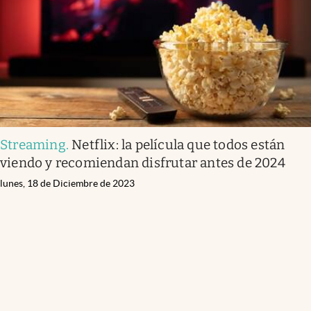
Streaming
.
Netflix: la película que todos están
viendo y recomiendan disfrutar antes de 2024
lunes, 18 de Diciembre de 2023