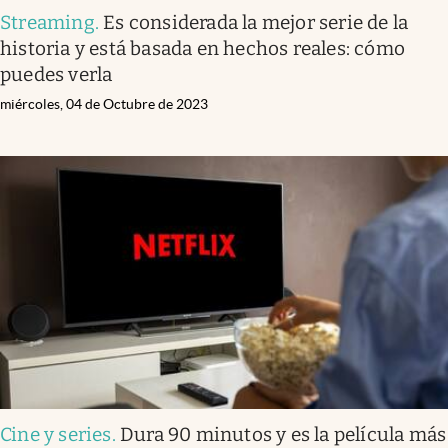
Streaming
.
Es considerada la mejor serie de la
historia y está basada en hechos reales: cómo
puedes verla
miércoles, 04 de Octubre de 2023
Cine y series
.
Dura 90 minutos y es la película más