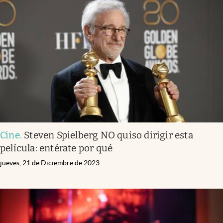
Cine
.
Steven Spielberg NO quiso dirigir esta
película: entérate por qué
jueves, 21 de Diciembre de 2023