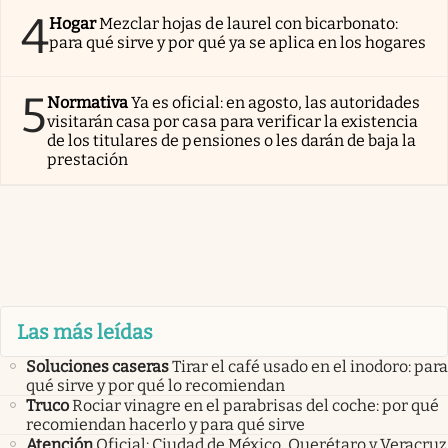
4
Hogar
Mezclar hojas de laurel con bicarbonato:
para qué sirve y por qué ya se aplica en los hogares
5
Normativa
Ya es oficial: en agosto, las autoridades
visitarán casa por casa para verificar la existencia
de los titulares de pensiones o les darán de baja la
prestación
Las más leídas
Soluciones caseras
Tirar el café usado en el inodoro: para
qué sirve y por qué lo recomiendan
Truco
Rociar vinagre en el parabrisas del coche: por qué
recomiendan hacerlo y para qué sirve
Atención
Oficial: Ciudad de México, Querétaro y Veracruz