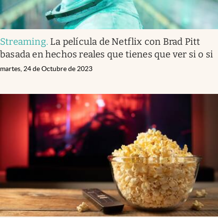
Streaming
.
La película de Netflix con Brad Pitt
basada en hechos reales que tienes que ver si o si
martes, 24 de Octubre de 2023