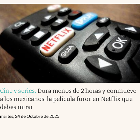
Cine y series
.
Dura menos de 2 horas y conmueve
a los mexicanos: la película furor en Netflix que
debes mirar
martes, 24 de Octubre de 2023