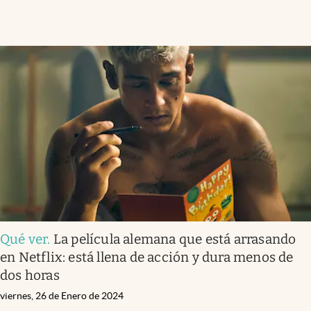
Qué ver
.
La película alemana que está arrasando
en Netflix: está llena de acción y dura menos de
dos horas
viernes, 26 de Enero de 2024