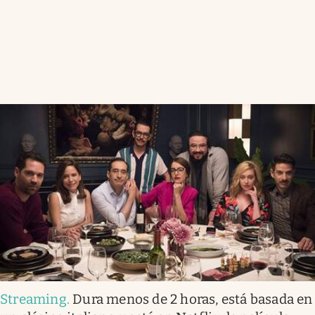
Streaming
.
Dura menos de 2 horas, está basada en