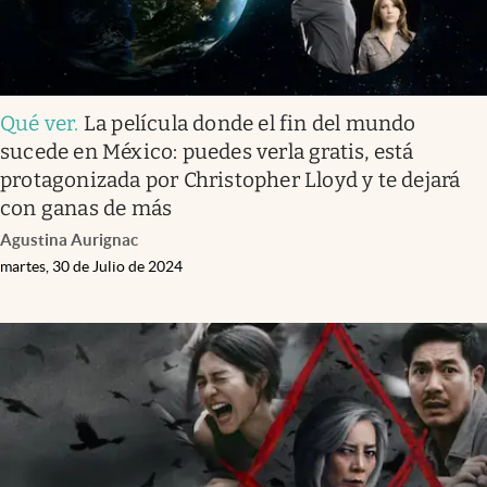
Qué ver
.
La película donde el fin del mundo
sucede en México: puedes verla gratis, está
protagonizada por Christopher Lloyd y te dejará
con ganas de más
Agustina Aurignac
martes, 30 de Julio de 2024