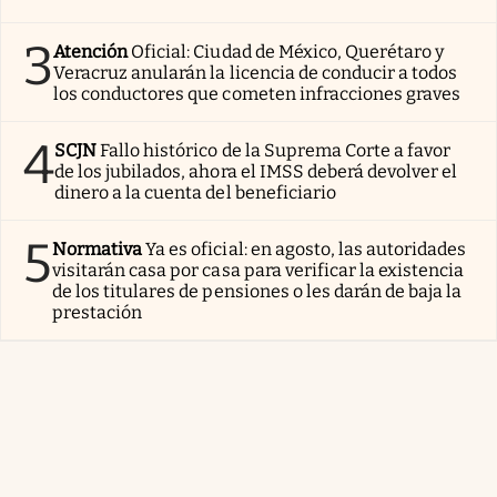
3
Atención
Oficial: Ciudad de México, Querétaro y
Veracruz anularán la licencia de conducir a todos
los conductores que cometen infracciones graves
4
SCJN
Fallo histórico de la Suprema Corte a favor
de los jubilados, ahora el IMSS deberá devolver el
dinero a la cuenta del beneficiario
5
Normativa
Ya es oficial: en agosto, las autoridades
visitarán casa por casa para verificar la existencia
de los titulares de pensiones o les darán de baja la
prestación