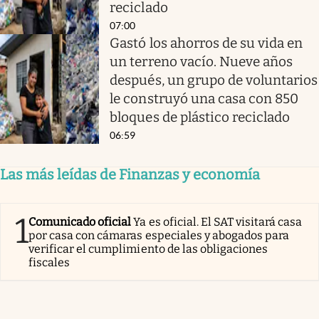
reciclado
07:00
Gastó los ahorros de su vida en
un terreno vacío. Nueve años
después, un grupo de voluntarios
le construyó una casa con 850
bloques de plástico reciclado
06:59
Las más leídas de Finanzas y economía
1
Comunicado oficial
Ya es oficial. El SAT visitará casa
por casa con cámaras especiales y abogados para
verificar el cumplimiento de las obligaciones
fiscales