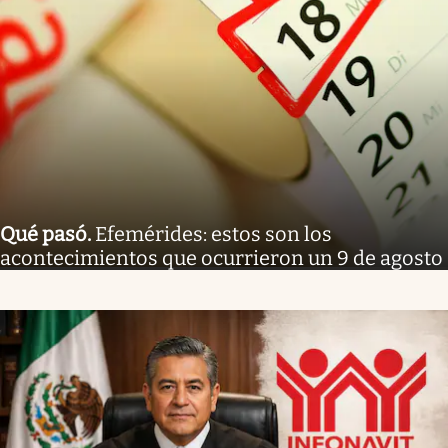
Qué pasó
.
Efemérides: estos son los
acontecimientos que ocurrieron un 9 de agosto