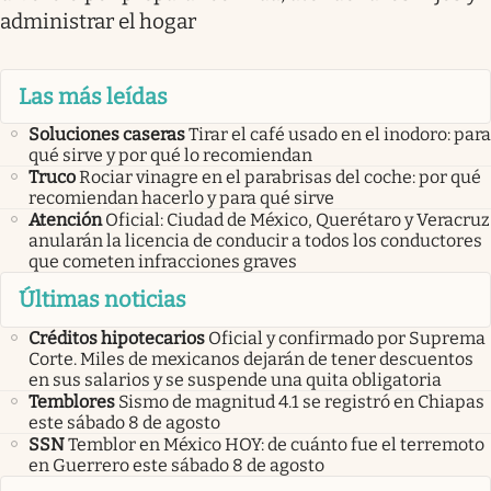
administrar el hogar
Las más leídas
Soluciones caseras
Tirar el café usado en el inodoro: para
qué sirve y por qué lo recomiendan
Truco
Rociar vinagre en el parabrisas del coche: por qué
recomiendan hacerlo y para qué sirve
Atención
Oficial: Ciudad de México, Querétaro y Veracruz
anularán la licencia de conducir a todos los conductores
que cometen infracciones graves
Últimas noticias
Créditos hipotecarios
Oficial y confirmado por Suprema
Corte. Miles de mexicanos dejarán de tener descuentos
en sus salarios y se suspende una quita obligatoria
Temblores
Sismo de magnitud 4.1 se registró en Chiapas
este sábado 8 de agosto
SSN
Temblor en México HOY: de cuánto fue el terremoto
en Guerrero este sábado 8 de agosto