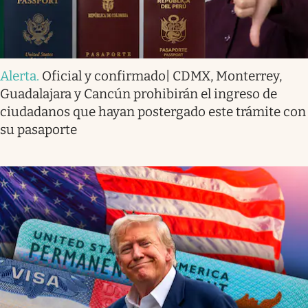
Alerta
.
Oficial y confirmado| CDMX, Monterrey,
Guadalajara y Cancún prohibirán el ingreso de
ciudadanos que hayan postergado este trámite con
su pasaporte