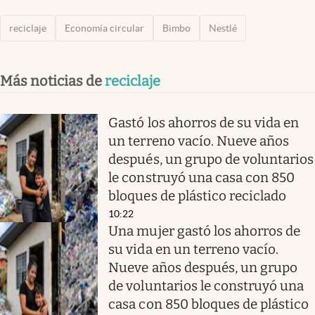
reciclaje
Economía circular
Bimbo
Nestlé
Más noticias de
reciclaje
Gastó los ahorros de su vida en
un terreno vacío. Nueve años
después, un grupo de voluntarios
le construyó una casa con 850
bloques de plástico reciclado
10:22
Una mujer gastó los ahorros de
su vida en un terreno vacío.
Nueve años después, un grupo
de voluntarios le construyó una
casa con 850 bloques de plástico