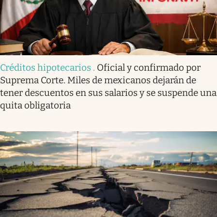
Créditos hipotecarios
.
Oficial y confirmado por
Suprema Corte. Miles de mexicanos dejarán de
tener descuentos en sus salarios y se suspende una
quita obligatoria