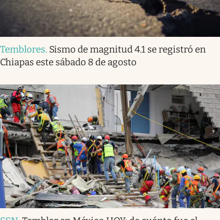
Temblores
.
Sismo de magnitud 4.1 se registró en
Chiapas este sábado 8 de agosto