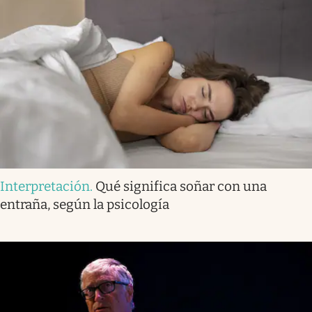
Interpretación
.
Qué significa soñar con una
entraña, según la psicología