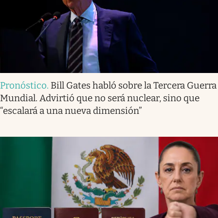
Pronóstico
.
Bill Gates habló sobre la Tercera Guerra
Mundial. Advirtió que no será nuclear, sino que
“escalará a una nueva dimensión”