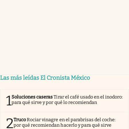
Las más leídas El Cronista México
1
Soluciones caseras
Tirar el café usado en el inodoro:
para qué sirve y por qué lo recomiendan
2
Truco
Rociar vinagre en el parabrisas del coche:
por qué recomiendan hacerlo y para qué sirve