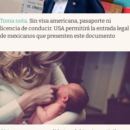
Toma nota
.
Sin visa americana, pasaporte ni
licencia de conducir. USA permitirá la entrada legal
de mexicanos que presenten este documento