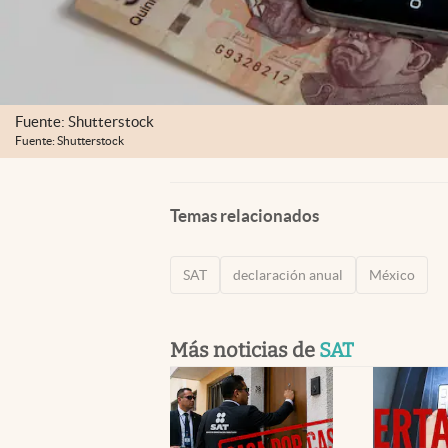
Fuente: Shutterstock
Fuente: Shutterstock
Temas relacionados
SAT
declaración anual
México
Más noticias de
SAT