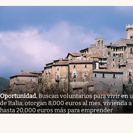
Oportunidad
.
Buscan voluntarios para vivir en 
de Italia: otorgan 8,000 euros al mes, vivienda a
hasta 20,000 euros más para emprender