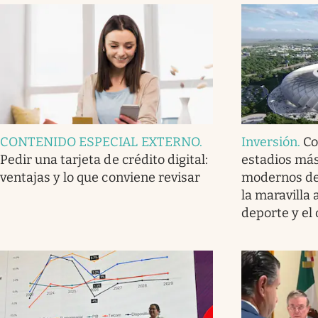
CONTENIDO ESPECIAL EXTERNO
.
Inversión
.
Co
Pedir una tarjeta de crédito digital:
estadios má
ventajas y lo que conviene revisar
modernos de 
la maravilla 
deporte y el 