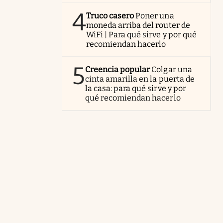
4
Truco casero
Poner una
moneda arriba del router de
WiFi | Para qué sirve y por qué
recomiendan hacerlo
5
Creencia popular
Colgar una
cinta amarilla en la puerta de
la casa: para qué sirve y por
qué recomiendan hacerlo