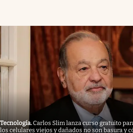
Tecnología
.
Carlos Slim lanza curso gratuito pa
los celulares viejos y dañados no son basura y c