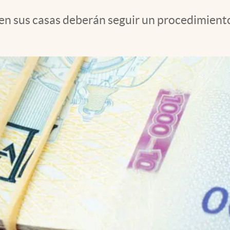
en sus casas deberán seguir un procedimiento