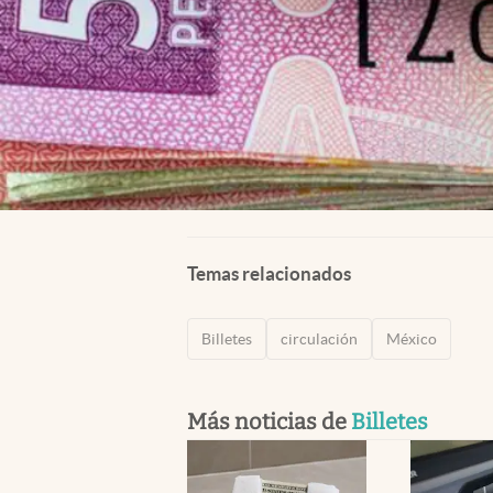
Temas relacionados
Billetes
circulación
México
Más noticias de
Billetes