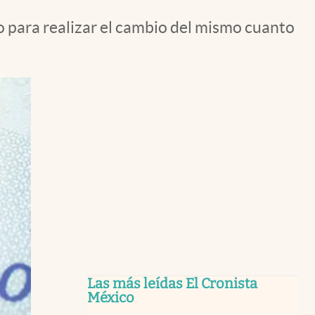
 para realizar el cambio del mismo cuanto
Las más leídas El Cronista
México