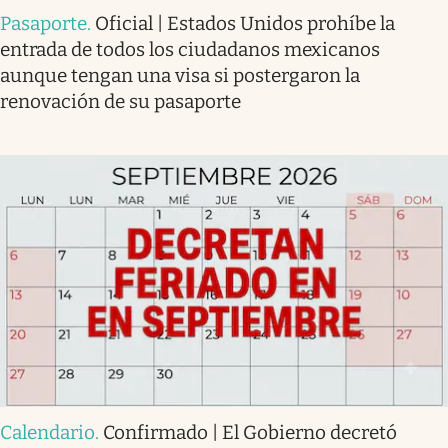
Pasaporte
.
Oficial | Estados Unidos prohíbe la
entrada de todos los ciudadanos mexicanos
aunque tengan una visa si postergaron la
renovación de su pasaporte
Calendario
.
Confirmado | El Gobierno decretó