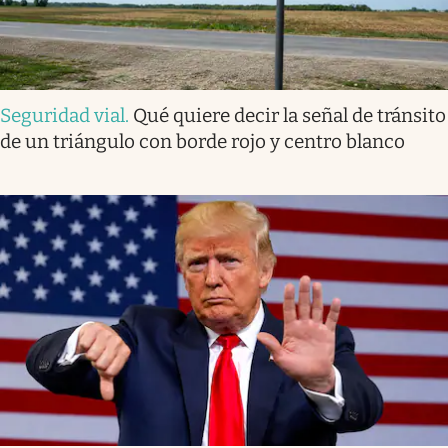
Seguridad vial
.
Qué quiere decir la señal de tránsito
de un triángulo con borde rojo y centro blanco