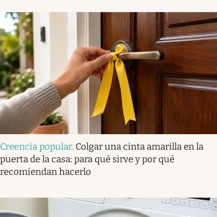
Creencia popular
.
Colgar una cinta amarilla en la
puerta de la casa: para qué sirve y por qué
recomiendan hacerlo