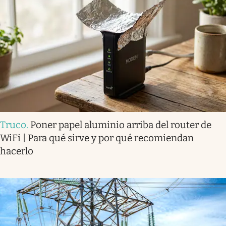
Truco
.
Poner papel aluminio arriba del router de
WiFi | Para qué sirve y por qué recomiendan
hacerlo