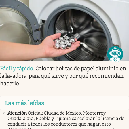
Fácil y rápido
.
Colocar bolitas de papel aluminio en
la lavadora: para qué sirve y por qué recomiendan
hacerlo
Las más leídas
Atención
Oficial: Ciudad de México, Monterrey,
Guadalajara, Puebla y Tijuana cancelarán la licencia de
conducir a todos los conductores que hagan esto