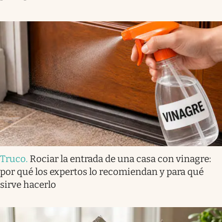
Truco
.
Rociar la entrada de una casa con vinagre:
por qué los expertos lo recomiendan y para qué
sirve hacerlo