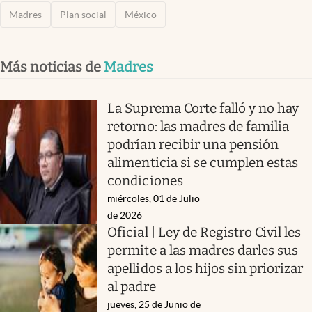
Madres
Plan social
México
Más noticias de
Madres
La Suprema Corte falló y no hay
retorno: las madres de familia
podrían recibir una pensión
alimenticia si se cumplen estas
condiciones
miércoles, 01 de Julio
de 2026
Oficial | Ley de Registro Civil les
permite a las madres darles sus
apellidos a los hijos sin priorizar
al padre
jueves, 25 de Junio de