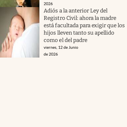
2026
Adiós a la anterior Ley del
Registro Civil: ahora la madre
está facultada para exigir que los
hijos lleven tanto su apellido
como el del padre
viernes, 12 de Junio
de 2026