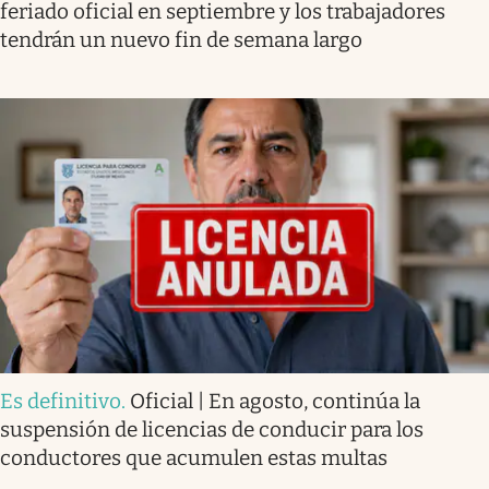
feriado oficial en septiembre y los trabajadores
tendrán un nuevo fin de semana largo
Es definitivo
.
Oficial | En agosto, continúa la
suspensión de licencias de conducir para los
conductores que acumulen estas multas