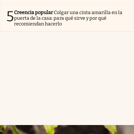
5
Creencia popular
Colgar una cinta amarilla en la
puerta de la casa: para qué sirve y por qué
recomiendan hacerlo