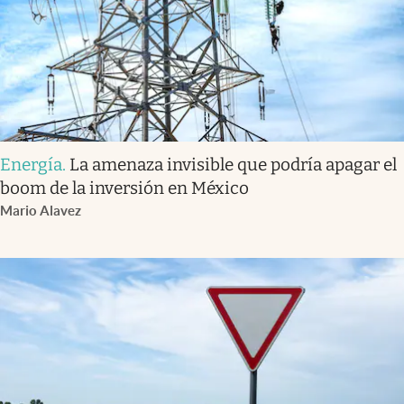
Energía
.
La amenaza invisible que podría apagar el
boom de la inversión en México
Mario Alavez