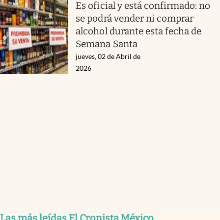
Es oficial y está confirmado: no
se podrá vender ni comprar
alcohol durante esta fecha de
Semana Santa
jueves, 02 de Abril de
2026
Las más leídas El Cronista México