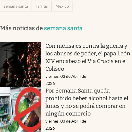
semana santa
Tarifas
México
Más noticias de
semana santa
Con mensajes contra la guerra y
los abusos de poder, el papa León
XIV encabezó el Via Crucis en el
Coliseo
viernes, 03 de Abril de
2026
Por Semana Santa queda
prohibido beber alcohol hasta el
lunes y no se podrá comprar en
ningún comercio
viernes, 03 de Abril de
2026