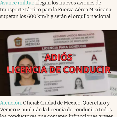
Avance militar
.
Llegan los nuevos aviones de
transporte táctico para la Fuerza Aérea Mexicana:
superan los 600 km/h y serán el orgullo nacional
Atención
.
Oficial: Ciudad de México, Querétaro y
Veracruz anularán la licencia de conducir a todos
los conductores que cometen infracciones graves