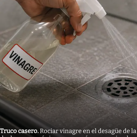
Truco casero
.
Rociar vinagre en el desagüe de la