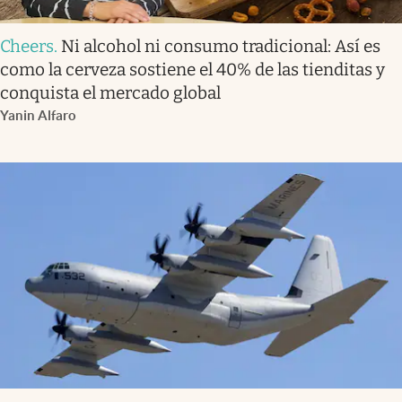
Cheers
.
Ni alcohol ni consumo tradicional: Así es
como la cerveza sostiene el 40% de las tienditas y
conquista el mercado global
Yanin Alfaro