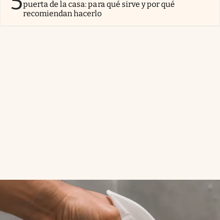
5
puerta de la casa: para qué sirve y por qué
recomiendan hacerlo