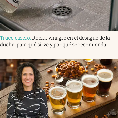
Truco casero
.
Rociar vinagre en el desagüe de la
ducha: para qué sirve y por qué se recomienda