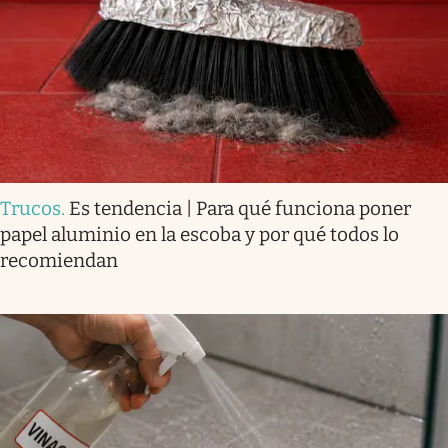
Trucos
.
Es tendencia | Para qué funciona poner
papel aluminio en la escoba y por qué todos lo
recomiendan