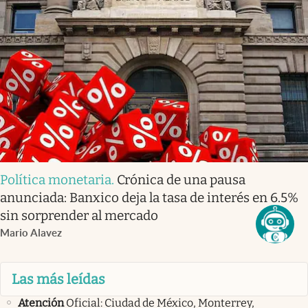
Política monetaria
.
Crónica de una pausa
anunciada: Banxico deja la tasa de interés en 6.5%
sin sorprender al mercado
Mario Alavez
Las más leídas
Atención
Oficial: Ciudad de México, Monterrey,