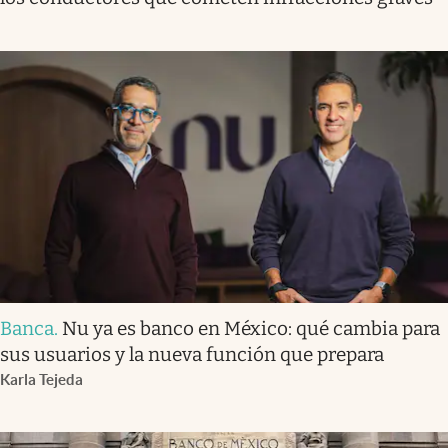
Banca
.
Nu ya es banco en México: qué cambia para
sus usuarios y la nueva función que prepara
Karla Tejeda