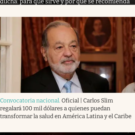
ducha: para qué sirve y por qué se recomienda
Convocatoria nacional
.
Oficial | Carlos Slim
regalará 100 mil dólares a quienes puedan
transformar la salud en América Latina y el Caribe