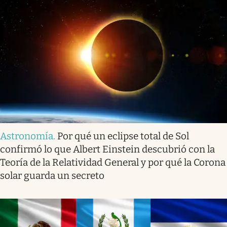
Astronomía
.
Por qué un eclipse total de Sol
confirmó lo que Albert Einstein descubrió con la
Teoría de la Relatividad General y por qué la Corona
solar guarda un secreto