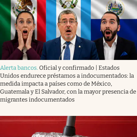
Alerta bancos
.
Oficial y confirmado | Estados
Unidos endurece préstamos a indocumentados: la
medida impacta a países como de México,
Guatemala y El Salvador, con la mayor presencia de
migrantes indocumentados