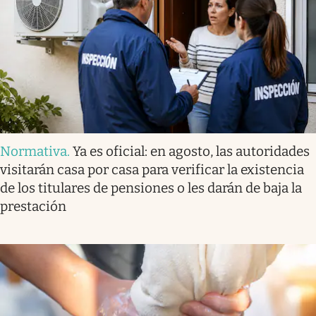
Normativa
.
Ya es oficial: en agosto, las autoridades
visitarán casa por casa para verificar la existencia
de los titulares de pensiones o les darán de baja la
prestación