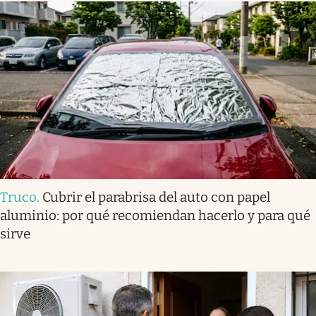
Truco
.
Cubrir el parabrisa del auto con papel
aluminio: por qué recomiendan hacerlo y para qué
sirve