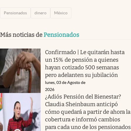
Pensionados
dinero
México
Más noticias de
Pensionados
Confirmado | Le quitarán hasta
un 15% de pensión a quienes
hayan cotizado 500 semanas
pero adelanten su jubilación
lunes, 03 de Agosto de
2026
¿Adiós Pensión del Bienestar?
Claudia Sheinbaum anticipó
cómo quedará a partir de ahora la
cobertura e informó cambios
para cada uno de los pensionados