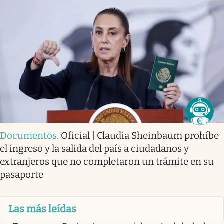
Documentos
.
Oficial | Claudia Sheinbaum prohíbe
el ingreso y la salida del país a ciudadanos y
extranjeros que no completaron un trámite en su
pasaporte
Las más leídas