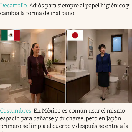
Desarrollo
.
Adiós para siempre al papel higiénico y
cambia la forma de ir al baño
Costumbres
.
En México es común usar el mismo
espacio para bañarse y ducharse, pero en Japón
primero se limpia el cuerpo y después se entra a la