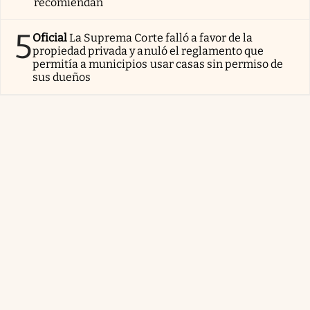
recomiendan
5
Oficial
La Suprema Corte falló a favor de la
propiedad privada y anuló el reglamento que
permitía a municipios usar casas sin permiso de
sus dueños