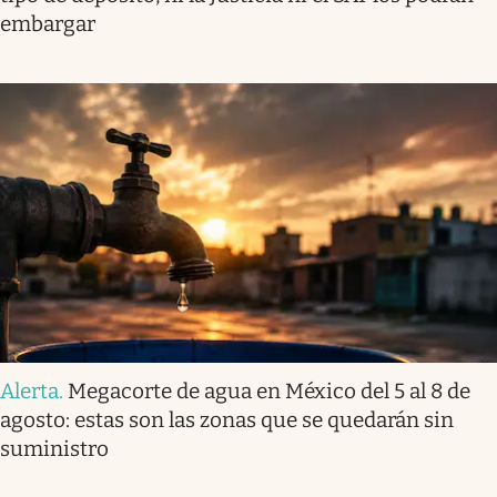
embargar
Alerta
.
Megacorte de agua en México del 5 al 8 de
agosto: estas son las zonas que se quedarán sin
suministro