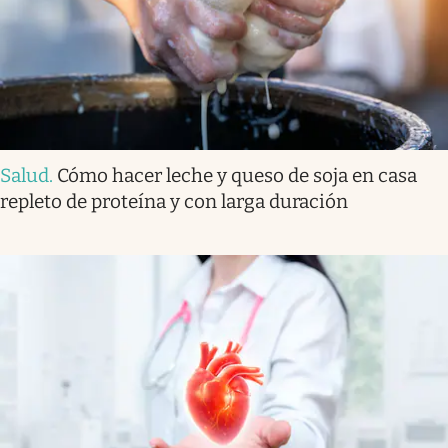
Salud
.
Cómo hacer leche y queso de soja en casa
repleto de proteína y con larga duración