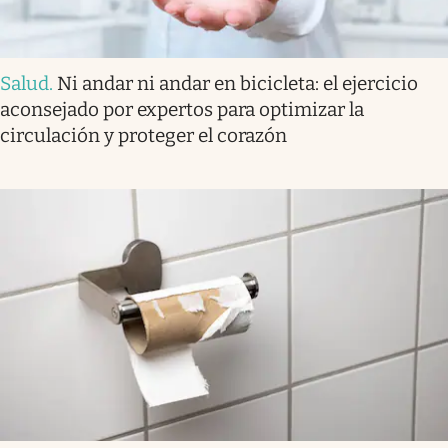
Salud
.
Ni andar ni andar en bicicleta: el ejercicio
aconsejado por expertos para optimizar la
circulación y proteger el corazón