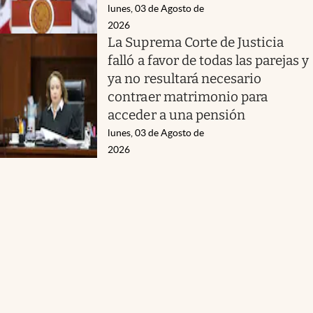
lunes, 03 de Agosto de
2026
La Suprema Corte de Justicia
falló a favor de todas las parejas y
ya no resultará necesario
contraer matrimonio para
acceder a una pensión
lunes, 03 de Agosto de
2026