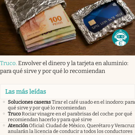
Truco
.
Envolver el dinero y la tarjeta en aluminio:
para qué sirve y por qué lo recomiendan
Las más leídas
Soluciones caseras
Tirar el café usado en el inodoro: para
qué sirve y por qué lo recomiendan
Truco
Rociar vinagre en el parabrisas del coche: por qué
recomiendan hacerlo y para qué sirve
Atención
Oficial: Ciudad de México, Querétaro y Veracruz
anularán la licencia de conducir a todos los conductores