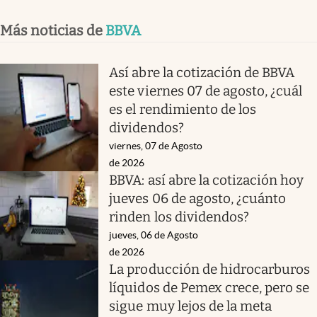
Más noticias de
BBVA
Así abre la cotización de BBVA
este viernes 07 de agosto, ¿cuál
es el rendimiento de los
dividendos?
viernes, 07 de Agosto
de 2026
BBVA: así abre la cotización hoy
jueves 06 de agosto, ¿cuánto
rinden los dividendos?
jueves, 06 de Agosto
de 2026
La producción de hidrocarburos
líquidos de Pemex crece, pero se
sigue muy lejos de la meta