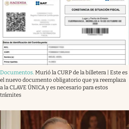
Documentos
.
Murió la CURP de la billetera | Este es
el nuevo documento obligatorio que ya reemplaza
a la CLAVE ÚNICA y es necesario para estos
trámites