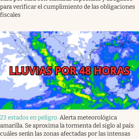
para verificar el cumplimiento de las obligaciones
fiscales
23 estados en peligro
.
Alerta meteorológica
amarilla. Se aproxima la tormenta del siglo al país:
cuáles serán las zonas afectadas por las intensas