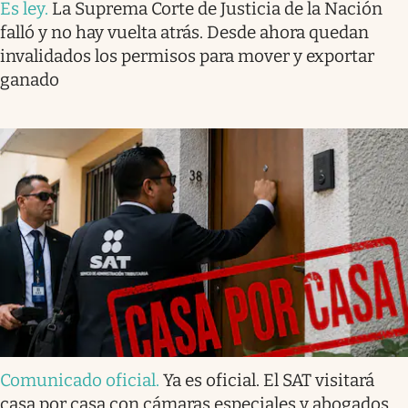
Es ley
.
La Suprema Corte de Justicia de la Nación
falló y no hay vuelta atrás. Desde ahora quedan
invalidados los permisos para mover y exportar
ganado
Comunicado oficial
.
Ya es oficial. El SAT visitará
casa por casa con cámaras especiales y abogados