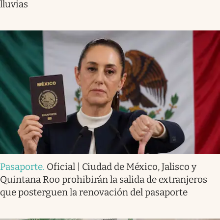
lluvias
Pasaporte
.
Oficial | Ciudad de México, Jalisco y
Quintana Roo prohibirán la salida de extranjeros
que posterguen la renovación del pasaporte