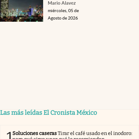
Mario Alavez
miércoles, 05 de
Agosto de 2026
Las más leídas El Cronista México
1
Soluciones caseras
Tirar el café usado en el inodoro: