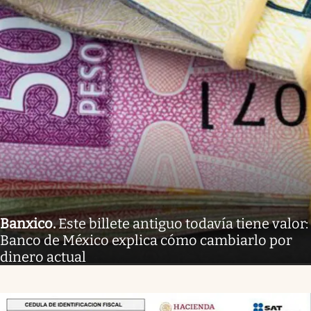
Banxico
.
Este billete antiguo todavía tiene valor:
Banco de México explica cómo cambiarlo por
dinero actual