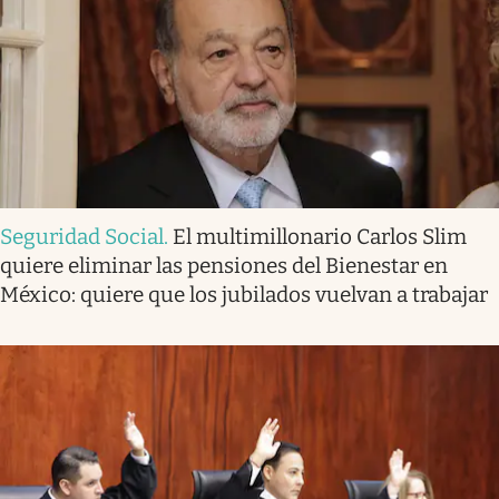
Seguridad Social
.
El multimillonario Carlos Slim
quiere eliminar las pensiones del Bienestar en
México: quiere que los jubilados vuelvan a trabajar