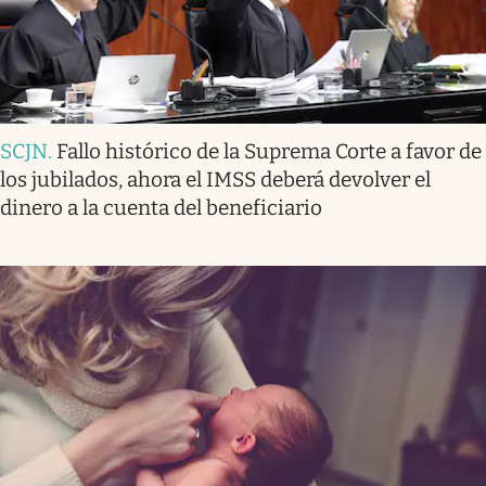
SCJN
.
Fallo histórico de la Suprema Corte a favor de
los jubilados, ahora el IMSS deberá devolver el
dinero a la cuenta del beneficiario