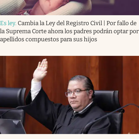
Es ley
.
Cambia la Ley del Registro Civil | Por fallo de
la Suprema Corte ahora los padres podrán optar por
apellidos compuestos para sus hijos