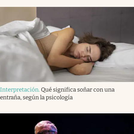
Interpretación
.
Qué significa soñar con una
entraña, según la psicología