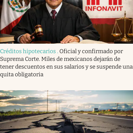
Créditos hipotecarios
.
Oficial y confirmado por
Suprema Corte. Miles de mexicanos dejarán de
tener descuentos en sus salarios y se suspende una
quita obligatoria