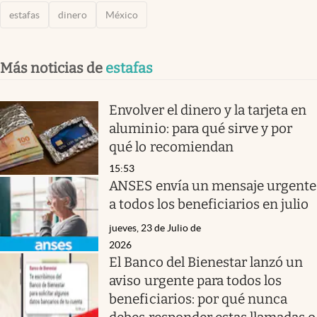
estafas
dinero
México
Más noticias de
estafas
Envolver el dinero y la tarjeta en
aluminio: para qué sirve y por
qué lo recomiendan
15:53
ANSES envía un mensaje urgente
a todos los beneficiarios en julio
jueves, 23 de Julio de
2026
El Banco del Bienestar lanzó un
aviso urgente para todos los
beneficiarios: por qué nunca