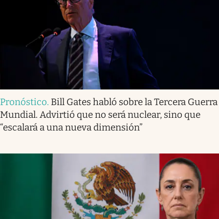
Pronóstico
.
Bill Gates habló sobre la Tercera Guerra
Mundial. Advirtió que no será nuclear, sino que
“escalará a una nueva dimensión”