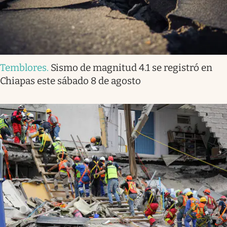
Temblores
.
Sismo de magnitud 4.1 se registró en
Chiapas este sábado 8 de agosto