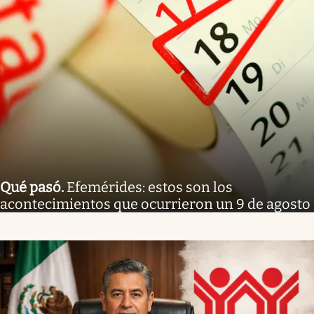
Qué pasó
.
Efemérides: estos son los
acontecimientos que ocurrieron un 9 de agosto