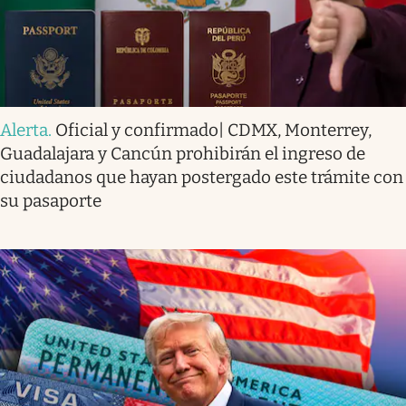
Alerta
.
Oficial y confirmado| CDMX, Monterrey,
Guadalajara y Cancún prohibirán el ingreso de
ciudadanos que hayan postergado este trámite con
su pasaporte