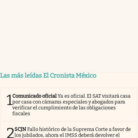
Las más leídas El Cronista México
1
Comunicado oficial
Ya es oficial. El SAT visitará casa
por casa con cámaras especiales y abogados para
verificar el cumplimiento de las obligaciones
fiscales
2
SCJN
Fallo histórico de la Suprema Corte a favor de
los jubilados, ahora el IMSS deberá devolver el