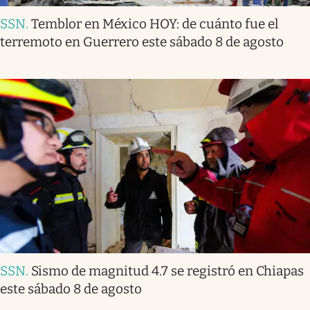
SSN
.
Temblor en México HOY: de cuánto fue el
terremoto en Guerrero este sábado 8 de agosto
SSN
.
Sismo de magnitud 4.7 se registró en Chiapas
este sábado 8 de agosto