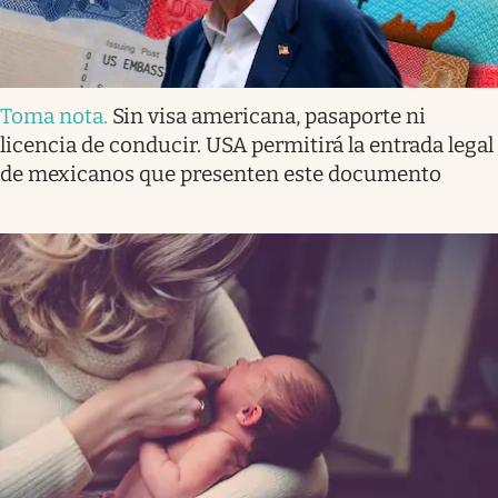
Toma nota
.
Sin visa americana, pasaporte ni
licencia de conducir. USA permitirá la entrada legal
de mexicanos que presenten este documento