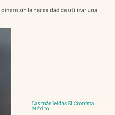
inero sin la necesidad de utilizar una
Las más leídas El Cronista
México