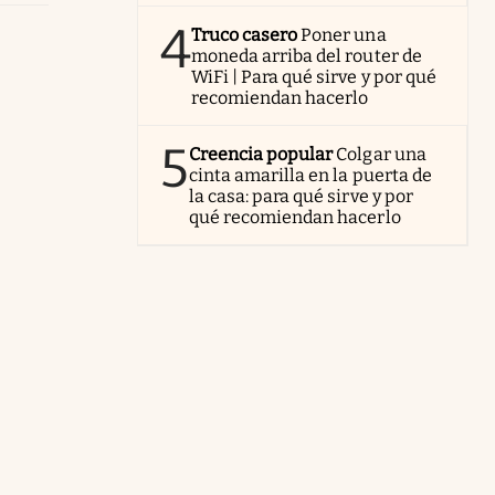
4
Truco casero
Poner una
moneda arriba del router de
WiFi | Para qué sirve y por qué
recomiendan hacerlo
5
Creencia popular
Colgar una
cinta amarilla en la puerta de
la casa: para qué sirve y por
qué recomiendan hacerlo