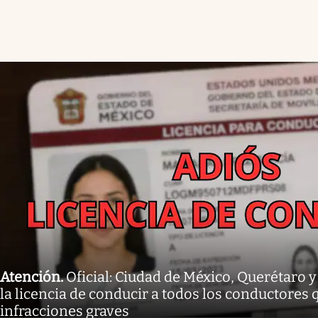
Atención
.
Oficial: Ciudad de México, Querétaro 
la licencia de conducir a todos los conductores
infracciones graves