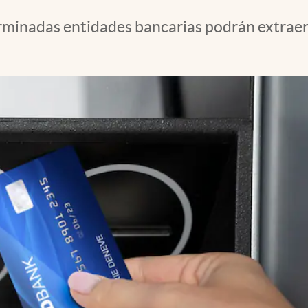
minadas entidades bancarias podrán extraer d