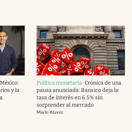
 México:
Política monetaria
.
Crónica de una
ios y la
pausa anunciada: Banxico deja la
a
tasa de interés en 6.5% sin
sorprender al mercado
Mario Alavez