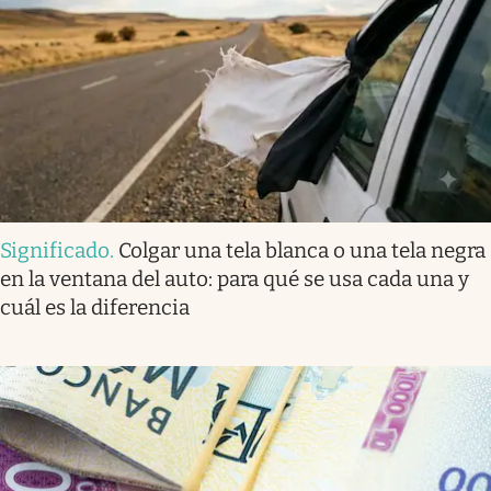
Significado
.
Colgar una tela blanca o una tela negra
en la ventana del auto: para qué se usa cada una y
cuál es la diferencia