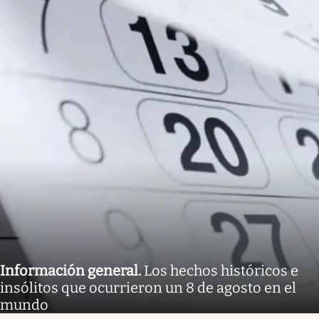
Información general
.
Los hechos históricos e
insólitos que ocurrieron un 8 de agosto en el
mundo