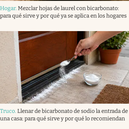
Hogar
.
Mezclar hojas de laurel con bicarbonato:
para qué sirve y por qué ya se aplica en los hogares
Truco
.
Llenar de bicarbonato de sodio la entrada de
una casa: para qué sirve y por qué lo recomiendan