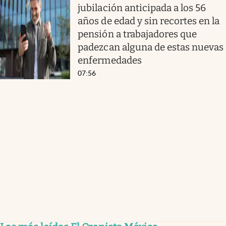
jubilación anticipada a los 56
años de edad y sin recortes en la
pensión a trabajadores que
padezcan alguna de estas nuevas
enfermedades
07:56