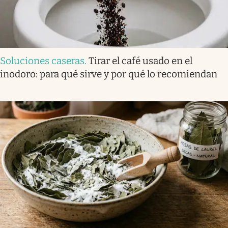
Soluciones caseras
.
Tirar el café usado en el
inodoro: para qué sirve y por qué lo recomiendan