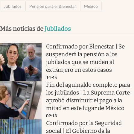
Jubilados
Pensión para el Bienestar
México
Más noticias de
Jubilados
Confirmado por Bienestar | Se
suspenderá la pensión a los
jubilados que se muden al
extranjero en estos casos
14:45
Fin del aguinaldo completo para
los jubilados | La Suprema Corte
aprobó disminuir el pago a la
mitad en este lugar de México
09:13
Confirmado por la Seguridad
social | El Gobierno da la