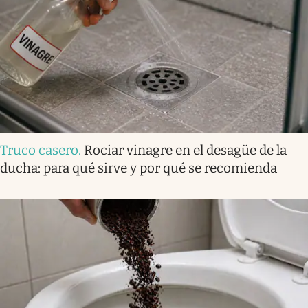
Truco casero
.
Rociar vinagre en el desagüe de la
ducha: para qué sirve y por qué se recomienda