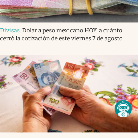
Divisas
.
Dólar a peso mexicano HOY: a cuánto
cerró la cotización de este viernes 7 de agosto