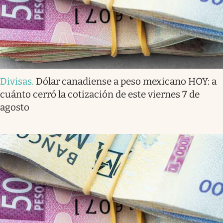
Divisas
.
Dólar canadiense a peso mexicano HOY: a
cuánto cerró la cotización de este viernes 7 de
agosto