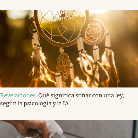
Revelaciones
.
Qué significa soñar con una ley,
según la psicología y la IA