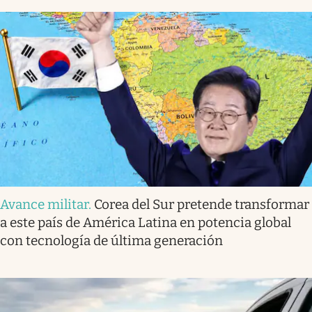
Avance militar
.
Corea del Sur pretende transformar
a este país de América Latina en potencia global
con tecnología de última generación